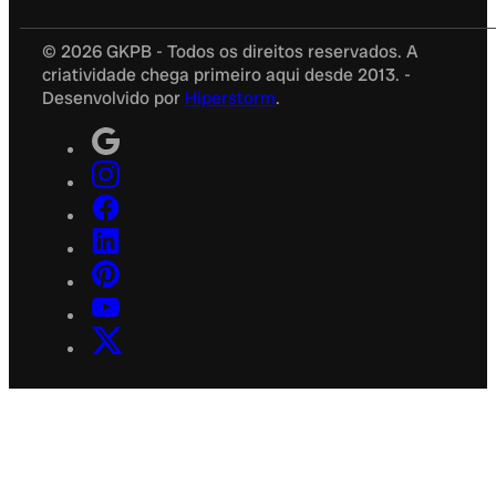
© 2026 GKPB - Todos os direitos reservados. A
criatividade chega primeiro aqui desde 2013. -
Desenvolvido por
Hiperstorm
.