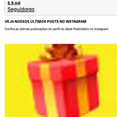
5,5 mil
Seguidores
VEJA NOSSOS ÚLTIMOS POSTS NO INSTAGRAM
Confira as últimas publicações do perfil do Geek Publicitário no Instagram: