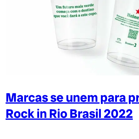
Marcas se unem para pr
Rock in Rio Brasil 2022