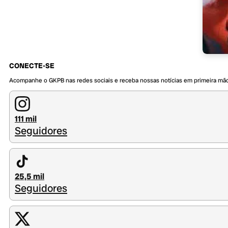
CONECTE-SE
Acompanhe o GKPB nas redes sociais e receba nossas notícias em primeira mã
111 mil
Seguidores
25,5 mil
Seguidores