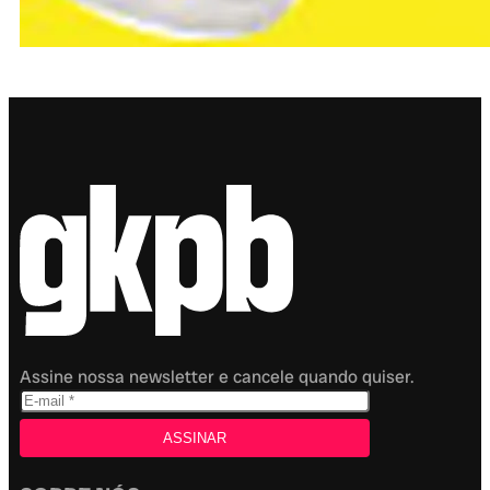
Assine nossa newsletter e cancele quando quiser.