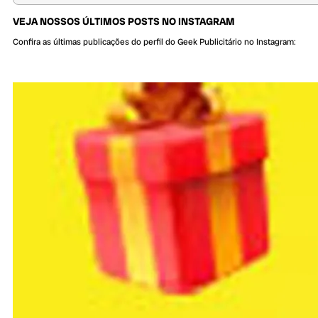
VEJA NOSSOS ÚLTIMOS POSTS NO INSTAGRAM
Confira as últimas publicações do perfil do Geek Publicitário no Instagram: