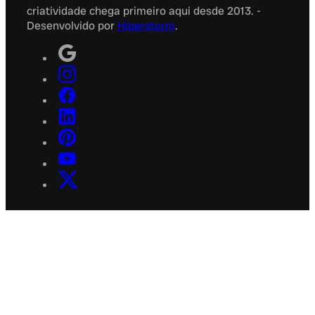
criatividade chega primeiro aqui desde 2013. -
Desenvolvido por
Hiperstorm
.