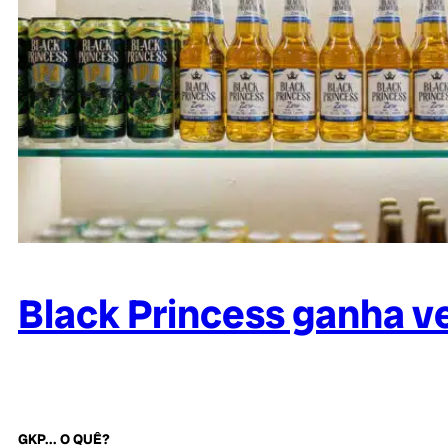
Black Princess ganha ve
GKP... O QUÊ?