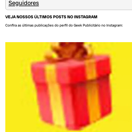
Seguidores
VEJA NOSSOS ÚLTIMOS POSTS NO INSTAGRAM
Confira as últimas publicações do perfil do Geek Publicitário no Instagram: