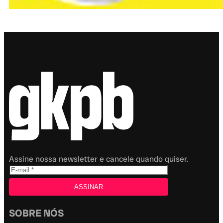
Assine nossa newsletter e cancele quando quiser.
SOBRE NÓS