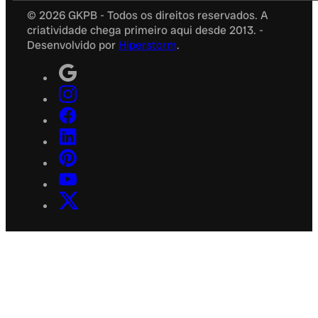
© 2026 GKPB - Todos os direitos reservados. A
criatividade chega primeiro aqui desde 2013. -
Desenvolvido por
Hiperstorm
.