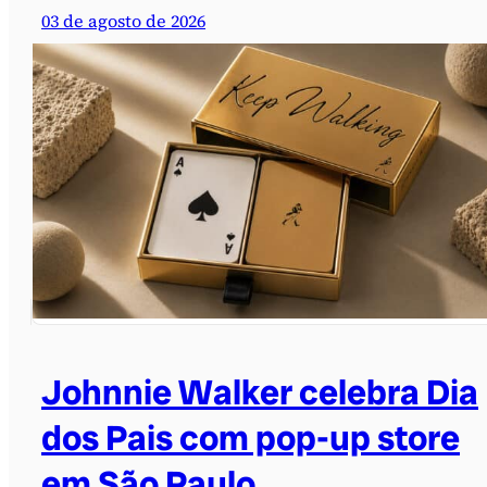
03 de agosto de 2026
Johnnie Walker celebra Dia
dos Pais com pop-up store
em São Paulo