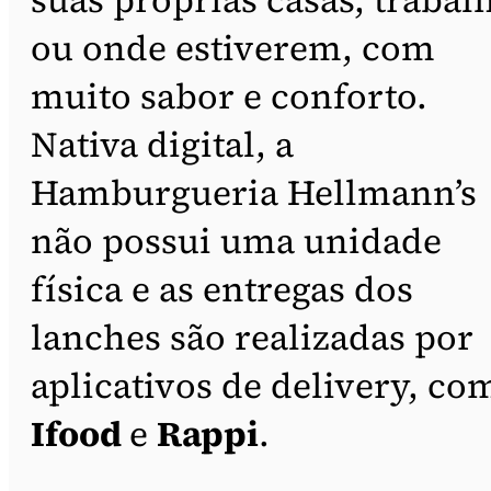
ou onde estiverem, com
muito sabor e conforto.
Nativa digital, a
Hamburgueria Hellmann’s
não possui uma unidade
física e as entregas dos
lanches são realizadas por
aplicativos de delivery, co
Ifood
e
Rappi
.