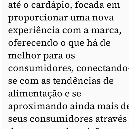
até o cardápio, focada em
proporcionar uma nova
experiência com a marca,
oferecendo o que há de
melhor para os
consumidores, conectando
se com as tendências de
alimentação e se
aproximando ainda mais d
seus consumidores através