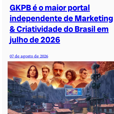
GKPB é o maior portal
independente de Marketing
& Criatividade do Brasil em
julho de 2026
07 de agosto de 2026