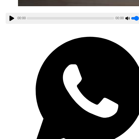
00:00
00:00