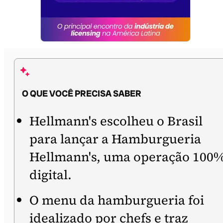
O QUE VOCÊ PRECISA SABER
Hellmann's escolheu o Brasil
para lançar a Hamburgueria
Hellmann's, uma operação 100
digital.
O menu da hamburgueria foi
idealizado por chefs e traz