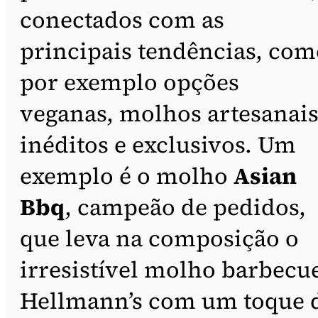
conectados com as
principais tendências, com
por exemplo opções
veganas, molhos artesanai
inéditos e exclusivos. Um
exemplo é o molho
Asian
Bbq
, campeão de pedidos,
que leva na composição o
irresistível molho barbecu
Hellmann’s com um toque 