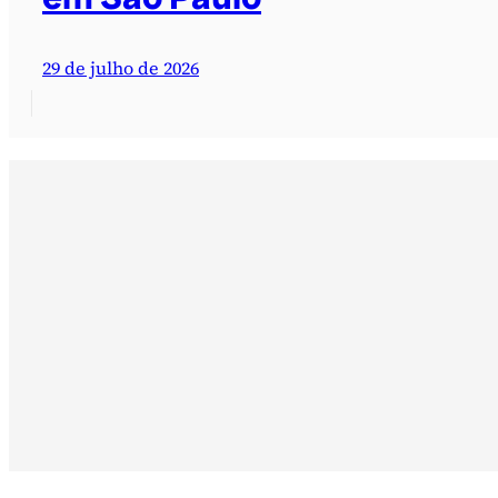
29 de julho de 2026