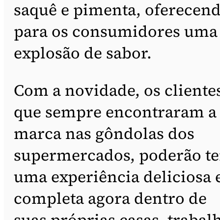
saquê e pimenta, oferecen
para os consumidores uma
explosão de sabor.
Com a novidade, os cliente
que sempre encontraram a
marca nas gôndolas dos
supermercados, poderão te
uma experiência deliciosa 
completa agora dentro de
suas próprias casas, trabal