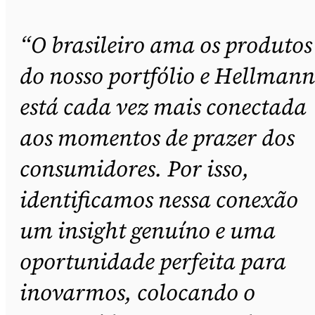
“O brasileiro ama os produtos
do nosso portfólio e Hellmann
está cada vez mais conectada
aos momentos de prazer dos
consumidores. Por isso,
identificamos nessa conexão
um insight genuíno e uma
oportunidade perfeita para
inovarmos, colocando o