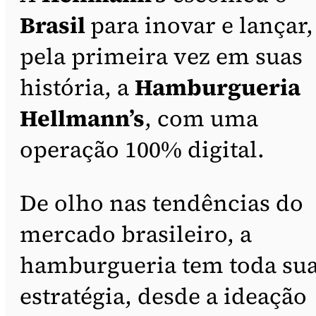
Brasil
para inovar e lançar,
pela primeira vez em suas
história, a
Hamburgueria
Hellmann’s
, com uma
operação 100% digital.
De olho nas tendências do
mercado brasileiro, a
hamburgueria tem toda su
estratégia, desde a ideação