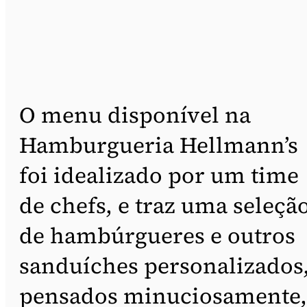
O menu disponível na
Hamburgueria Hellmann’s
foi idealizado por um time
de chefs, e traz uma seleçã
de hambúrgueres e outros
sanduíches personalizados
pensados minuciosamente,