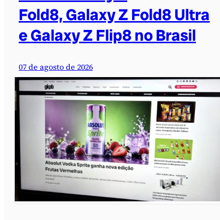
Fold8, Galaxy Z Fold8 Ultra
e Galaxy Z Flip8 no Brasil
07 de agosto de 2026