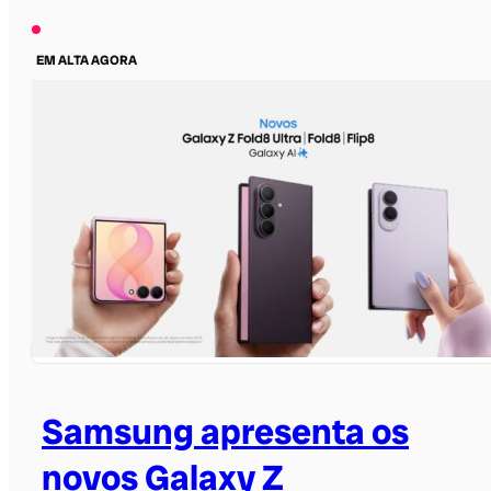
EM ALTA AGORA
Samsung apresenta os
novos Galaxy Z