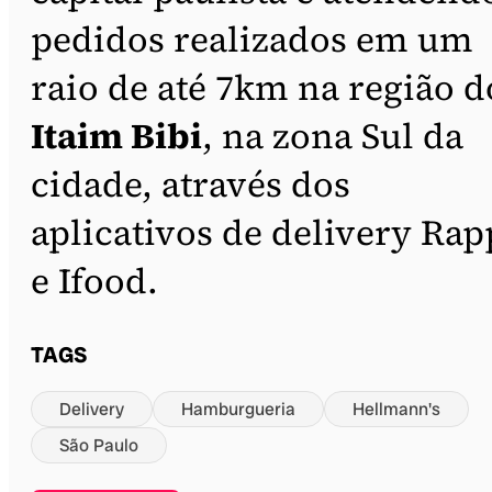
pedidos realizados em um
raio de até 7km na região d
Itaim Bibi
, na zona Sul da
cidade, através dos
aplicativos de delivery Rap
e Ifood.
TAGS
Delivery
Hamburgueria
Hellmann's
São Paulo