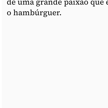
de uma grande paixão que 
o hambúrguer.