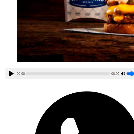
00:00
00:00