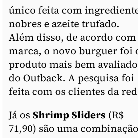
único feita com ingredient
nobres e azeite trufado.
Além disso, de acordo com
marca, o novo burguer foi 
produto mais bem avaliado
do Outback. A pesquisa foi
feita com os clientes da red
Já os
Shrimp Sliders
(R$
71,90) são uma combinaçã