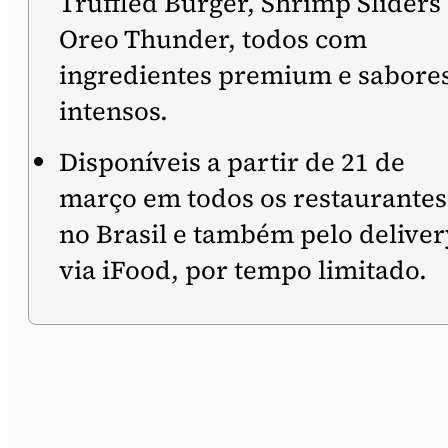
Truffled Burger, Shrimp Sliders
Oreo Thunder, todos com
ingredientes premium e sabore
intensos.
Disponíveis a partir de 21 de
março em todos os restaurantes
no Brasil e também pelo deliver
via iFood, por tempo limitado.