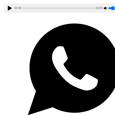
00:00
00:00