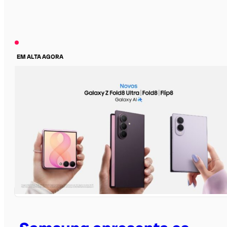
EM ALTA AGORA