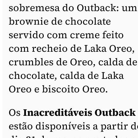
sobremesa do Outback: um
brownie de chocolate
servido com creme feito
com recheio de Laka Oreo,
crumbles de Oreo, calda de
chocolate, calda de Laka
Oreo e biscoito Oreo.
Os
Inacreditáveis Outback
estão disponíveis a partir d