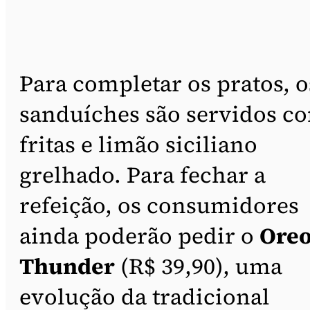
Para completar os pratos, o
sanduíches são servidos c
fritas e limão siciliano
grelhado. Para fechar a
refeição, os consumidores
ainda poderão pedir o
Ore
Thunder
(R$ 39,90), uma
evolução da tradicional