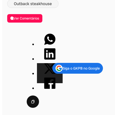
Outback steakhouse
Ver Comentários
Siga o GKPB no Google