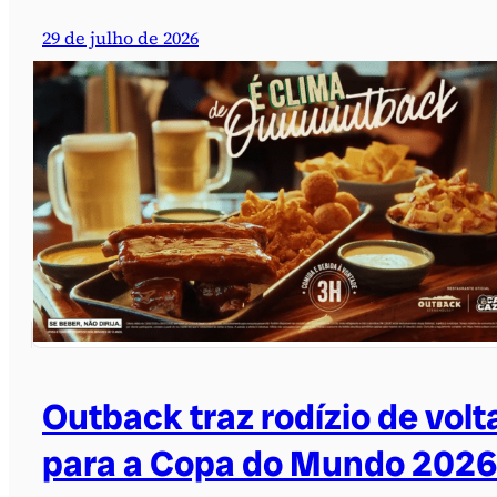
29 de julho de 2026
Outback traz rodízio de volt
para a Copa do Mundo 2026