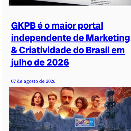
GKPB é o maior portal
independente de Marketing
& Criatividade do Brasil em
julho de 2026
07 de agosto de 2026