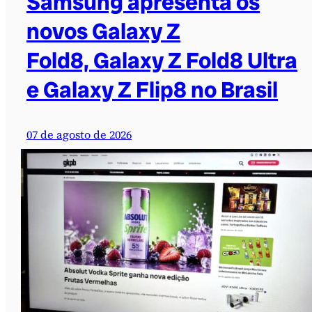
Samsung apresenta os
novos Galaxy Z
Fold8, Galaxy Z Fold8 Ultra
e Galaxy Z Flip8 no Brasil
07 de agosto de 2026