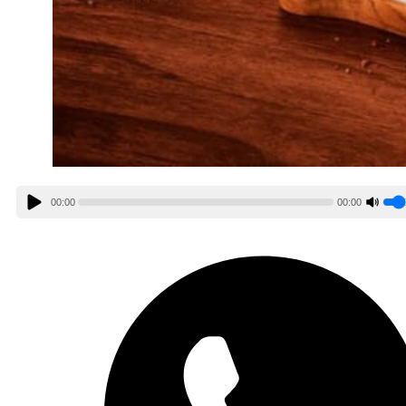
00:00
00:00