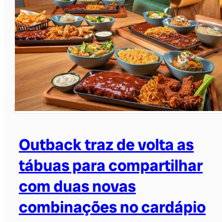
Outback traz de volta as
tábuas para compartilhar
com duas novas
combinações no cardápio