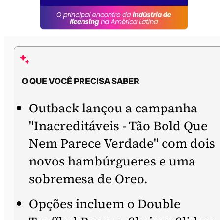
O QUE VOCÊ PRECISA SABER
Outback lançou a campanha
"Inacreditáveis - Tão Bold Que
Nem Parece Verdade" com dois
novos hambúrgueres e uma
sobremesa de Oreo.
Opções incluem o Double