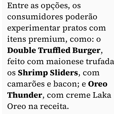
Entre as opções, os
consumidores poderão
experimentar pratos com
itens premium, como: o
Double Truffled Burger
,
feito com maionese trufada
os
Shrimp Sliders
, com
camarões e bacon; e
Oreo
Thunder
, com creme Laka
Oreo na receita.