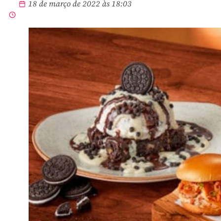
18 de março de 2022 às 18:03