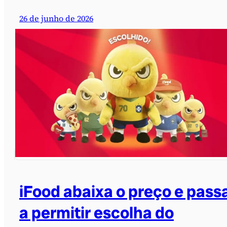
26 de junho de 2026
iFood abaixa o preço e pass
a permitir escolha do