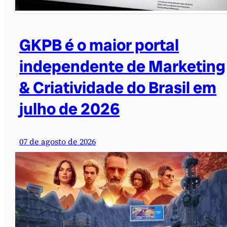
GKPB é o maior portal
independente de Marketing
& Criatividade do Brasil em
julho de 2026
07 de agosto de 2026