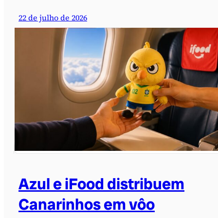
22 de julho de 2026
Azul e iFood distribuem
Canarinhos em vôo