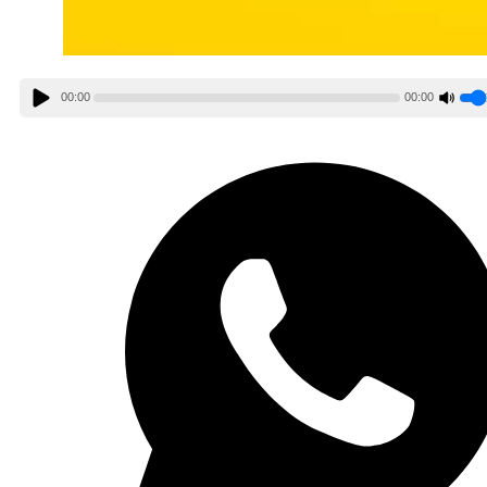
00:00
00:00