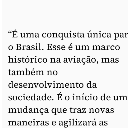
“É uma conquista única pa
o Brasil. Esse é um marco
histórico na aviação, mas
também no
desenvolvimento da
sociedade. É o início de u
mudança que traz novas
maneiras e agilizará as