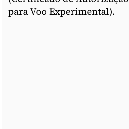
para Voo Experimental).