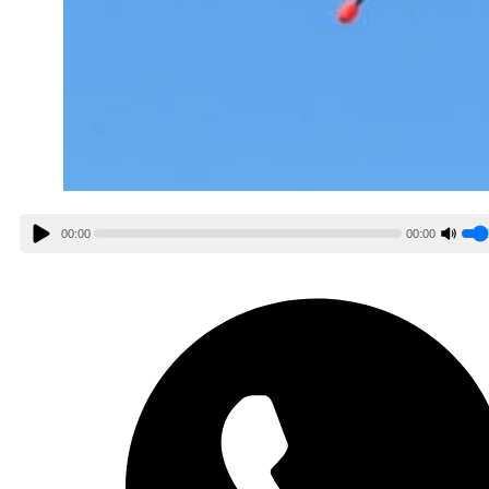
00:00
00:00