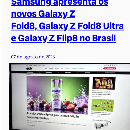
Samsung apresenta os
novos Galaxy Z
Fold8, Galaxy Z Fold8 Ultra
e Galaxy Z Flip8 no Brasil
07 de agosto de 2026