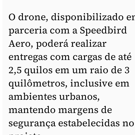
O drone, disponibilizado 
parceria com a Speedbird
Aero, poderá realizar
entregas com cargas de até
2,5 quilos em um raio de 3
quilômetros, inclusive em
ambientes urbanos,
mantendo margens de
segurança estabelecidas no