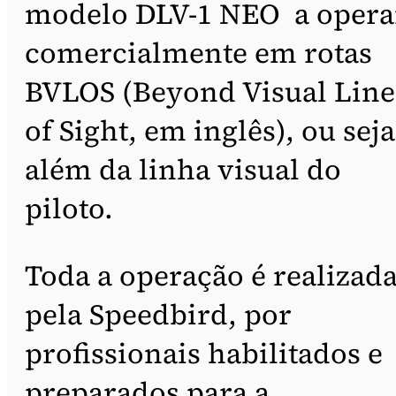
modelo DLV-1 NEO a opera
comercialmente em rotas
BVLOS (Beyond Visual Line
of Sight, em inglês), ou seja
além da linha visual do
piloto.
Toda a operação é realizad
pela Speedbird, por
profissionais habilitados e
preparados para a