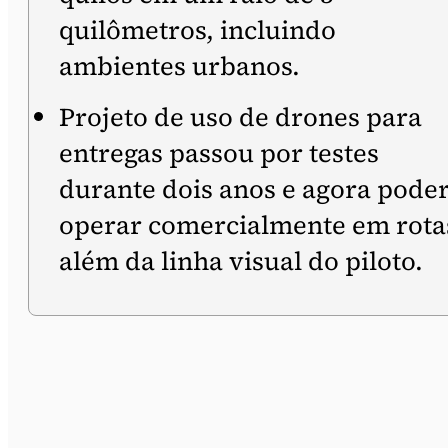
quilômetros, incluindo
ambientes urbanos.
Projeto de uso de drones para
entregas passou por testes
durante dois anos e agora pode
operar comercialmente em rota
além da linha visual do piloto.