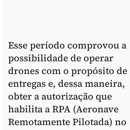
Esse período comprovou a
possibilidade de operar
drones com o propósito de
entregas e, dessa maneira,
obter a autorização que
habilita a RPA (Aeronave
Remotamente Pilotada) no