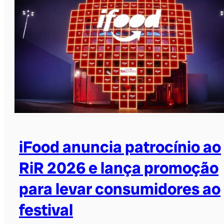
iFood anuncia patrocínio ao
RiR 2026 e lança promoção
para levar consumidores ao
festival