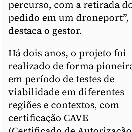
percurso, com a retirada d
pedido em um droneport”,
destaca o gestor.
Há dois anos, o projeto foi
realizado de forma pioneir
em período de testes de
viabilidade em diferentes
regiões e contextos, com
certificação CAVE
(Certificado de Autorização