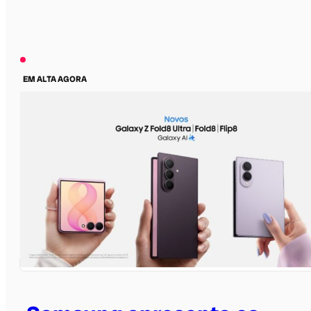
EM ALTA AGORA