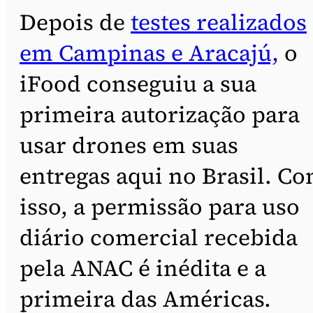
Depois de
testes realizados
em Campinas e Aracajú,
o
iFood conseguiu a sua
primeira autorização para
usar drones em suas
entregas aqui no Brasil. C
isso, a permissão para uso
diário comercial recebida
pela ANAC é inédita e a
primeira das Américas.