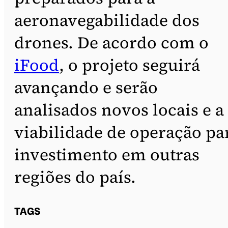
aeronavegabilidade dos
drones. De acordo com o
iFood
, o projeto seguirá
avançando e serão
analisados novos locais e a
viabilidade de operação pa
investimento em outras
regiões do país.
TAGS