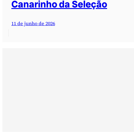
Canarinho da Seleção
11 de junho de 2026