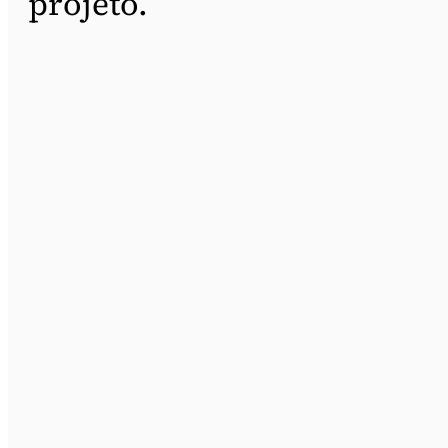
projeto.