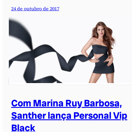
24 de outubro de 2017
Com Marina Ruy Barbosa,
Santher lança Personal Vip
Black