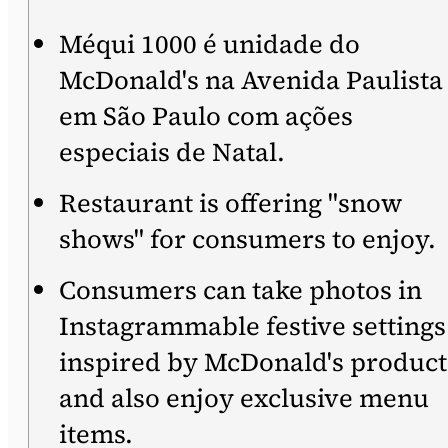
Méqui 1000 é unidade do
McDonald's na Avenida Paulista
em São Paulo com ações
especiais de Natal.
Restaurant is offering "snow
shows" for consumers to enjoy.
Consumers can take photos in
Instagrammable festive settings
inspired by McDonald's product
and also enjoy exclusive menu
items.