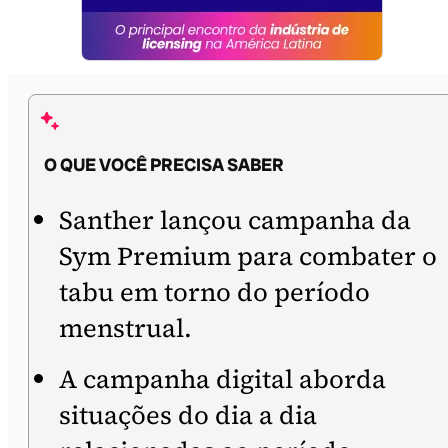
O QUE VOCÊ PRECISA SABER
Santher lançou campanha da
Sym Premium para combater o
tabu em torno do período
menstrual.
A campanha digital aborda
situações do dia a dia