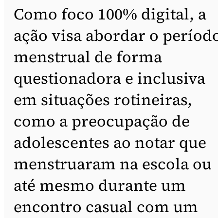
Como foco 100% digital, a
ação visa abordar o períod
menstrual de forma
questionadora e inclusiva
em situações rotineiras,
como a preocupação de
adolescentes ao notar que
menstruaram na escola ou
até mesmo durante um
encontro casual com um