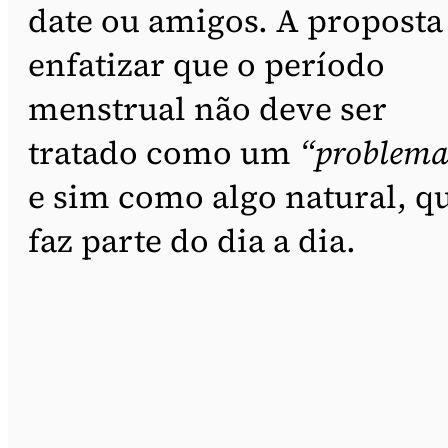
date ou amigos. A proposta
enfatizar que o período
menstrual não deve ser
tratado como um
“problema
e sim como algo natural, q
faz parte do dia a dia.