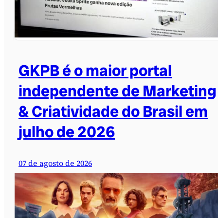
GKPB é o maior portal
independente de Marketing
& Criatividade do Brasil em
julho de 2026
07 de agosto de 2026