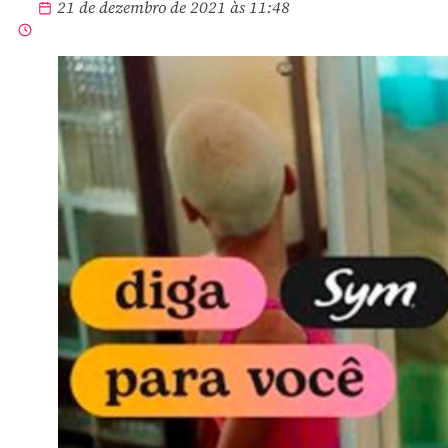
21 de dezembro de 2021 às 11:48