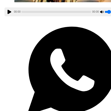
00:00
00:00