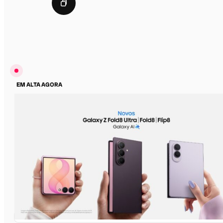
EM ALTA AGORA