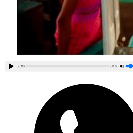
00:00
00:00