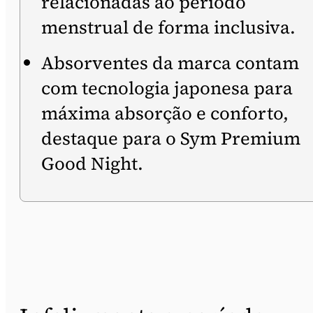
relacionadas ao período
menstrual de forma inclusiva.
Absorventes da marca contam
com tecnologia japonesa para
máxima absorção e conforto,
destaque para o Sym Premium
Good Night.