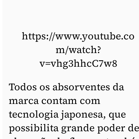
https://www.youtube.co
m/watch?
v=vhg3hhcC7w8
Todos os absorventes da
marca contam com
tecnologia japonesa, que
possibilita grande poder d