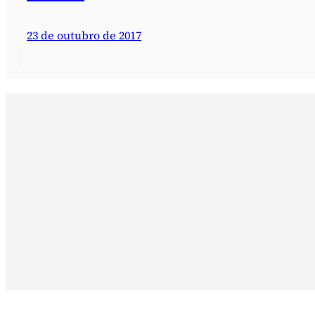
23 de outubro de 2017