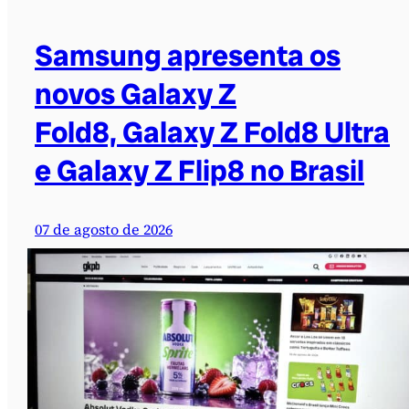
Samsung apresenta os
novos Galaxy Z
Fold8, Galaxy Z Fold8 Ultra
e Galaxy Z Flip8 no Brasil
07 de agosto de 2026