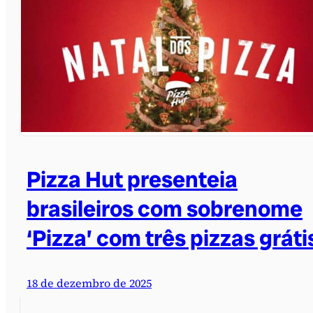
Pizza Hut presenteia
brasileiros com sobrenome
‘Pizza’ com três pizzas gráti
18 de dezembro de 2025