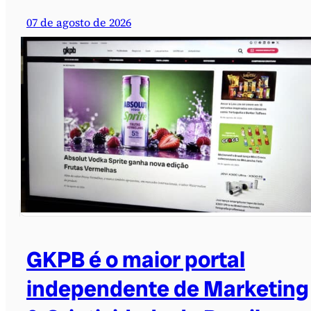
07 de agosto de 2026
GKPB é o maior portal
independente de Marketing