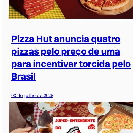
Pizza Hut anuncia quatro
pizzas pelo preço de uma
para incentivar torcida pelo
Brasil
03 de julho de 2026