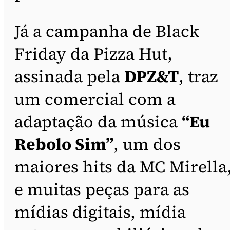
Já a campanha de Black
Friday da Pizza Hut,
assinada pela
DPZ&T
, traz
um comercial com a
adaptação da música
“Eu
Rebolo Sim”
, um dos
maiores hits da MC Mirella
e muitas peças para as
mídias digitais, mídia