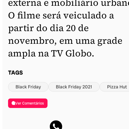
externa e mobiliário urban
O filme será veiculado a
partir do dia 20 de
novembro, em uma grade
ampla na TV Globo.
TAGS
Black Friday
Black Friday 2021
Pizza Hut
Ver Comentários