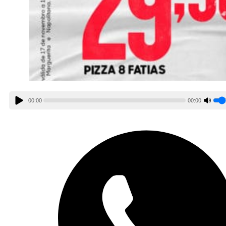
00:00
00:00