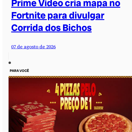
Prime Video cria mapa no
Fortnite para divulgar
Corrida dos Bichos
07 de agosto de 2026
PARA VOCÊ