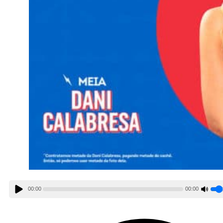
00:00
00:00