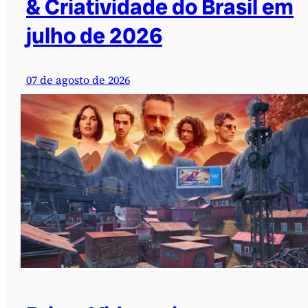
& Criatividade do Brasil em
julho de 2026
07 de agosto de 2026