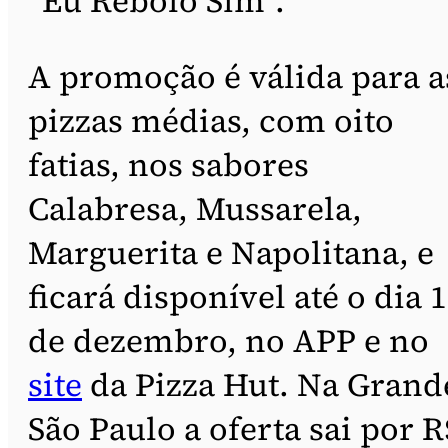
“Eu Rebolo Sim”.
A promoção é válida para a
pizzas médias, com oito
fatias, nos sabores
Calabresa, Mussarela,
Marguerita e Napolitana, e
ficará disponível até o dia 
de dezembro, no APP e no
site
da Pizza Hut. Na Grand
São Paulo a oferta sai por R