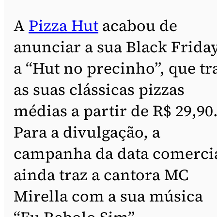
A
Pizza Hut
acabou de
anunciar a sua Black Friday
a “Hut no precinho”, que tr
as suas clássicas pizzas
médias a partir de R$ 29,90
Para a divulgação, a
campanha da data comerci
ainda traz a cantora MC
Mirella com a sua música