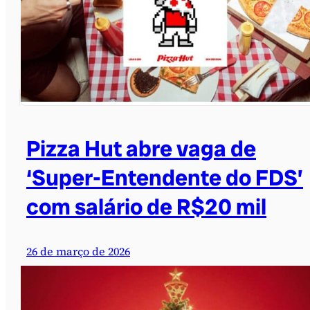
Pizza Hut abre vaga de
‘Super-Entendente do FDS’
com salário de R$20 mil
26 de março de 2026