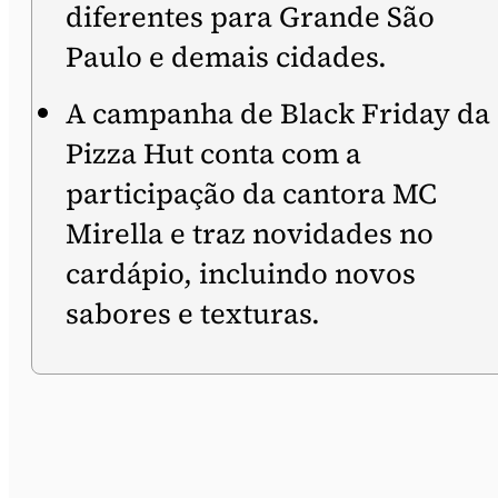
diferentes para Grande São
Paulo e demais cidades.
A campanha de Black Friday da
Pizza Hut conta com a
participação da cantora MC
Mirella e traz novidades no
cardápio, incluindo novos
sabores e texturas.