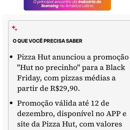
O QUE VOCÊ PRECISA SABER
Pizza Hut anunciou a promoção
"Hut no precinho" para a Black
Friday, com pizzas médias a
partir de R$29,90.
Promoção válida até 12 de
dezembro, disponível no APP e
site da Pizza Hut, com valores