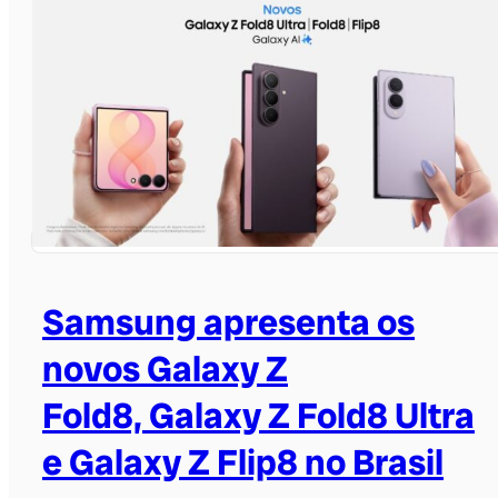
Samsung apresenta os
novos Galaxy Z
Fold8, Galaxy Z Fold8 Ultra
e Galaxy Z Flip8 no Brasil