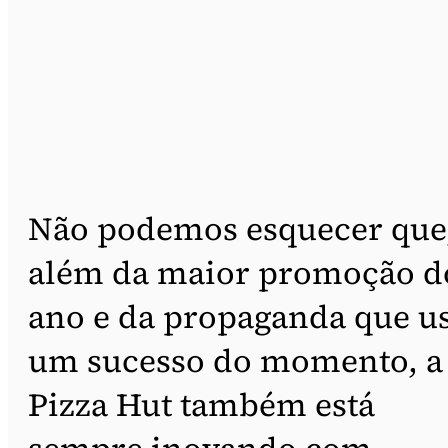
Não podemos esquecer que
além da maior promoção d
ano e da propaganda que u
um sucesso do momento, a
Pizza Hut também está