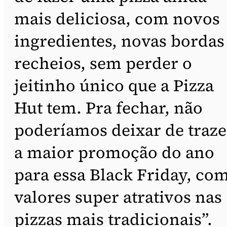
mais deliciosa, com novos
ingredientes, novas bordas
recheios, sem perder o
jeitinho único que a Pizza
Hut tem. Pra fechar, não
poderíamos deixar de traze
a maior promoção do ano
para essa Black Friday, co
valores super atrativos nas
pizzas mais tradicionais”.