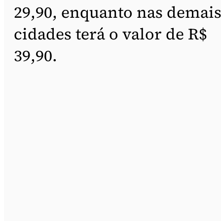
29,90, enquanto nas demai
cidades terá o valor de R$
39,90.