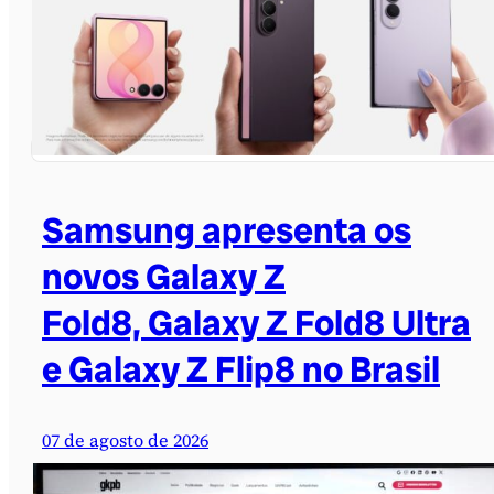
Samsung apresenta os
novos Galaxy Z
Fold8, Galaxy Z Fold8 Ultra
e Galaxy Z Flip8 no Brasil
07 de agosto de 2026