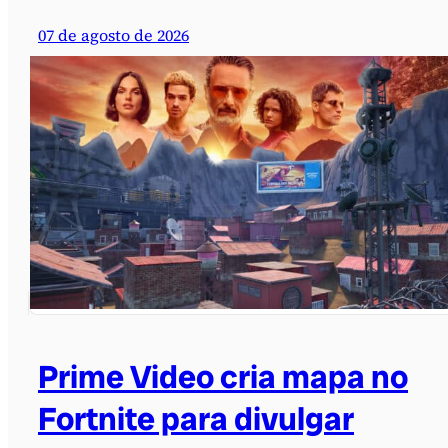
07 de agosto de 2026
Prime Video cria mapa no
Fortnite para divulgar