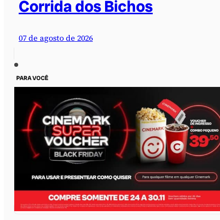
Corrida dos Bichos
07 de agosto de 2026
PARA VOCÊ