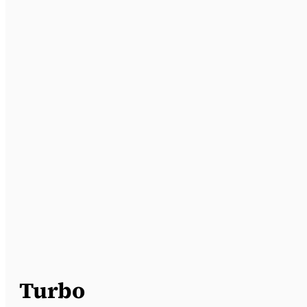
Turbo