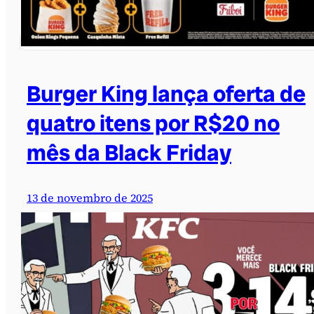
Burger King lança oferta de
quatro itens por R$20 no
mês da Black Friday
13 de novembro de 2025