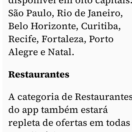
São Paulo, Rio de Janeiro,
Belo Horizonte, Curitiba,
Recife, Fortaleza, Porto
Alegre e Natal.
Restaurantes
A categoria de Restaurante
do app também estará
repleta de ofertas em todas