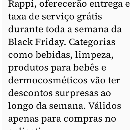
Rappi, oferecerão entrega e
taxa de serviço grátis
durante toda a semana da
Black Friday. Categorias
como bebidas, limpeza,
produtos para bebês e
dermocosméticos vão ter
descontos surpresas ao
longo da semana. Válidos
apenas para compras no