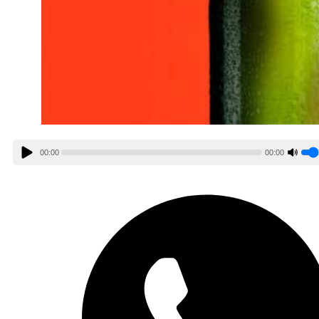
00:00
00:00