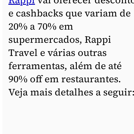
e cashbacks que variam de
20% a 70% em
supermercados, Rappi
Travel e várias outras
ferramentas, além de até
90% off em restaurantes.
Veja mais detalhes a seguir