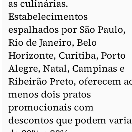
as culinárias.
Estabelecimentos
espalhados por São Paulo,
Rio de Janeiro, Belo
Horizonte, Curitiba, Porto
Alegre, Natal, Campinas e
Ribeirão Preto, oferecem a
menos dois pratos
promocionais com
descontos que podem varia