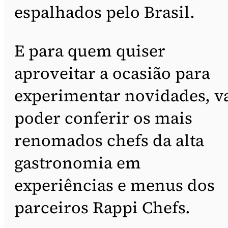
espalhados pelo Brasil.
E para quem quiser
aproveitar a ocasião para
experimentar novidades, v
poder conferir os mais
renomados chefs da alta
gastronomia em
experiências e menus dos
parceiros Rappi Chefs.