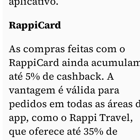
aplicativo.
RappiCard
As compras feitas com o
RappiCard ainda acumula
até 5% de cashback. A
vantagem é válida para
pedidos em todas as áreas 
app, como o Rappi Travel,
que oferece até 35% de