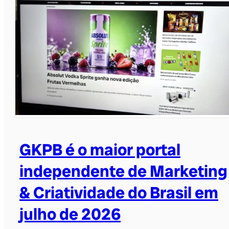
GKPB é o maior portal
independente de Marketing
& Criatividade do Brasil em
julho de 2026