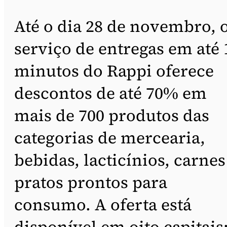
Até o dia 28 de novembro, 
serviço de entregas em até 
minutos do Rappi oferece
descontos de até 70% em
mais de 700 produtos das
categorias de mercearia,
bebidas, lacticínios, carnes
pratos prontos para
consumo. A oferta está
disponível em oito capitais