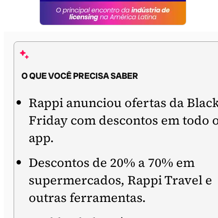
O QUE VOCÊ PRECISA SABER
Rappi anunciou ofertas da Blac
Friday com descontos em todo 
app.
Descontos de 20% a 70% em
supermercados, Rappi Travel e
outras ferramentas.