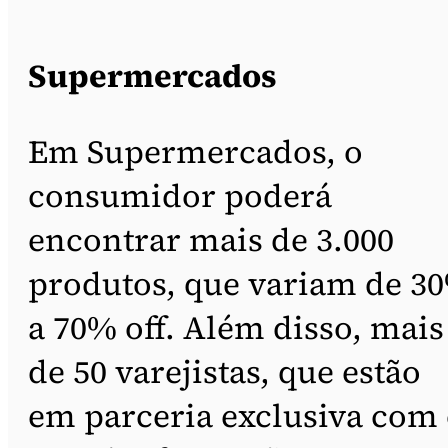
Supermercados
Em Supermercados, o
consumidor poderá
encontrar mais de 3.000
produtos, que variam de 3
a 70% off. Além disso, mais
de 50 varejistas, que estão
em parceria exclusiva com