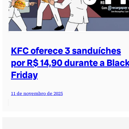
KFC oferece 3 sanduíches
por R$ 14,90 durante a Blac
Friday
11 de novembro de 2025