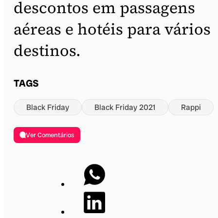
descontos em passagens
aéreas e hotéis para vários
destinos.
TAGS
Black Friday
Black Friday 2021
Rappi
Ver Comentários