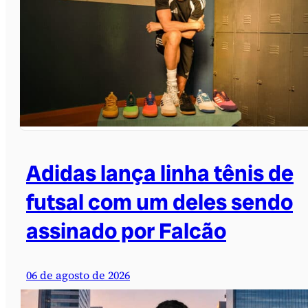
Adidas lança linha tênis de
futsal com um deles sendo
assinado por Falcão
06 de agosto de 2026