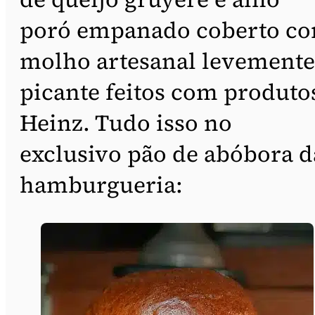
poró empanado coberto c
molho artesanal levemente
picante feitos com produto
Heinz. Tudo isso no
exclusivo pão de abóbora d
hamburgueria: