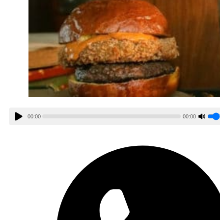
00:00
00:00