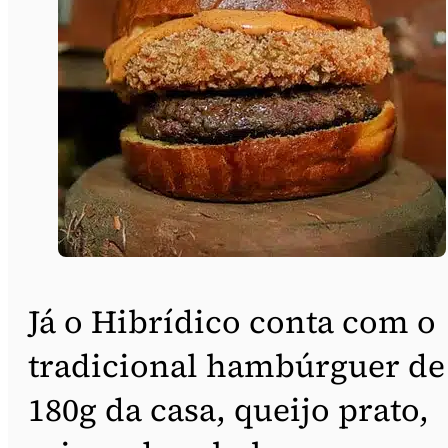
Já o Hibrídico conta com o
tradicional hambúrguer de
180g da casa, queijo prato,