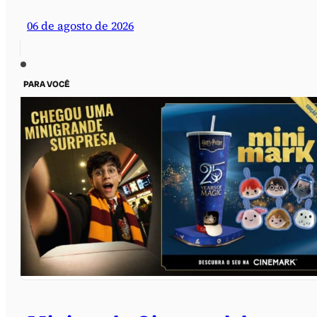
06 de agosto de 2026
PARA VOCÊ