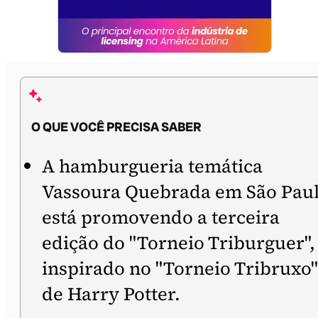
O QUE VOCÊ PRECISA SABER
A hamburgueria temática
Vassoura Quebrada em São Pau
está promovendo a terceira
edição do "Torneio Triburguer",
inspirado no "Torneio Tribruxo"
de Harry Potter.