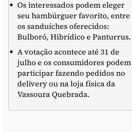
Os interessados podem eleger
seu hambúrguer favorito, entre
os sanduíches oferecidos:
Bulboró, Hibrídico e Panturrus.
A votação acontece até 31 de
julho e os consumidores podem
participar fazendo pedidos no
delivery ou na loja física da
Vassoura Quebrada.