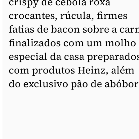
crispy de cebola roxa
crocantes, rúcula, firmes
fatias de bacon sobre a car
finalizados com um molho
especial da casa preparado
com produtos Heinz, além
do exclusivo pão de abóbor