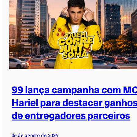
99 lança campanha com M
Hariel para destacar ganho
de entregadores parceiros
06 de agosto de 2026