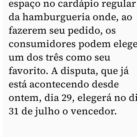
espaço no cardápio regular
da hamburgueria onde, ao
fazerem seu pedido, os
consumidores podem eleg
um dos três como seu
favorito. A disputa, que já
está acontecendo desde
ontem, dia 29, elegerá no d
31 de julho o vencedor.