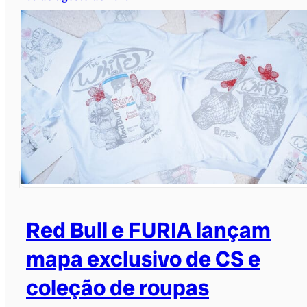
Red Bull e FURIA lançam
mapa exclusivo de CS e
coleção de roupas