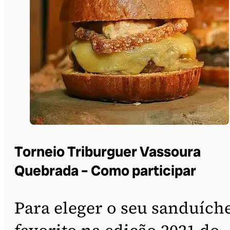
Torneio Triburguer Vassoura
Quebrada – Como participar
Para eleger o seu sanduích