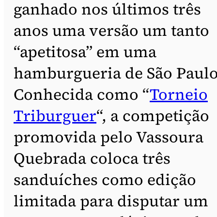
ganhado nos últimos três
anos uma versão um tanto
“apetitosa” em uma
hamburgueria de São Paulo
Conhecida como “
Torneio
Triburguer
“, a competição
promovida pelo Vassoura
Quebrada coloca três
sanduíches como edição
limitada para disputar um