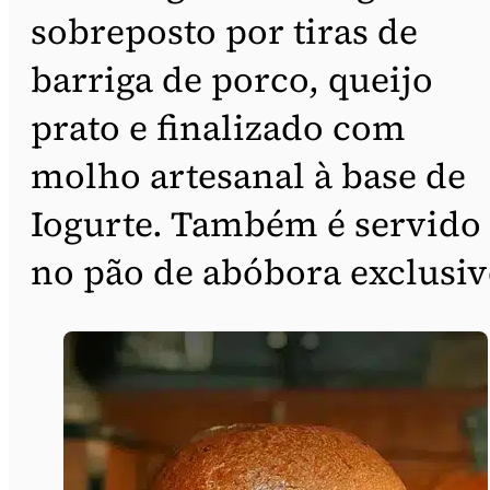
sobreposto por tiras de
barriga de porco, queijo
prato e finalizado com
molho artesanal à base de
Iogurte. Também é servido
no pão de abóbora exclusiv