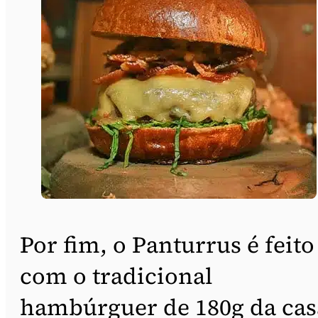
Por fim, o Panturrus é feito
com o tradicional
hambúrguer de 180g da cas