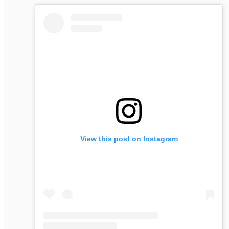
View this post on Instagram