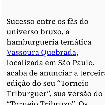
Sucesso entre os fãs do
universo bruxo, a
hamburgueria temática
Vassoura Quebrada
,
localizada em São Paulo,
acaba de anunciar a terceir
edição do seu “Torneio
Triburguer”, sua versão do
“Torneio Tribruxo”. Os