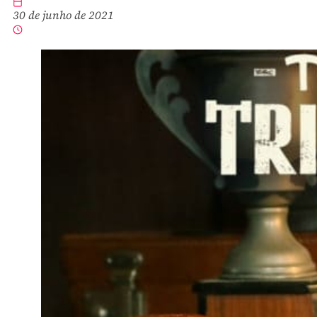
30 de junho de 2021