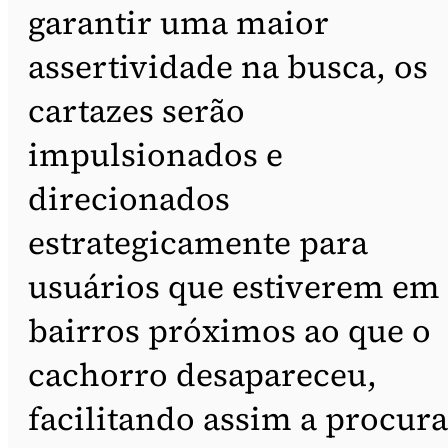
garantir uma maior
assertividade na busca, os
cartazes serão
impulsionados e
direcionados
estrategicamente para
usuários que estiverem em
bairros próximos ao que o
cachorro desapareceu,
facilitando assim a procura