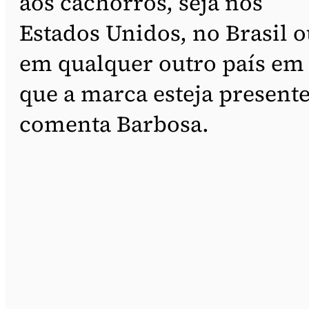
aos cachorros, seja nos
Estados Unidos, no Brasil 
em qualquer outro país em
que a marca esteja presente
comenta Barbosa.