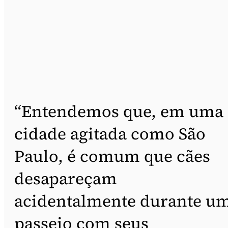
“Entendemos que, em uma
cidade agitada como São
Paulo, é comum que cães
desapareçam
acidentalmente durante u
passeio com seus