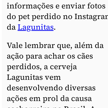
informações e enviar fotos
do pet perdido no Instagr
da
Lagunitas
.
Vale lembrar que, além da
ação para achar os cães
perdidos, a cerveja
Lagunitas vem
desenvolvendo diversas
ações em prol da causa