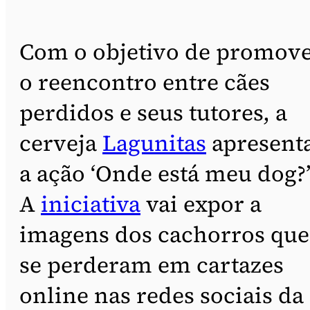
Com o objetivo de promov
o reencontro entre cães
perdidos e seus tutores, a
cerveja
Lagunitas
apresent
a ação ‘Onde está meu dog?’
A
iniciativa
vai expor a
imagens dos cachorros que
se perderam em cartazes
online nas redes sociais da