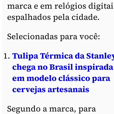
marca e em relógios digitai
espalhados pela cidade.
Selecionadas para você:
Tulipa Térmica da Stanle
chega no Brasil inspirada
em modelo clássico para
cervejas artesanais
Segundo a marca, para