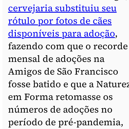
cervejaria substituiu seu
rótulo por fotos de cães
disponíveis para adoção
,
fazendo com que o recorde
mensal de adoções na
Amigos de São Francisco
fosse batido e que a Nature
em Forma retomasse os
números de adoções no
período de pré-pandemia,