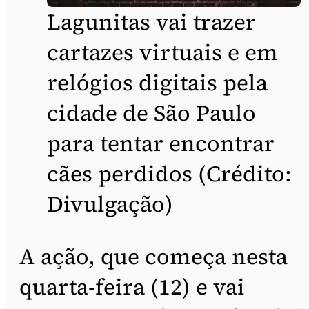
Lagunitas vai trazer
cartazes virtuais e em
relógios digitais pela
cidade de São Paulo
para tentar encontrar
cães perdidos (Crédito:
Divulgação)
A ação, que começa nesta
quarta-feira (12) e vai