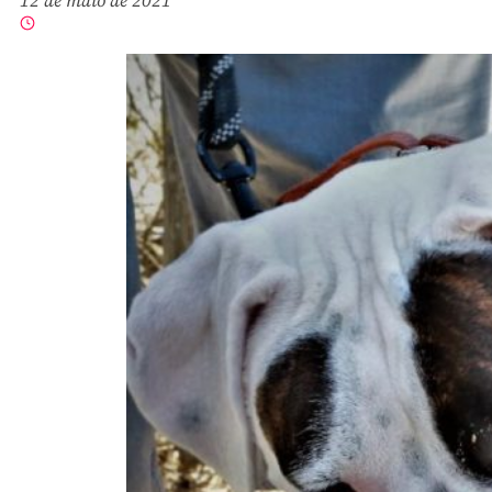
12 de maio de 2021