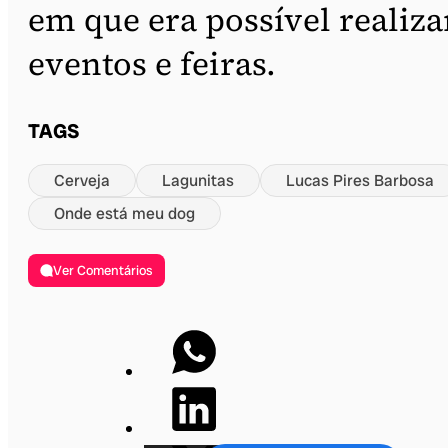
em que era possível realiza
eventos e feiras.
TAGS
Cerveja
Lagunitas
Lucas Pires Barbosa
Onde está meu dog
Ver Comentários