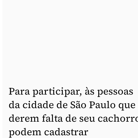
Para participar, às pessoas
da cidade de São Paulo que
derem falta de seu cachorr
podem cadastrar