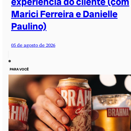
experiência do cliente (com
Marici Ferreira e Danielle
Paulino)
05 de agosto de 2026
PARA VOCÊ