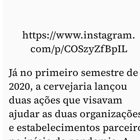
https://www.instagram.
com/p/COSzyZfBpIL
Já no primeiro semestre de
2020, a cervejaria lançou
duas ações que visavam
ajudar as duas organizaçõe
e estabelecimentos parceir