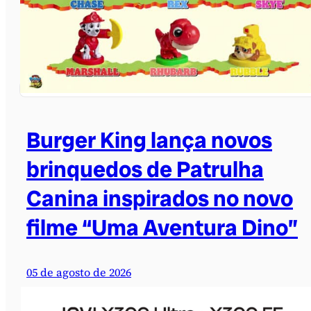
Burger King lança novos
brinquedos de Patrulha
Canina inspirados no novo
filme “Uma Aventura Dino”
05 de agosto de 2026