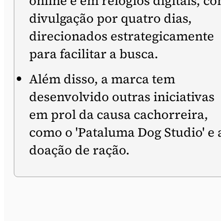
online e em relógios digitais, c
divulgação por quatro dias,
direcionados estrategicamente
para facilitar a busca.
Além disso, a marca tem
desenvolvido outras iniciativas
em prol da causa cachorreira,
como o 'Pataluma Dog Studio' e 
doação de ração.