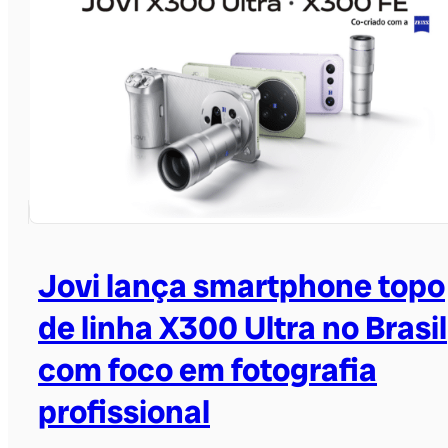
Jovi lança smartphone topo
de linha X300 Ultra no Brasil
com foco em fotografia
profissional