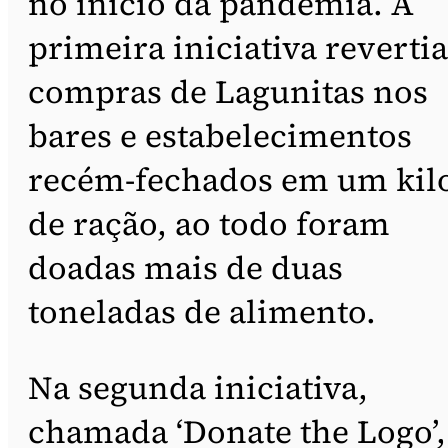
no início da pandemia. A
primeira iniciativa revertia
compras de Lagunitas nos
bares e estabelecimentos
recém-fechados em um kil
de ração, ao todo foram
doadas mais de duas
toneladas de alimento.
Na segunda iniciativa,
chamada ‘Donate the Logo’,