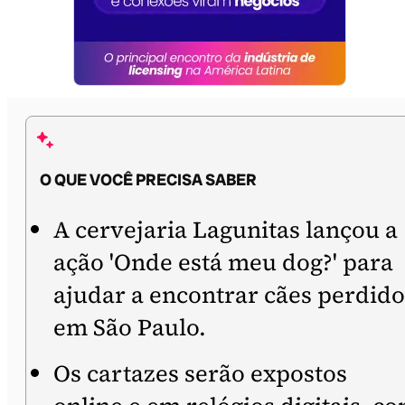
O QUE VOCÊ PRECISA SABER
A cervejaria Lagunitas lançou a
ação 'Onde está meu dog?' para
ajudar a encontrar cães perdido
em São Paulo.
Os cartazes serão expostos