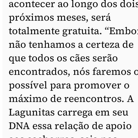
acontecer ao longo dos doi
próximos meses, será
totalmente gratuita. “Embo
não tenhamos a certeza de
que todos os cães serão
encontrados, nós faremos 
possível para promover o
máximo de reencontros. A
Lagunitas carrega em seu
DNA essa relação de apoio