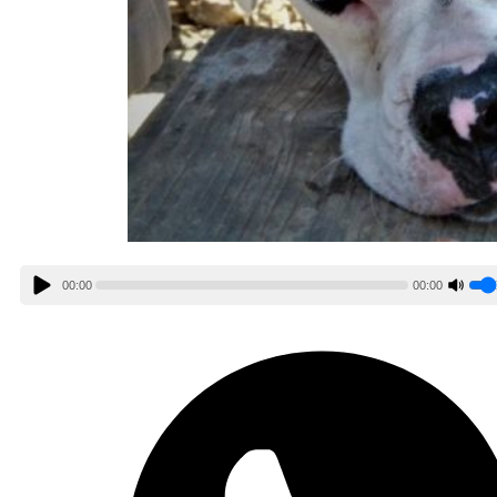
00:00
00:00