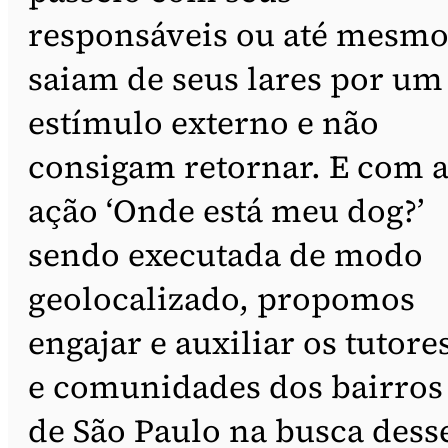
responsáveis ou até mesm
saiam de seus lares por um
estímulo externo e não
consigam retornar. E com 
ação ‘Onde está meu dog?’
sendo executada de modo
geolocalizado, propomos
engajar e auxiliar os tutore
e comunidades dos bairros
de São Paulo na busca dess