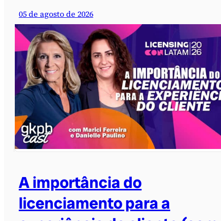
05 de agosto de 2026
A importância do
licenciamento para a