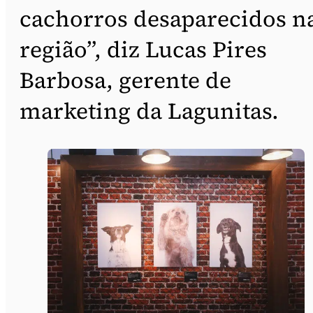
cachorros desaparecidos n
região”, diz Lucas Pires
Barbosa, gerente de
marketing da Lagunitas.