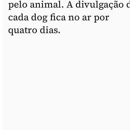
pelo animal. A divulgação 
cada dog fica no ar por
quatro dias.