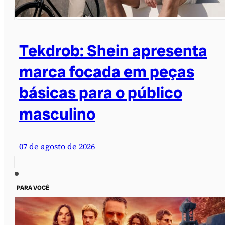
Tekdrob: Shein apresenta
marca focada em peças
básicas para o público
masculino
07 de agosto de 2026
PARA VOCÊ