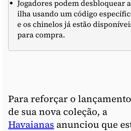
Jogadores podem desbloquear a
ilha usando um código específi
e os chinelos já estão disponívei
para compra.
Para reforçar o lançament
de sua nova coleção, a
Havaianas
anunciou que es