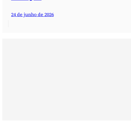
24 de junho de 2026