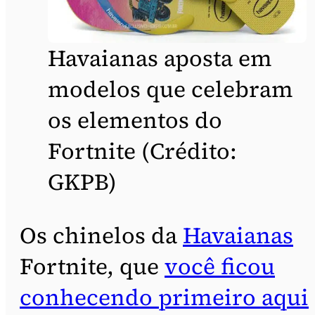
Havaianas aposta em
modelos que celebram
os elementos do
Fortnite (Crédito:
GKPB)
Os chinelos da
Havaianas
Fortnite, que
você ficou
conhecendo primeiro aqui