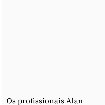
Os profissionais Alan