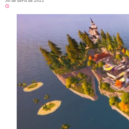
30 de abril de 2021