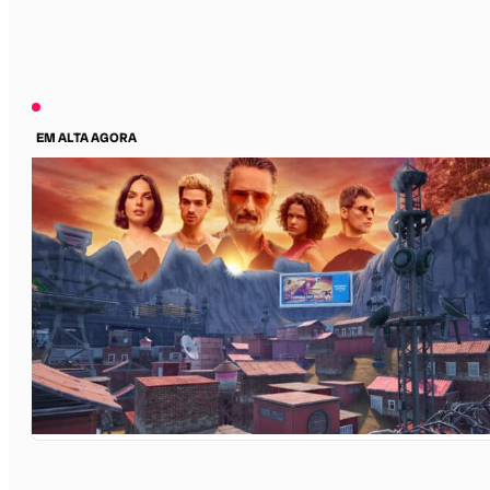
EM ALTA AGORA