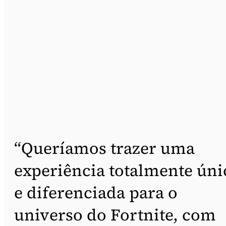
“Queríamos trazer uma
experiência totalmente úni
e diferenciada para o
universo do Fortnite, com