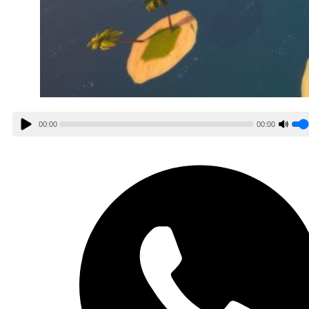
00:00
00:00