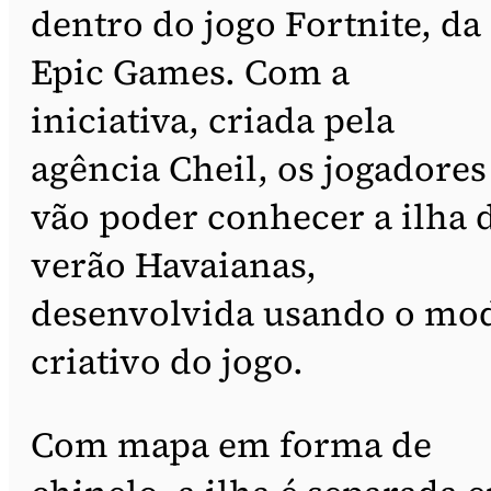
dentro do jogo Fortnite, da
Epic Games. Com a
iniciativa, criada pela
agência Cheil, os jogadores
vão poder conhecer a ilha 
verão Havaianas,
desenvolvida usando o mo
criativo do jogo.
Com mapa em forma de