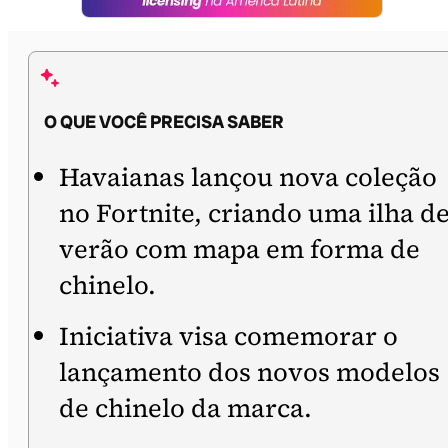
O QUE VOCÊ PRECISA SABER
Havaianas lançou nova coleção
no Fortnite, criando uma ilha d
verão com mapa em forma de
chinelo.
Iniciativa visa comemorar o
lançamento dos novos modelos
de chinelo da marca.