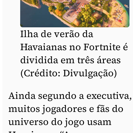
Ilha de verão da
Havaianas no Fortnite é
dividida em três áreas
(Crédito: Divulgação)
Ainda segundo a executiva,
muitos jogadores e fãs do
universo do jogo usam