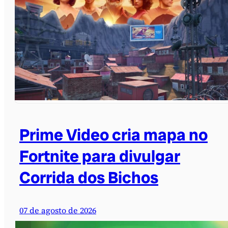
Prime Video cria mapa no
Fortnite para divulgar
Corrida dos Bichos
07 de agosto de 2026