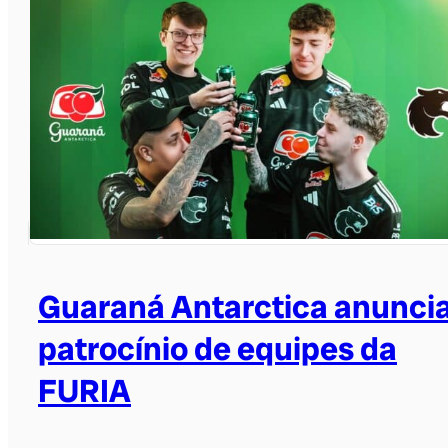
Guaraná Antarctica anunci
patrocínio de equipes da
FURIA