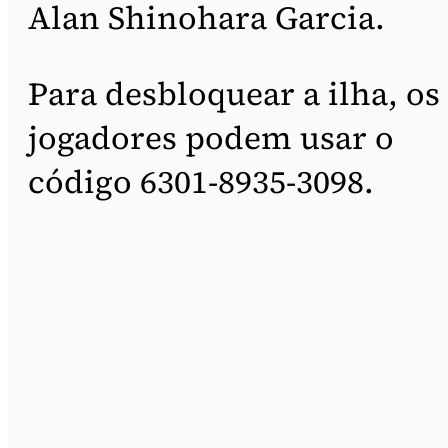
Alan Shinohara Garcia.
Para desbloquear a ilha, os
jogadores podem usar o
código 6301-8935-3098.