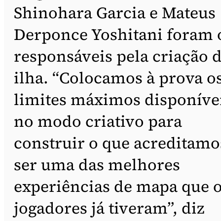
Shinohara Garcia e Mateus
Derponce Yoshitani foram 
responsáveis pela criação 
ilha. “Colocamos à prova o
limites máximos disponíve
no modo criativo para
construir o que acreditamo
ser uma das melhores
experiências de mapa que 
jogadores já tiveram”, diz