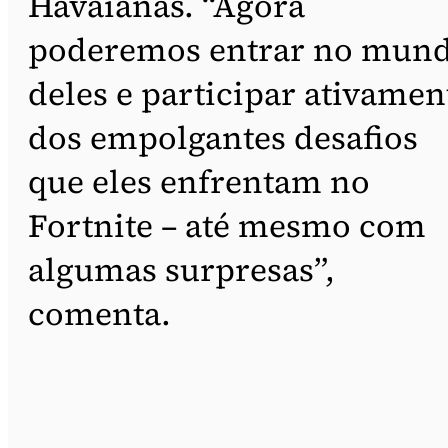
Havaianas. “Agora
poderemos entrar no mun
deles e participar ativamen
dos empolgantes desafios
que eles enfrentam no
Fortnite – até mesmo com
algumas surpresas”,
comenta.