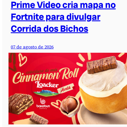
Prime Video cria mapa no
Fortnite para divulgar
Corrida dos Bichos
07 de agosto de 2026