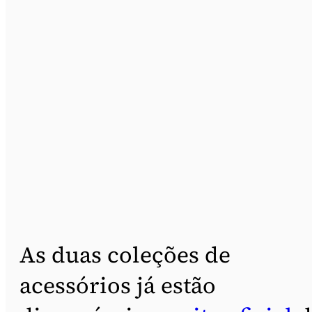
As duas coleções de
acessórios já estão