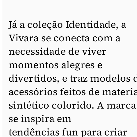
Já a coleção Identidade, a
Vivara se conecta com a
necessidade de viver
momentos alegres e
divertidos, e traz modelos 
acessórios feitos de materi
sintético colorido. A marca
se inspira em
tendências fun para criar