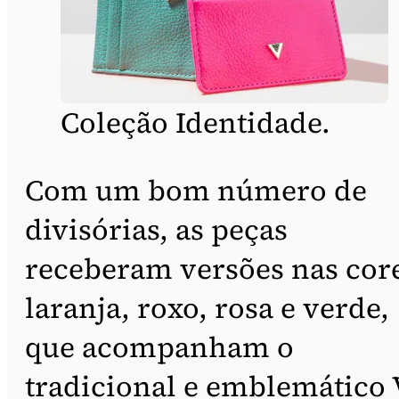
Coleção Identidade.
Com um bom número de
divisórias, as peças
receberam versões nas cor
laranja, roxo, rosa e verde,
que acompanham o
tradicional e emblemático 