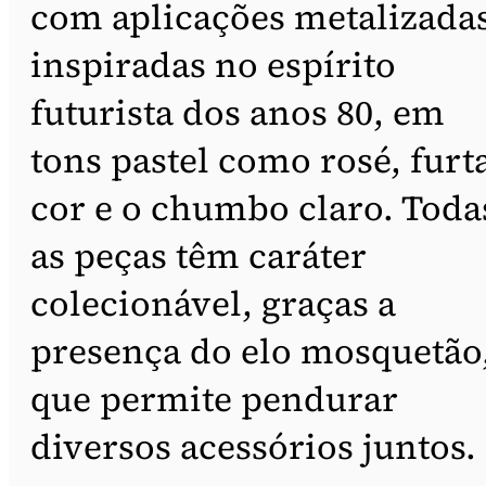
com aplicações metalizada
inspiradas no espírito
futurista dos anos 80, em
tons pastel como rosé, furt
cor e o chumbo claro. Toda
as peças têm caráter
colecionável, graças a
presença do elo mosquetão
que permite pendurar
diversos acessórios juntos.