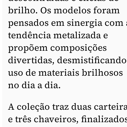
brilho. Os modelos foram
pensados em sinergia com 
tendência metalizada e
propõem composições
divertidas, desmistificando
uso de materiais brilhosos
no dia a dia.
A coleção traz duas carteir
e três chaveiros, finalizado