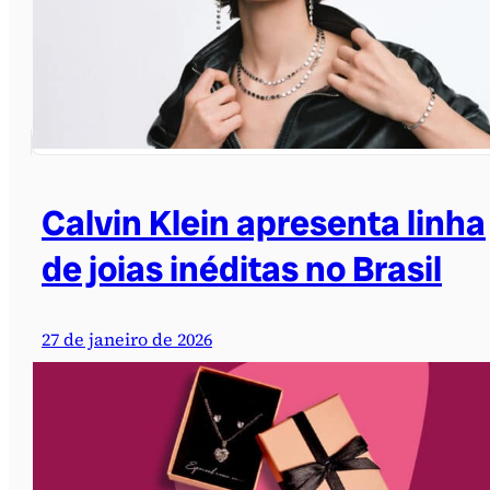
Calvin Klein apresenta linha
de joias inéditas no Brasil
27 de janeiro de 2026