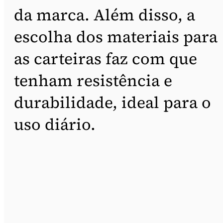
da marca. Além disso, a
escolha dos materiais para
as carteiras faz com que
tenham resistência e
durabilidade, ideal para o
uso diário.