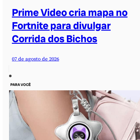
Prime Video cria mapa no
Fortnite para divulgar
Corrida dos Bichos
07 de agosto de 2026
PARA VOCÊ