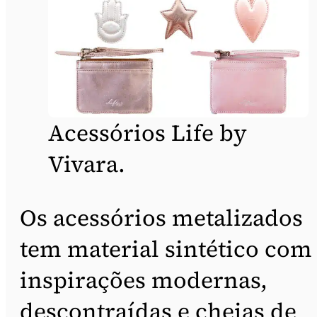
Acessórios Life by
Vivara.
Os acessórios metalizados
tem material sintético com
inspirações modernas,
descontraídas e cheias de