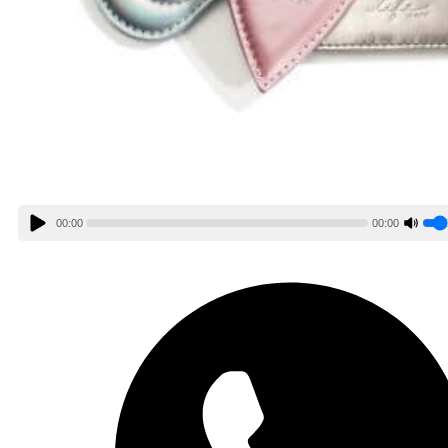
00:00
00:00