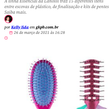
A linha Essencial da Lanossi traz 15 diferentes itens
entre escovas de plástico, de finalização e kits de pentes
Saiba mais.
por
Kelly Iida
em
gkpb.com.br
26 de março de 2021 às 16:28