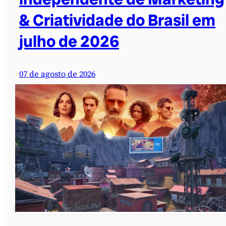
& Criatividade do Brasil em
julho de 2026
07 de agosto de 2026