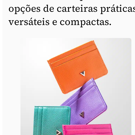
opções de carteiras prática
versáteis e compactas.