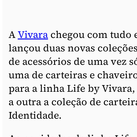
A
Vivara
chegou com tudo 
lançou duas novas coleçõe
de acessórios de uma vez s
uma de carteiras e chaveir
para a linha Life by Vivara,
a outra a coleção de carteir
Identidade.