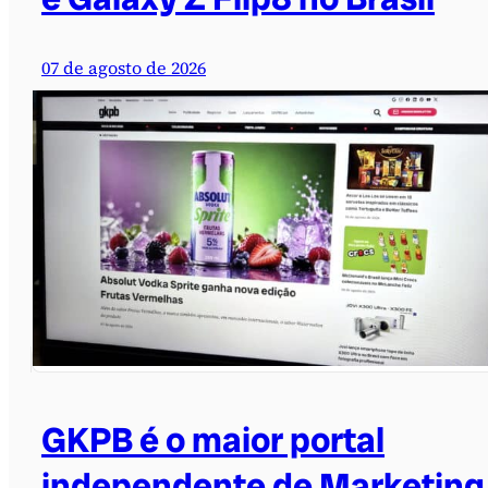
07 de agosto de 2026
GKPB é o maior portal
independente de Marketing