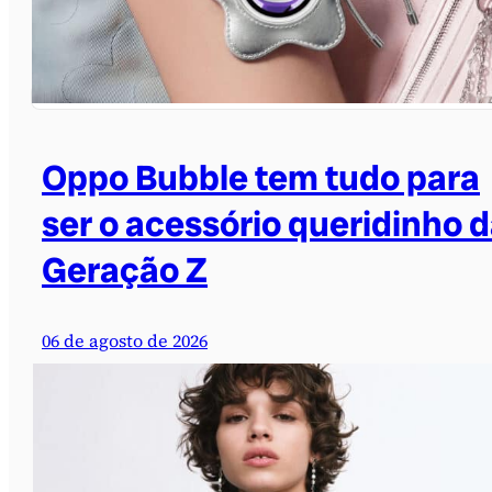
Oppo Bubble tem tudo para
ser o acessório queridinho 
Geração Z
06 de agosto de 2026