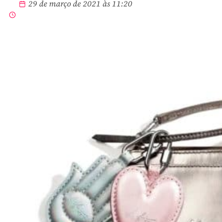
29 de março de 2021 às 11:20