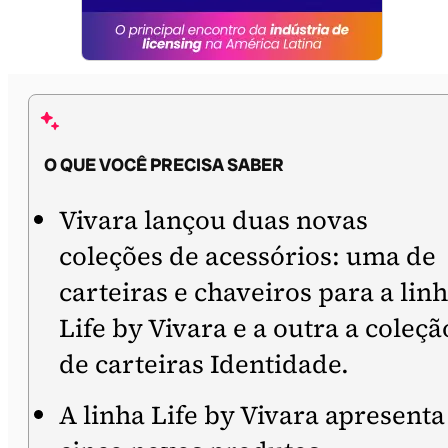
O QUE VOCÊ PRECISA SABER
Vivara lançou duas novas
coleções de acessórios: uma de
carteiras e chaveiros para a lin
Life by Vivara e a outra a coleçã
de carteiras Identidade.
A linha Life by Vivara apresenta