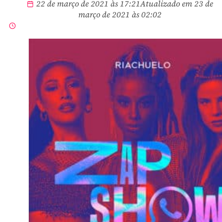
22 de março de 2021 às 17:21
Atualizado em 23 de
março de 2021 às 02:02