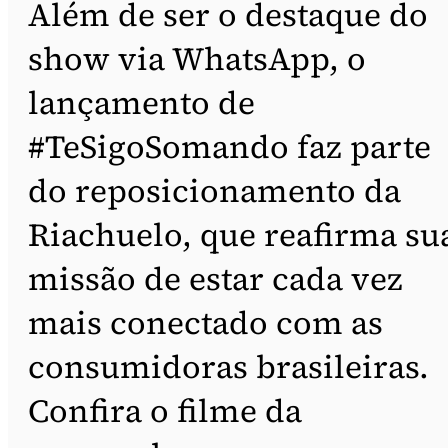
Além de ser o destaque do
show via WhatsApp, o
lançamento de
#TeSigoSomando faz parte
do reposicionamento da
Riachuelo, que reafirma su
missão de estar cada vez
mais conectado com as
consumidoras brasileiras.
Confira o filme da