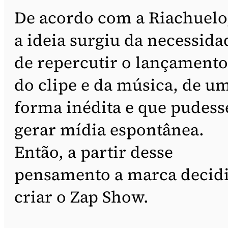
De acordo com a Riachuelo
a ideia surgiu da necessida
de repercutir o lançamento
do clipe e da música, de u
forma inédita e que pudess
gerar mídia espontânea.
Então, a partir desse
pensamento a marca decid
criar o Zap Show.