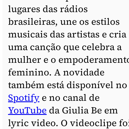
lugares das rádios
brasileiras, une os estilos
musicais das artistas e cria
uma canção que celebra a
mulher e o empoderament
feminino. A novidade
também está disponível no
Spotify
e no canal de
YouTube
da Giulia Be em
lyric video. O videoclipe fo