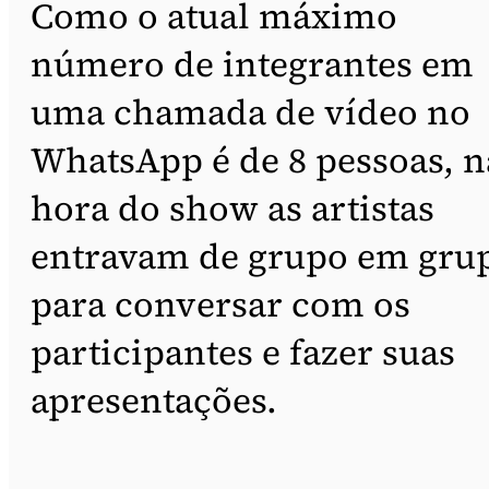
Como o atual máximo
número de integrantes em
uma chamada de vídeo no
WhatsApp é de 8 pessoas, n
hora do show as artistas
entravam de grupo em gru
para conversar com os
participantes e fazer suas
apresentações.