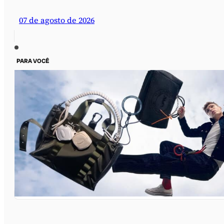
07 de agosto de 2026
PARA VOCÊ