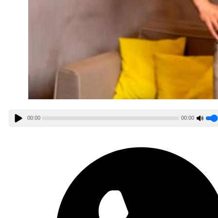
00:00
00:00