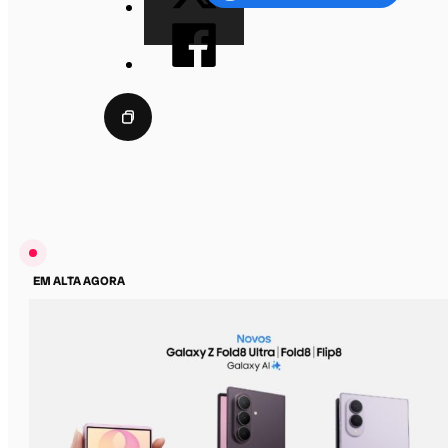
EM ALTA AGORA