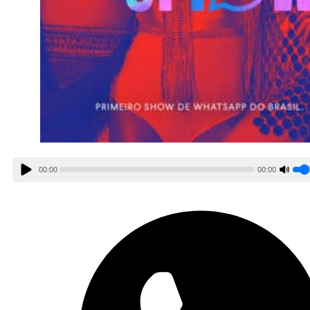
00:00
00:00