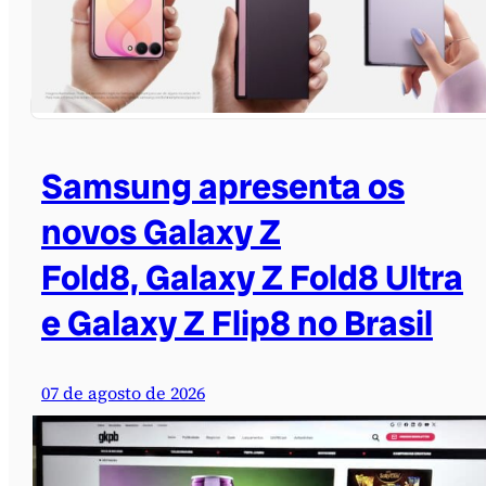
Samsung apresenta os
novos Galaxy Z
Fold8, Galaxy Z Fold8 Ultra
e Galaxy Z Flip8 no Brasil
07 de agosto de 2026