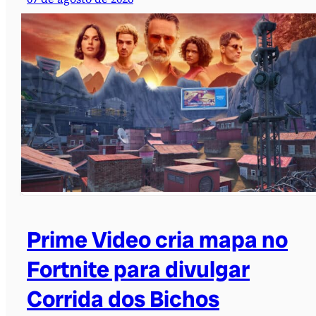
Prime Video cria mapa no
Fortnite para divulgar
Corrida dos Bichos