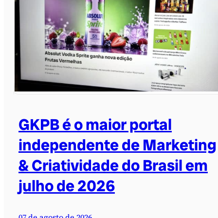
GKPB é o maior portal
independente de Marketing
& Criatividade do Brasil em
julho de 2026
07 de agosto de 2026