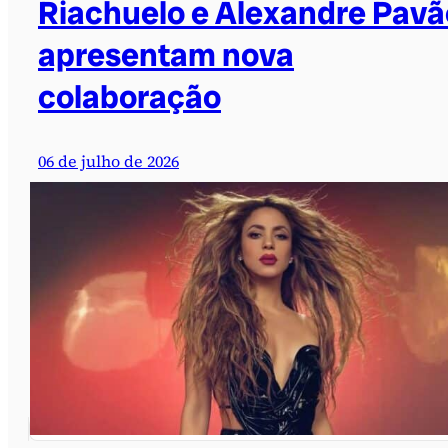
Riachuelo e Alexandre Pavã
apresentam nova
colaboração
06 de julho de 2026