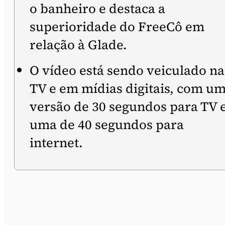
o banheiro e destaca a
superioridade do FreeCô em
relação à Glade.
O vídeo está sendo veiculado na
TV e em mídias digitais, com u
versão de 30 segundos para TV 
uma de 40 segundos para
internet.