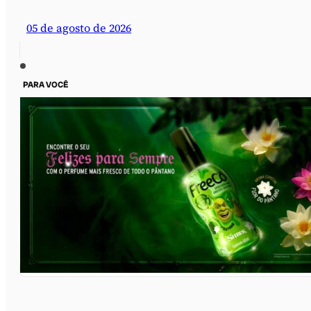
05 de agosto de 2026
PARA VOCÊ