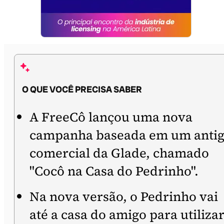
O QUE VOCÊ PRECISA SABER
A FreeCô lançou uma nova
campanha baseada em um anti
comercial da Glade, chamado
"Cocô na Casa do Pedrinho".
Na nova versão, o Pedrinho vai
até a casa do amigo para utiliza