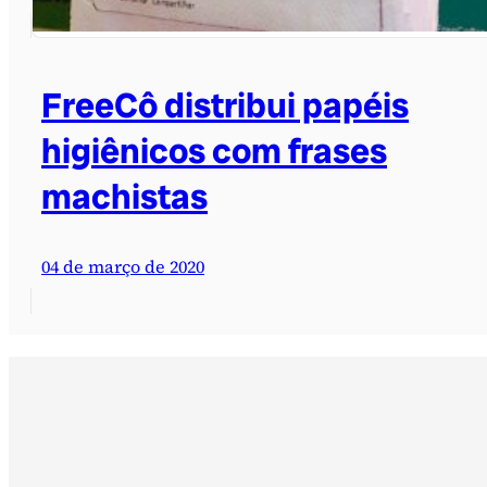
FreeCô distribui papéis
higiênicos com frases
machistas
04 de março de 2020