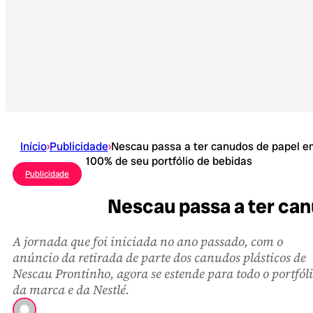
Início
›
Publicidade
›
Nescau passa a ter canudos de papel e
100% de seu portfólio de bebidas
Publicidade
Nescau passa a ter can
A jornada que foi iniciada no ano passado, com o
anúncio da retirada de parte dos canudos plásticos de
Nescau Prontinho, agora se estende para todo o portfól
da marca e da Nestlé.