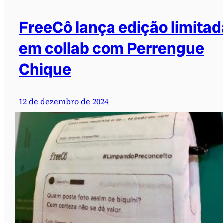
FreeCô lança edição limitad
em collab com Perrengue
Chique
12 de dezembro de 2024