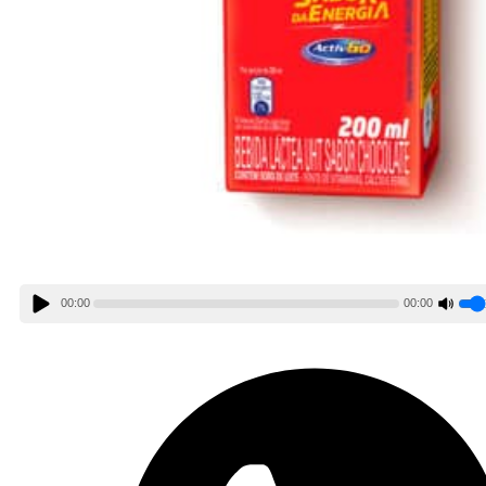
00:00
00:00