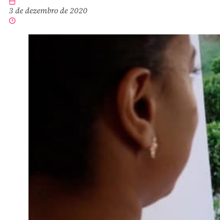
3 de dezembro de 2020