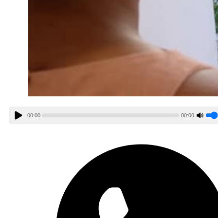
00:00
00:00