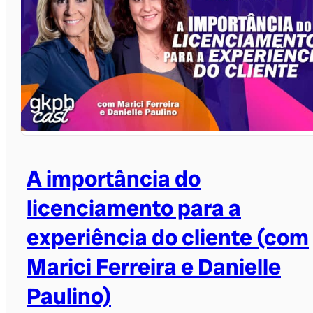
A importância do
licenciamento para a
experiência do cliente (com
Marici Ferreira e Danielle
Paulino)