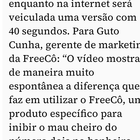
enquanto na internet será
veiculada uma versão com
40 segundos. Para Guto
Cunha, gerente de marketi
da FreeCô: “O vídeo mostra
de maneira muito
espontânea a diferença que
faz em utilizar o FreeCô, u
produto específico para
inibir o mau cheiro do