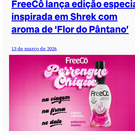
FreeCô lança edição especi
inspirada em Shrek com
aroma de ‘Flor do Pântano’
13 de março de 2026