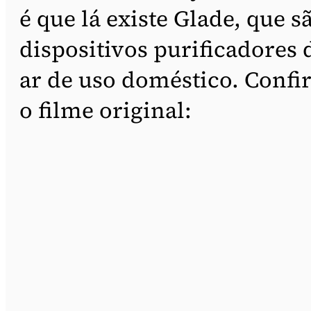
é que lá existe Glade, que s
dispositivos purificadores 
ar de uso doméstico. Confi
o filme original: