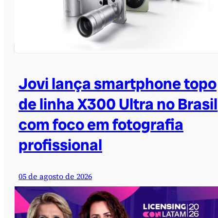
Jovi lança smartphone topo
de linha X300 Ultra no Brasil
com foco em fotografia
profissional
05 de agosto de 2026