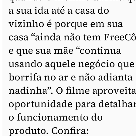
a sua ida até a casa do
vizinho é porque em sua
casa “ainda não tem FreeCô
e que sua mãe “continua
usando aquele negócio que
borrifa no ar e não adianta
nadinha”. O filme aproveita
oportunidade para detalha
o funcionamento do
produto. Confira: