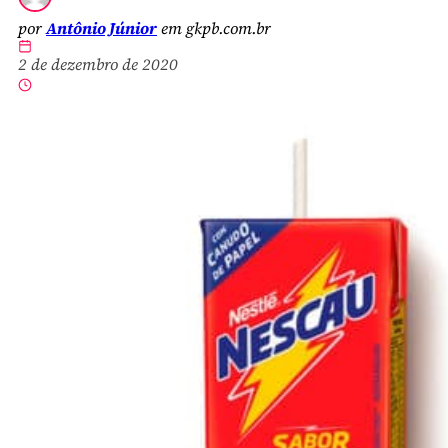
por
Antônio Júnior
em gkpb.com.br
2 de dezembro de 2020