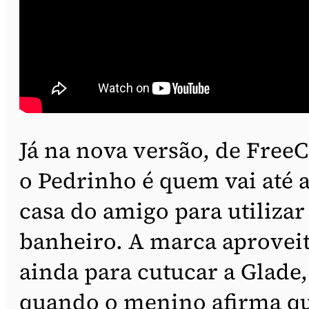
Já na nova versão, de FreeC
o Pedrinho é quem vai até 
casa do amigo para utilizar
banheiro. A marca aprovei
ainda para cutucar a Glade,
quando o menino afirma q