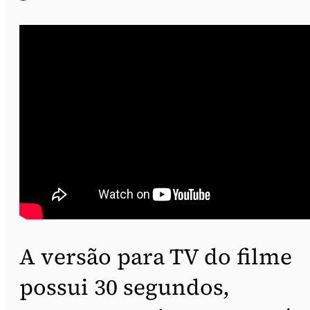
A versão para TV do filme
possui 30 segundos,