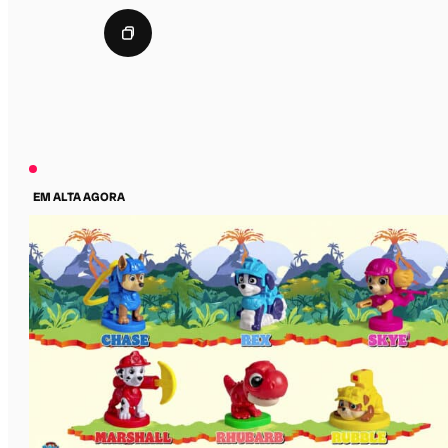
EM ALTA AGORA