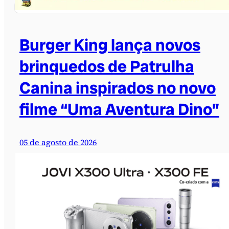
Burger King lança novos
brinquedos de Patrulha
Canina inspirados no novo
filme “Uma Aventura Dino”
05 de agosto de 2026