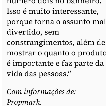
número dois no banheiro.
Isso é muito interessante,
porque torna o assunto mai
divertido, sem
constrangimentos, além de
mostrar o quanto o produt
é importante e faz parte da
vida das pessoas.”
Com informações de:
Propmark.