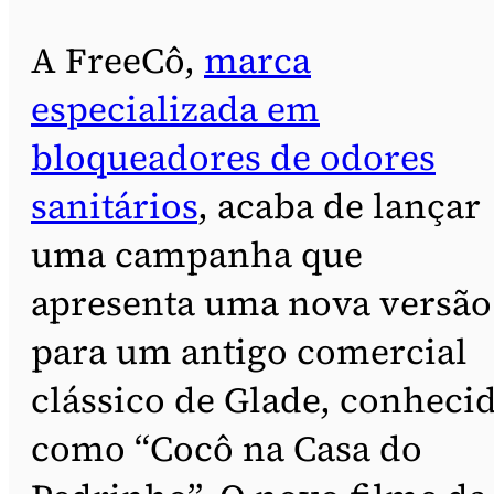
A FreeCô,
marca
especializada em
bloqueadores de odores
sanitários
, acaba de lançar
uma campanha que
apresenta uma nova versão
para um antigo comercial
clássico de Glade, conheci
como “Cocô na Casa do