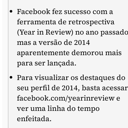
Facebook fez sucesso com a
ferramenta de retrospectiva
(Year in Review) no ano passado
mas a versão de 2014
aparentemente demorou mais
para ser lançada.
Para visualizar os destaques do
seu perfil de 2014, basta acessar
facebook.com/yearinreview e
ver uma linha do tempo
enfeitada.