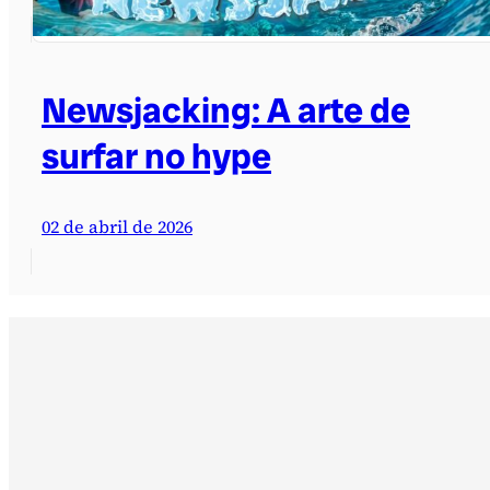
Newsjacking: A arte de
surfar no hype
02 de abril de 2026