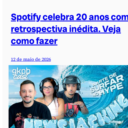
Spotify celebra 20 anos co
retrospectiva inédita. Veja
como fazer
12 de maio de 2026