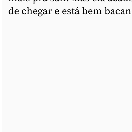
de chegar e está bem bacan