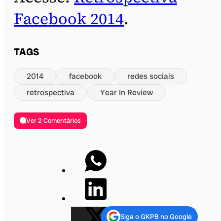
Facebook 2014
.
TAGS
2014
facebook
redes sociais
retrospectiva
Year In Review
Ver 2 Comentários
Siga o GKPB no Google