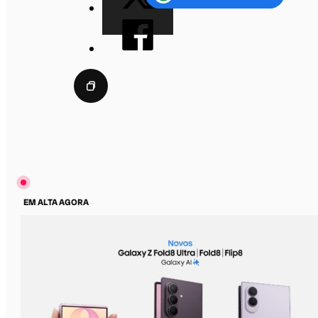
EM ALTA AGORA