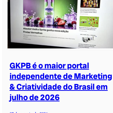
GKPB é o maior portal
independente de Marketing
& Criatividade do Brasil em
julho de 2026