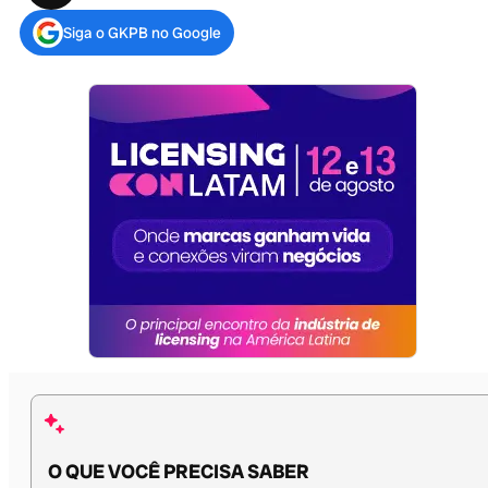
Siga o GKPB no Google
O QUE VOCÊ PRECISA SABER