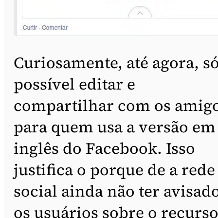
Curiosamente, até agora, só
possível editar e
compartilhar com os amig
para quem usa a versão em
inglês do Facebook. Isso
justifica o porque de a rede
social ainda não ter avisad
os usuários sobre o recurso