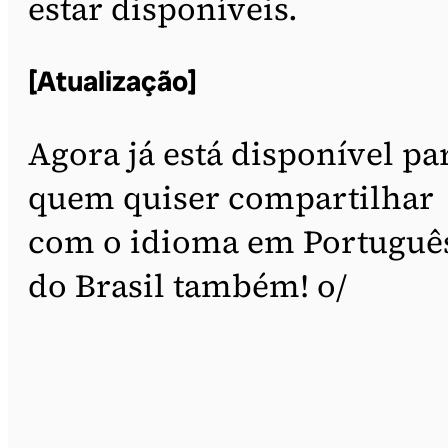
estar disponíveis.
[Atualização]
Agora já está disponível pa
quem quiser compartilhar
com o idioma em Portuguê
do Brasil também! o/