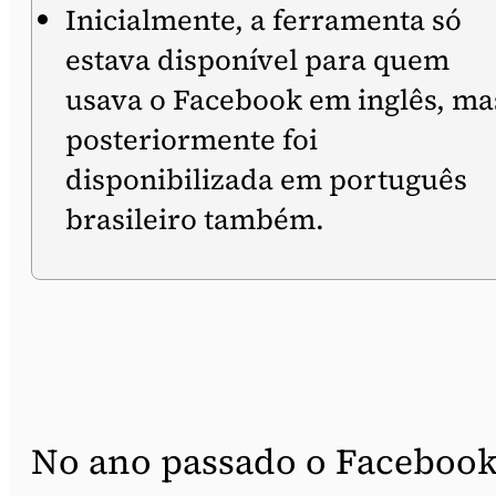
Inicialmente, a ferramenta só
estava disponível para quem
usava o Facebook em inglês, ma
posteriormente foi
disponibilizada em português
brasileiro também.
No ano passado o Faceboo