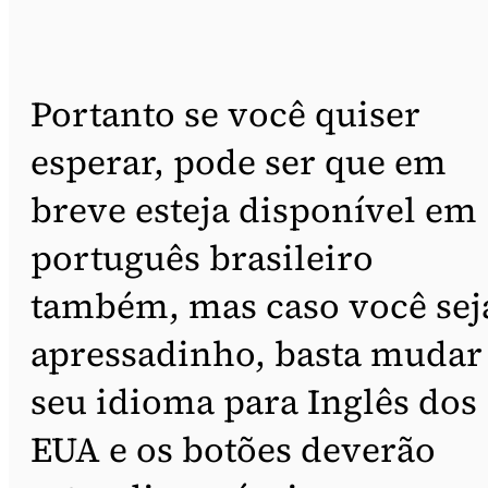
Portanto se você quiser
esperar, pode ser que em
breve esteja disponível em
português brasileiro
também, mas caso você sej
apressadinho, basta mudar
seu idioma para Inglês dos
EUA e os botões deverão