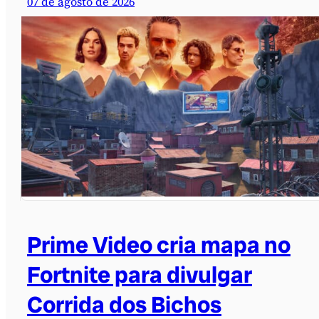
07 de agosto de 2026
Prime Video cria mapa no
Fortnite para divulgar
Corrida dos Bichos