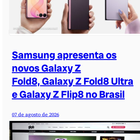
Samsung apresenta os
novos Galaxy Z
Fold8, Galaxy Z Fold8 Ultra
e Galaxy Z Flip8 no Brasil
07 de agosto de 2026