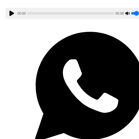
00:00
00:00