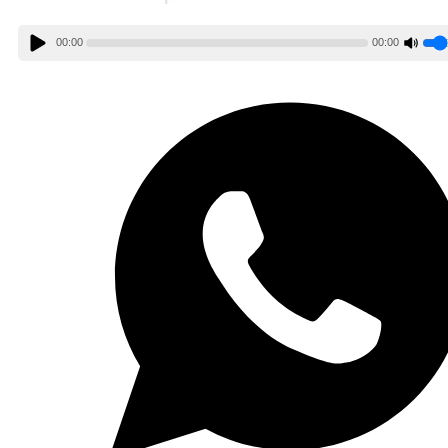
00:00
00:00