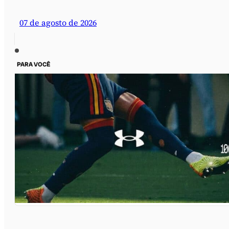
07 de agosto de 2026
PARA VOCÊ