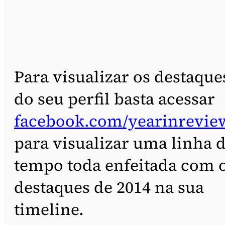
Para visualizar os destaque
do seu perfil basta acessar
facebook.com/yearinrevie
para visualizar uma linha 
tempo toda enfeitada com 
destaques de 2014 na sua
timeline.