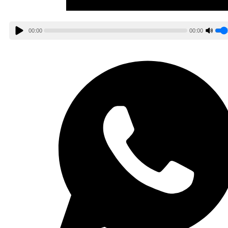
00:00
00:00