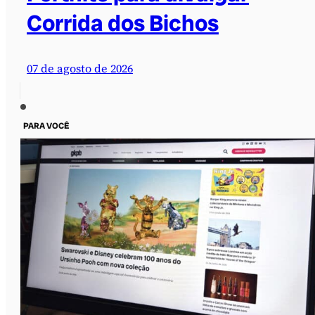
Corrida dos Bichos
07 de agosto de 2026
PARA VOCÊ