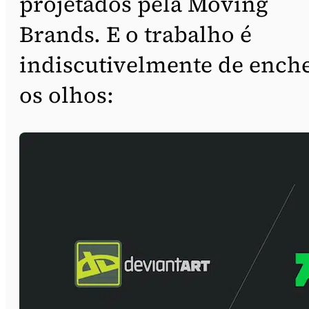
projetados pela Moving
Brands. E o trabalho é
indiscutivelmente de ench
os olhos: