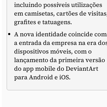
incluindo possíveis utilizações
em camisetas, cartões de visitas
grafites e tatuagens.
A nova identidade coincide com
a entrada da empresa na era do
dispositivos móveis, com o
lançamento da primeira versão
do app mobile do DeviantArt
para Android e iOS.