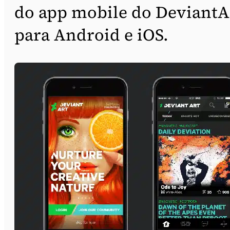
do app mobile do DeviantA
para Android e iOS.