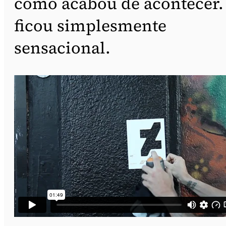
como acabou de acontecer.
ficou simplesmente
sensacional.