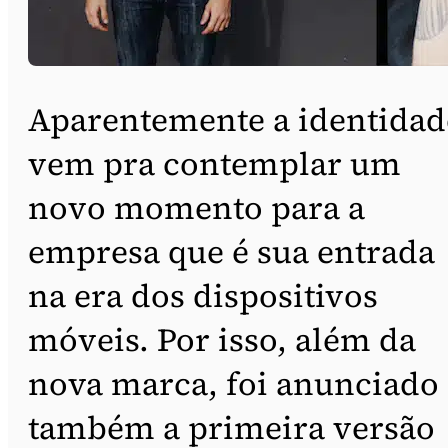
Aparentemente a identidad
vem pra contemplar um
novo momento para a
empresa que é sua entrada
na era dos dispositivos
móveis. Por isso, além da
nova marca, foi anunciado
também a primeira versão