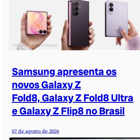
Samsung apresenta os
novos Galaxy Z
Fold8, Galaxy Z Fold8 Ultra
e Galaxy Z Flip8 no Brasil
07 de agosto de 2026