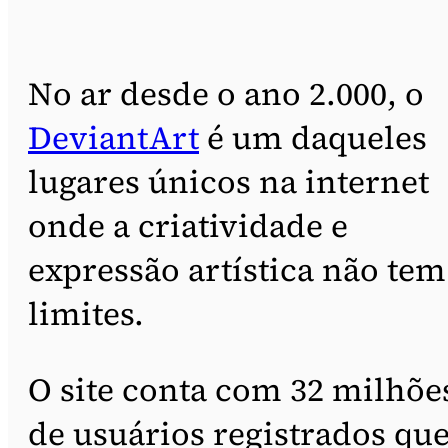
No ar desde o ano 2.000, o
DeviantArt
é um daqueles
lugares únicos na internet
onde a criatividade e
expressão artística não tem
limites.
O site conta com 32 milhõe
de usuários registrados qu