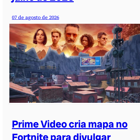
07 de agosto de 2026
Prime Video cria mapa no
Fortnite para divulgar