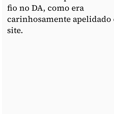
fio no DA, como era
carinhosamente apelidado 
site.