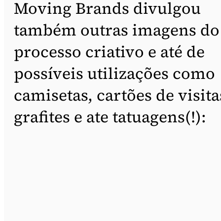
Moving Brands divulgou
também outras imagens do
processo criativo e até de
possíveis utilizações como
camisetas, cartões de visita
grafites e ate tatuagens(!):