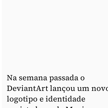
Na semana passada o
DeviantArt lançou um nov
logotipo e identidade