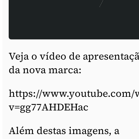
Veja o vídeo de apresentaç
da nova marca:
https://www.youtube.com/
v=gg77AHDEHac
Além destas imagens, a