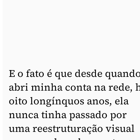
E o fato é que desde quand
abri minha conta na rede, 
oito longínquos anos, ela
nunca tinha passado por
uma reestruturação visual