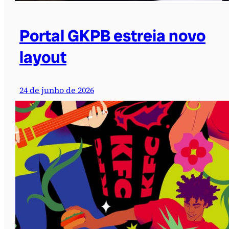
Portal GKPB estreia novo
layout
24 de junho de 2026