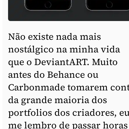
Não existe nada mais
nostálgico na minha vida
que o DeviantART. Muito
antes do Behance ou
Carbonmade tomarem con
da grande maioria dos
portfolios dos criadores, e
me lembro de passar horas