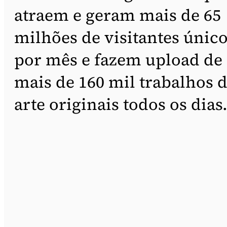
atraem e geram mais de 65
milhões de visitantes únic
por mês e fazem upload de
mais de 160 mil trabalhos 
arte originais todos os dias