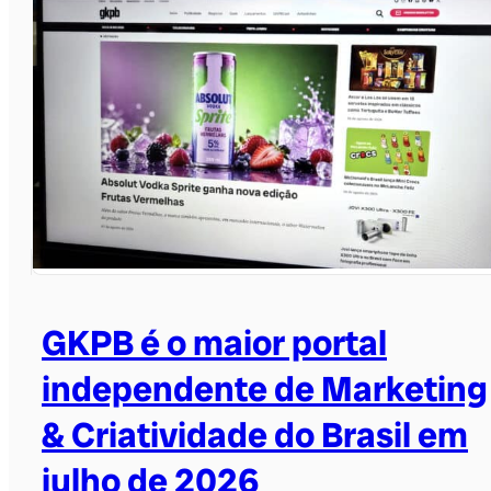
GKPB é o maior portal
independente de Marketing
& Criatividade do Brasil em
julho de 2026