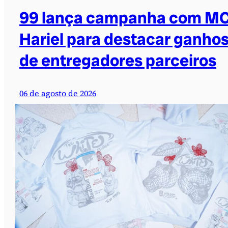
99 lança campanha com M
Hariel para destacar ganho
de entregadores parceiros
06 de agosto de 2026