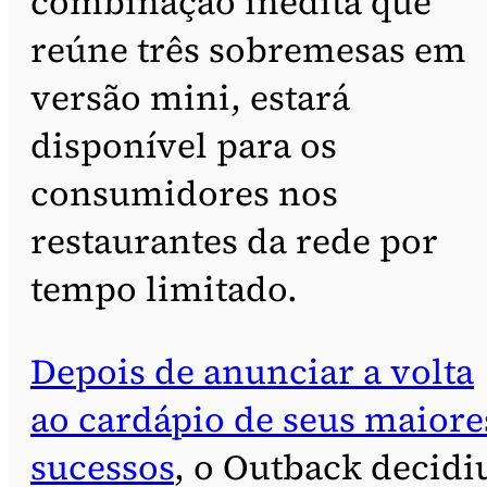
combinação inédita que
reúne três sobremesas em
versão mini, estará
disponível para os
consumidores nos
restaurantes da rede por
tempo limitado.
Depois de anunciar a volta
ao cardápio de seus maiore
sucessos
, o Outback decidi