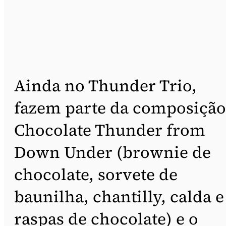
Ainda no Thunder Trio,
fazem parte da composição
Chocolate Thunder from
Down Under (brownie de
chocolate, sorvete de
baunilha, chantilly, calda e
raspas de chocolate) e o