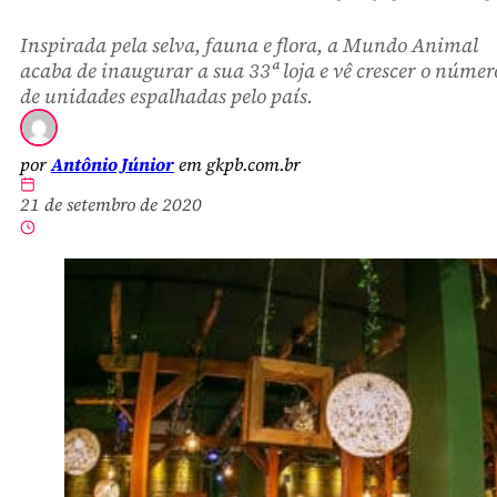
Inspirada pela selva, fauna e flora, a Mundo Animal
acaba de inaugurar a sua 33ª loja e vê crescer o númer
de unidades espalhadas pelo país.
por
Antônio Júnior
em gkpb.com.br
21 de setembro de 2020