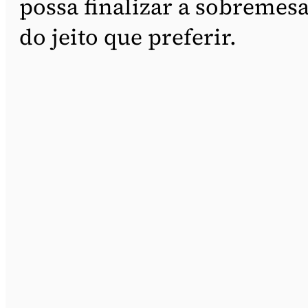
possa finalizar a sobremes
do jeito que preferir.