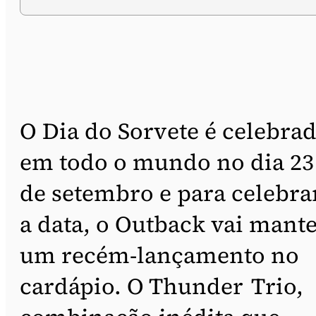
O Dia do Sorvete é celebra
em todo o mundo no dia 23
de setembro e para celebra
a data, o Outback vai mant
um recém-lançamento no
cardápio. O Thunder Trio,