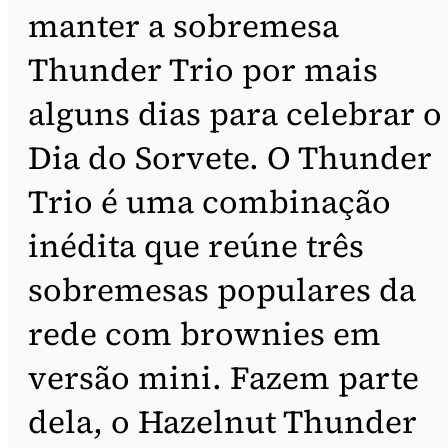
manter a sobremesa
Thunder Trio por mais
alguns dias para celebrar o
Dia do Sorvete. O Thunder
Trio é uma combinação
inédita que reúne três
sobremesas populares da
rede com brownies em
versão mini. Fazem parte
dela, o Hazelnut Thunder