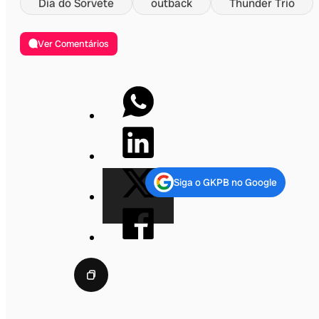
Dia do Sorvete
outback
Thunder Trio
Ver Comentários
Siga o GKPB no Google