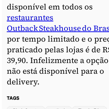
disponível em todos os
restaurantes
Outback Steakhouse do Bras
por tempo limitado e o pre
praticado pelas lojas é de R
39,90. Infelizmente a opção
não está disponível para o
delivery.
TAGS