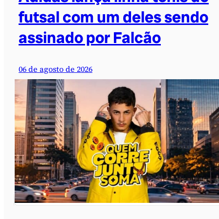
futsal com um deles sendo
assinado por Falcão
06 de agosto de 2026