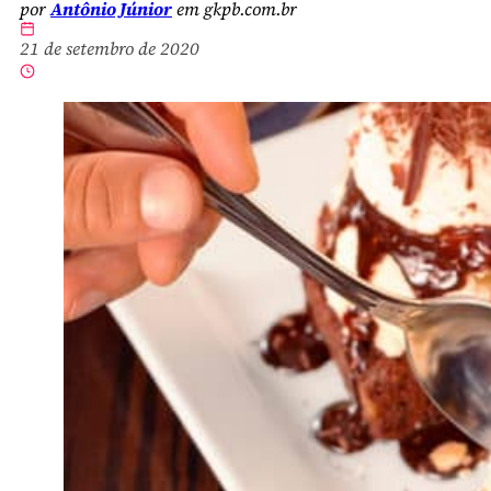
por
Antônio Júnior
em gkpb.com.br
21 de setembro de 2020