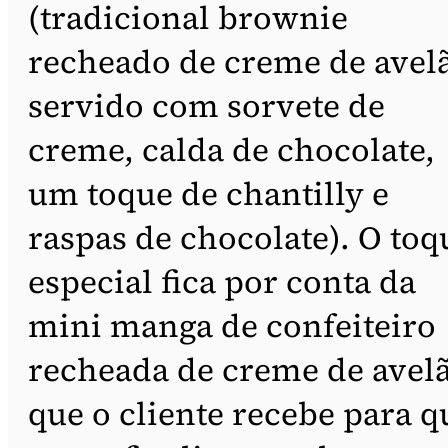
(tradicional brownie
recheado de creme de avelã
servido com sorvete de
creme, calda de chocolate,
um toque de chantilly e
raspas de chocolate). O toq
especial fica por conta da
mini manga de confeiteiro
recheada de creme de avel
que o cliente recebe para q