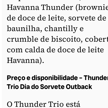
Havanna Thunder (browni
de doce de leite, sorvete de
baunilha, chantilly e
crumble de biscoito, cober
com calda de doce de leite
Havanna).
Preço e disponibilidade – Thunde
Trio Dia do Sorvete Outback
O Thunder Trio está