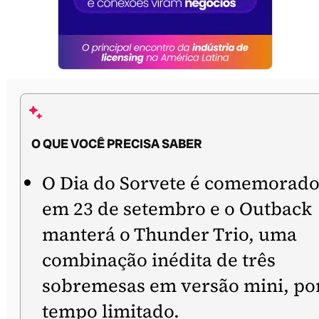
O QUE VOCÊ PRECISA SABER
O Dia do Sorvete é comemorad
em 23 de setembro e o Outback
manterá o Thunder Trio, uma
combinação inédita de três
sobremesas em versão mini, po
tempo limitado.