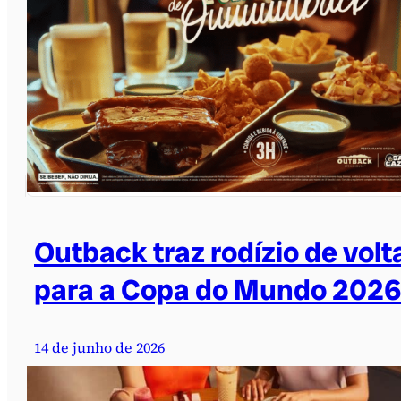
Outback traz rodízio de volt
para a Copa do Mundo 2026
14 de junho de 2026