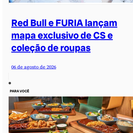
Red Bull e FURIA lançam
mapa exclusivo de CS e
coleção de roupas
06 de agosto de 2026
PARA VOCÊ