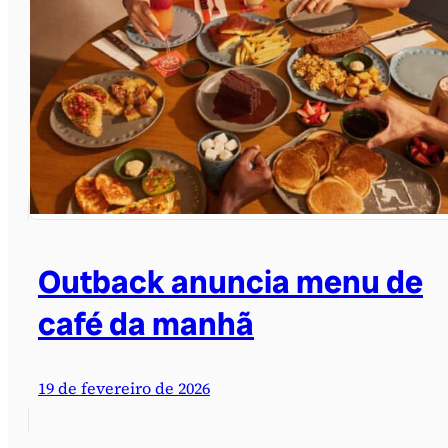
Outback anuncia menu de
café da manhã
19 de fevereiro de 2026