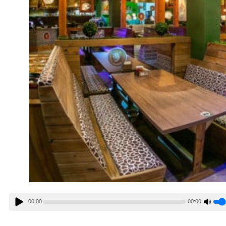
00:00
00:00