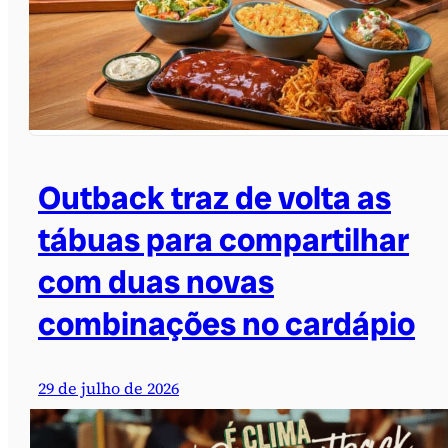
Outback traz de volta as
tábuas para compartilhar
com duas novas
combinações no cardápio
29 de julho de 2026