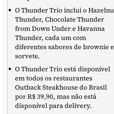
O Thunder Trio inclui o Hazelnu
Thunder, Chocolate Thunder
from Down Under e Havanna
Thunder, cada um com
diferentes sabores de brownie e
sorvete.
O Thunder Trio está disponível
em todos os restaurantes
Outback Steakhouse do Brasil
por R$ 39,90, mas não está
disponível para delivery.