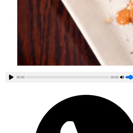
00:00
00:00