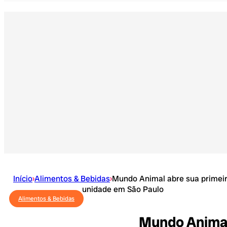
Início
›
Alimentos & Bebidas
›
Mundo Animal abre sua primei
unidade em São Paulo
Alimentos & Bebidas
Mundo Animal