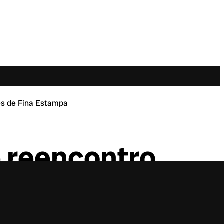
es de Fina Estampa
 reencontro
ampa