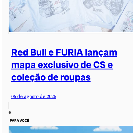
Red Bull e FURIA lançam
mapa exclusivo de CS e
coleção de roupas
06 de agosto de 2026
PARA VOCÊ