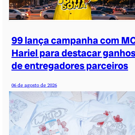
99 lança campanha com M
Hariel para destacar ganho
de entregadores parceiros
06 de agosto de 2026