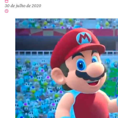
30 de julho de 2020