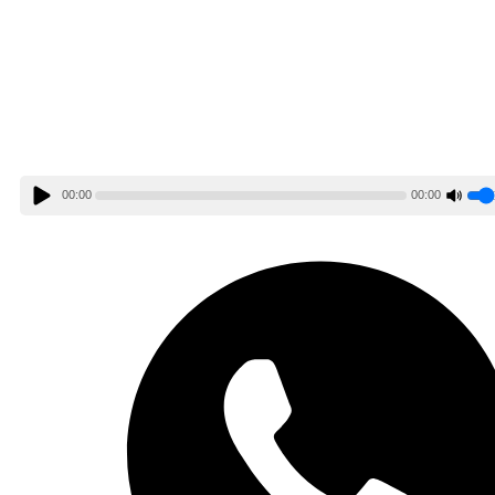
00:00
00:00