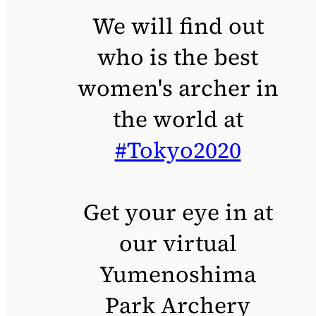
We will find out
who is the best
women's archer in
the world at
#Tokyo2020
Get your eye in at
our virtual
Yumenoshima
Park Archery