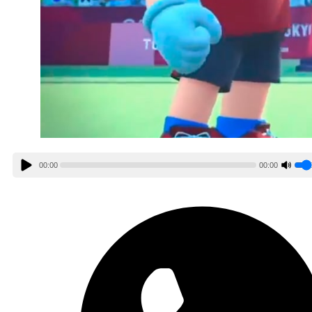
00:00
00:00