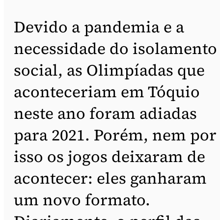
Devido a pandemia e a
necessidade do isolamento
social, as Olimpíadas que
aconteceriam em Tóquio
neste ano foram adiadas
para 2021. Porém, nem por
isso os jogos deixaram de
acontecer: eles ganharam
um novo formato.