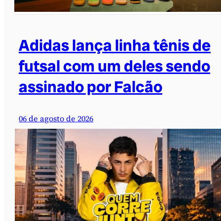
Adidas lança linha tênis de
futsal com um deles sendo
assinado por Falcão
06 de agosto de 2026