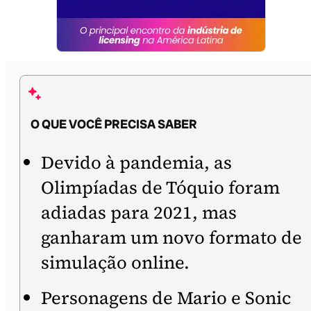
O QUE VOCÊ PRECISA SABER
Devido à pandemia, as
Olimpíadas de Tóquio foram
adiadas para 2021, mas
ganharam um novo formato de
simulação online.
Personagens de Mario e Sonic