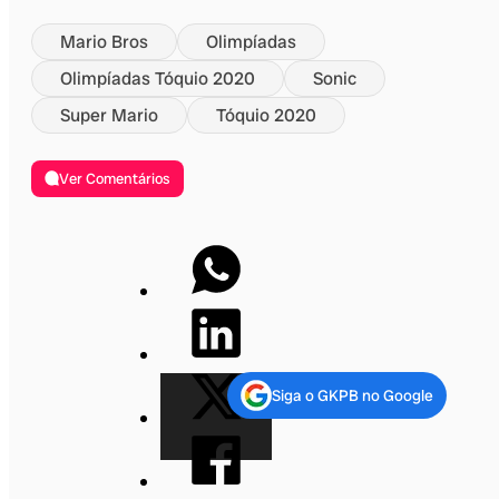
Mario Bros
Olimpíadas
Olimpíadas Tóquio 2020
Sonic
Super Mario
Tóquio 2020
Ver Comentários
Siga o GKPB no Google