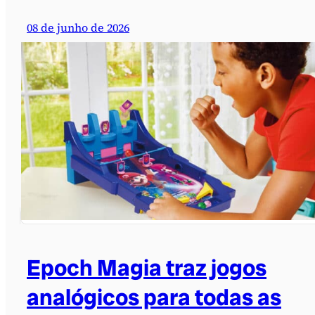
08 de junho de 2026
Epoch Magia traz jogos
analógicos para todas as