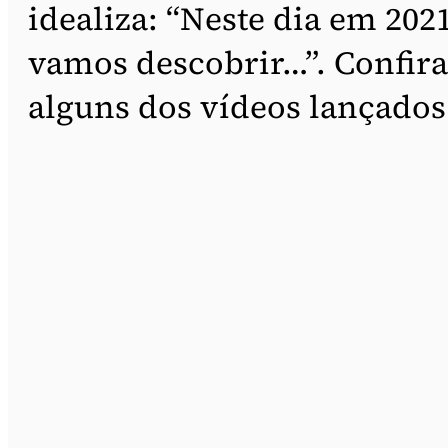
idealiza: “Neste dia em 2021
vamos descobrir…”. Confira
alguns dos vídeos lançados