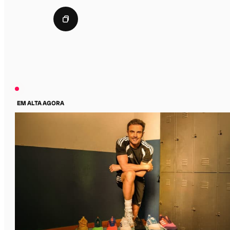
EM ALTA AGORA