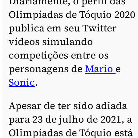
Diariamente, o perfil das
Olimpíadas de Tóquio 2020
publica em seu Twitter
vídeos simulando
competições entre os
personagens de
Mario
e
Sonic
.
Apesar de ter sido adiada
para 23 de julho de 2021, a
Olimpíadas de Tóquio está