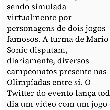
sendo simulada
virtualmente por
personagens de dois jogos
famosos. A turma de Mario
Sonic disputam,
diariamente, diversos
campeonatos presente nas
Olimpíadas entre si. O
Twitter do evento lança to
dia um vídeo com um jogo 