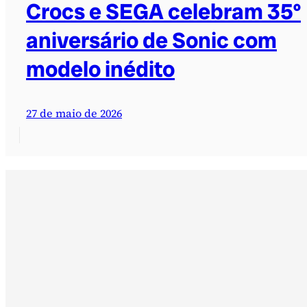
Crocs e SEGA celebram 35º
aniversário de Sonic com
modelo inédito
27 de maio de 2026