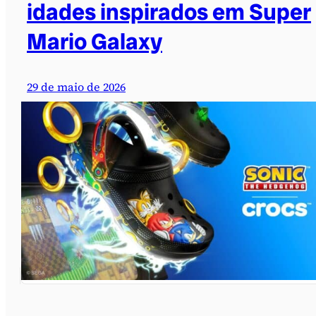
idades inspirados em Super
Mario Galaxy
29 de maio de 2026