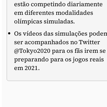
estão competindo diariamente
em diferentes modalidades
olímpicas simuladas.
Os vídeos das simulações pode
ser acompanhados no Twitter
@Tokyo2020 para os fãs irem se
preparando para os jogos reais
em 2021.