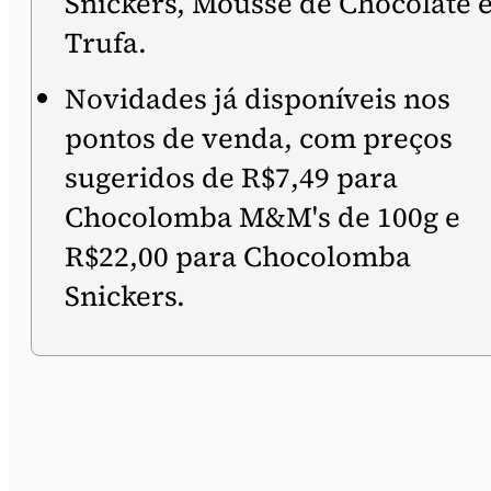
Snickers, Mousse de Chocolate 
Trufa.
Novidades já disponíveis nos
pontos de venda, com preços
sugeridos de R$7,49 para
Chocolomba M&M's de 100g e
R$22,00 para Chocolomba
Snickers.