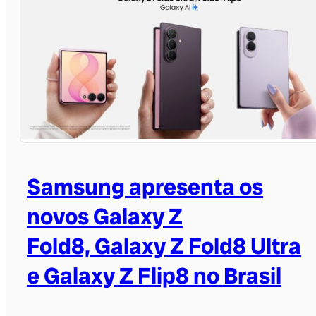
Samsung apresenta os
novos Galaxy Z
Fold8, Galaxy Z Fold8 Ultra
e Galaxy Z Flip8 no Brasil