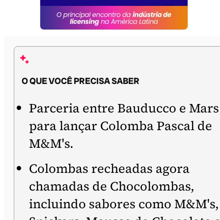
O QUE VOCÊ PRECISA SABER
Parceria entre Bauducco e Mars
para lançar Colomba Pascal de
M&M's.
Colombas recheadas agora
chamadas de Chocolombas,
incluindo sabores como M&M's,