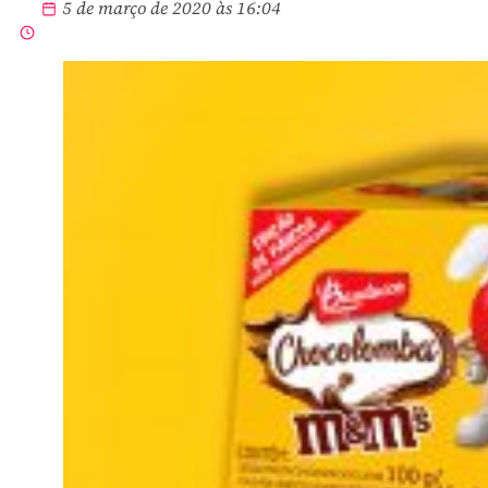
5 de março de 2020 às 16:04