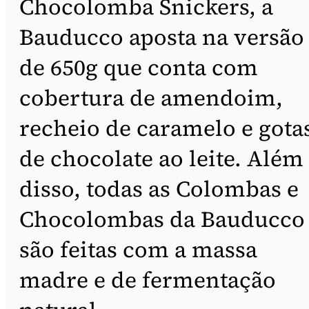
Chocolomba Snickers, a
Bauducco aposta na versão
de 650g que conta com
cobertura de amendoim,
recheio de caramelo e gota
de chocolate ao leite. Além
disso, todas as Colombas e
Chocolombas da Bauducco
são feitas com a massa
madre e de fermentação