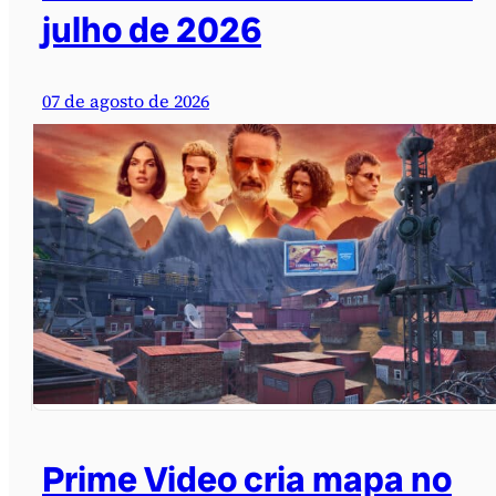
julho de 2026
07 de agosto de 2026
Prime Video cria mapa no