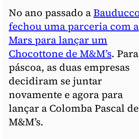
No ano passado a
Bauducc
fechou uma parceria com a
Mars para lançar um
Chocottone de M&M’s
. Para
páscoa, as duas empresas
decidiram se juntar
novamente e agora para
lançar a Colomba Pascal de
M&M’s.