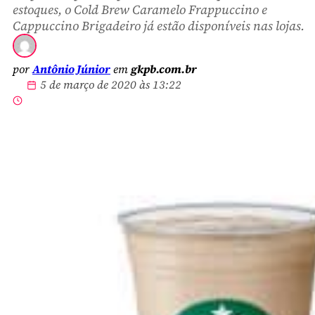
estoques, o Cold Brew Caramelo Frappuccino e
Cappuccino Brigadeiro já estão disponíveis nas lojas.
por
Antônio Júnior
em
gkpb.com.br
5 de março de 2020 às 13:22