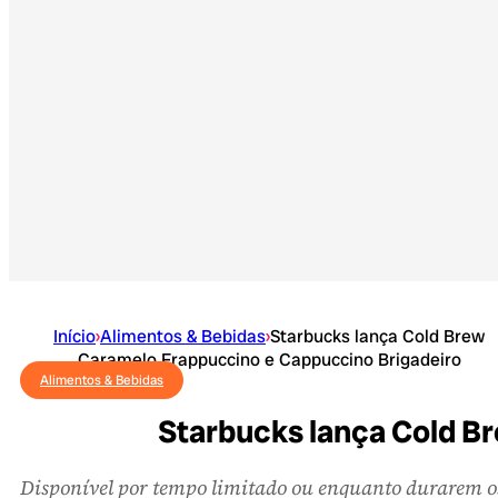
Início
›
Alimentos & Bebidas
›
Starbucks lança Cold Brew
Caramelo Frappuccino e Cappuccino Brigadeiro
Alimentos & Bebidas
Starbucks lança Cold B
Disponível por tempo limitado ou enquanto durarem o