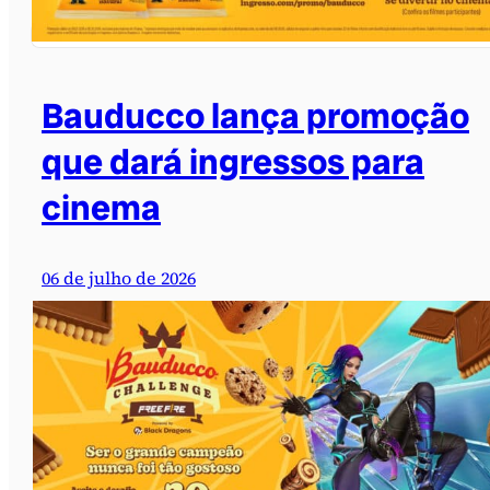
Bauducco lança promoção
que dará ingressos para
cinema
06 de julho de 2026