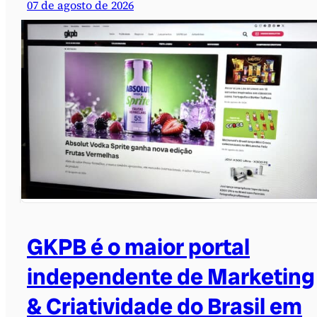
07 de agosto de 2026
GKPB é o maior portal
independente de Marketing
& Criatividade do Brasil em