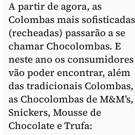
A partir de agora, as
Colombas mais sofisticada
(recheadas) passarão a se
chamar Chocolombas. E
neste ano os consumidores
vão poder encontrar, além
das tradicionais Colombas,
as Chocolombas de M&M’s,
Snickers, Mousse de
Chocolate e Trufa: