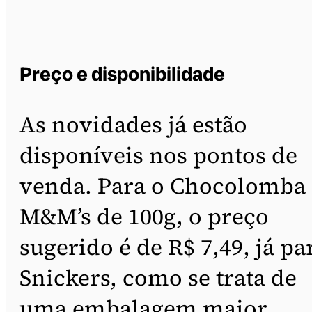
Preço e disponibilidade
As novidades já estão
disponíveis nos pontos de
venda. Para o Chocolomba
M&M’s de 100g, o preço
sugerido é de R$ 7,49, já pa
Snickers, como se trata de
uma embalagem maior