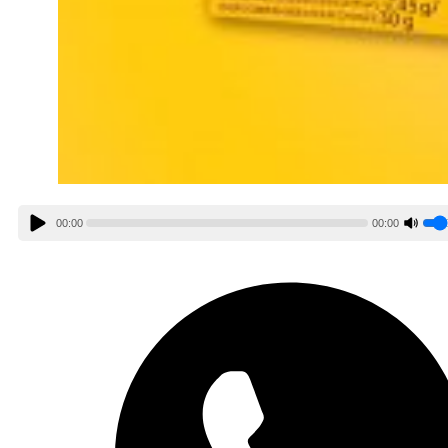
00:00
00:00