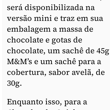
será disponibilizada na
versão mini e traz em sua
embalagem a massa de
chocolate e gotas de
chocolate, um sachê de 45g
M&M’s e um sachê para a
cobertura, sabor avelã, de
30g.
Enquanto isso, para a