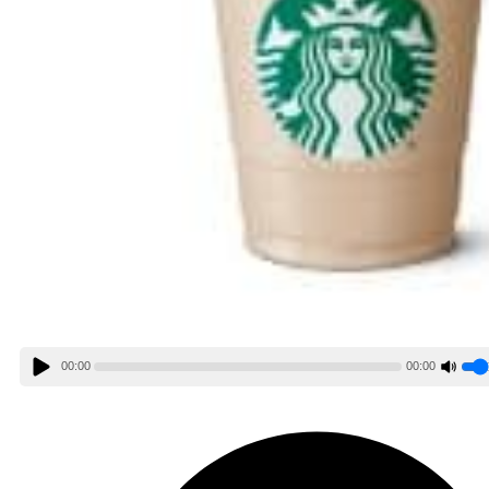
00:00
00:00