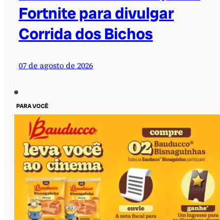
Fortnite para divulgar
Corrida dos Bichos
07 de agosto de 2026
PARA VOCÊ