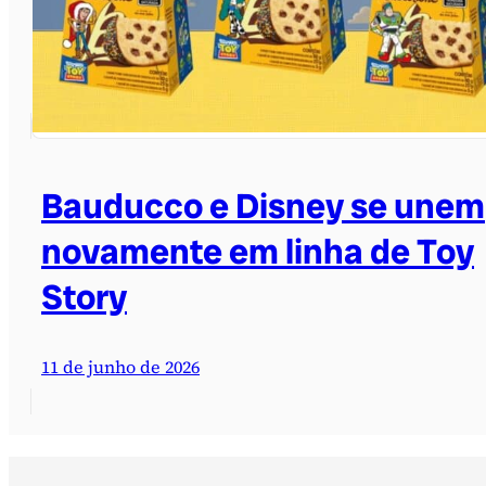
Bauducco e Disney se unem
novamente em linha de Toy
Story
11 de junho de 2026