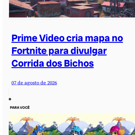
Prime Video cria mapa no
Fortnite para divulgar
Corrida dos Bichos
07 de agosto de 2026
PARA VOCÊ