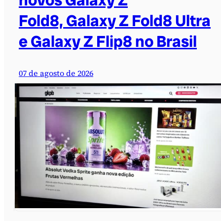
Fold8, Galaxy Z Fold8 Ultra
e Galaxy Z Flip8 no Brasil
07 de agosto de 2026