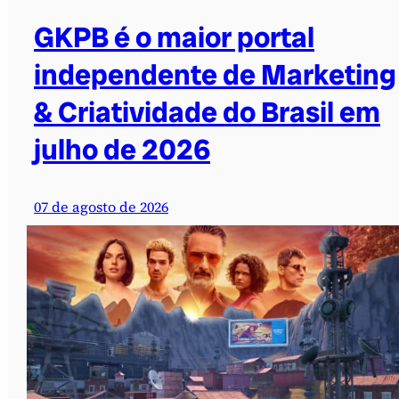
GKPB é o maior portal
independente de Marketing
& Criatividade do Brasil em
julho de 2026
07 de agosto de 2026