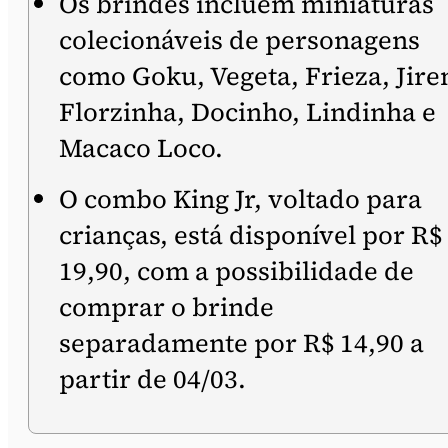
Os brindes incluem miniaturas
colecionáveis de personagens
como Goku, Vegeta, Frieza, Jire
Florzinha, Docinho, Lindinha e
Macaco Loco.
O combo King Jr, voltado para
crianças, está disponível por R$
19,90, com a possibilidade de
comprar o brinde
separadamente por R$ 14,90 a
partir de 04/03.