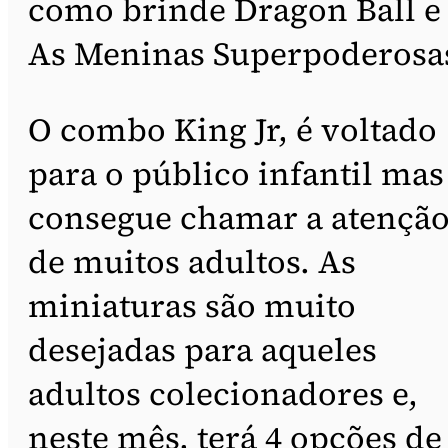
como brinde Dragon Ball e
As Meninas Superpoderosa
O combo King Jr, é voltado
para o público infantil mas
consegue chamar a atençã
de muitos adultos. As
miniaturas são muito
desejadas para aqueles
adultos colecionadores e,
neste mês, terá 4 opções de