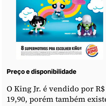
Preço e disponibilidade
O King Jr. é vendido por R$
19,90, porém também exist