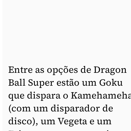
Entre as opções de Dragon
Ball Super estão um Goku
que dispara o Kamehameh
(com um disparador de
disco), um Vegeta e um