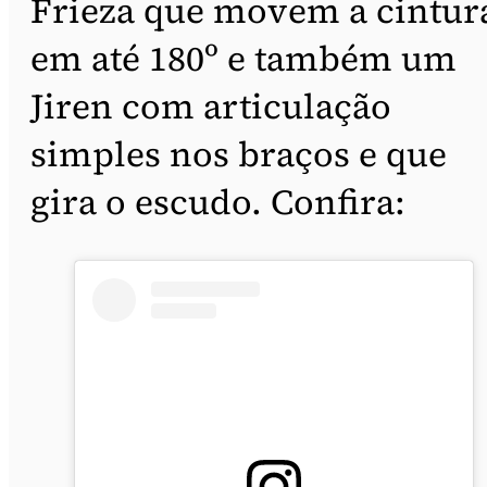
Frieza que movem a cintur
em até 180º e também um
Jiren com articulação
simples nos braços e que
gira o escudo. Confira: