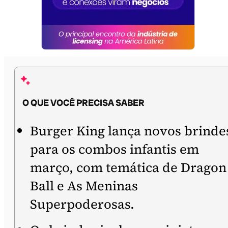
O QUE VOCÊ PRECISA SABER
Burger King lança novos brinde
para os combos infantis em
março, com temática de Dragon
Ball e As Meninas
Superpoderosas.