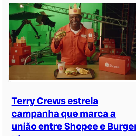
Terry Crews estrela
campanha que marca a
união entre Shopee e Burge