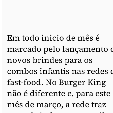
Em todo inicio de mês é
marcado pelo lançamento 
novos brindes para os
combos infantis nas redes 
fast-food. No Burger King
não é diferente e, para este
mês de março, a rede traz