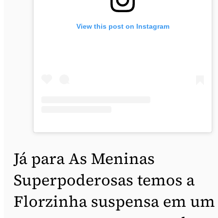
View this post on Instagram
Já para As Meninas
Superpoderosas temos a
Florzinha suspensa em um