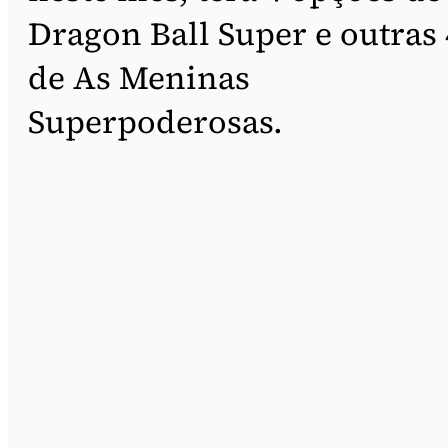
Dragon Ball Super e outras 
de As Meninas
Superpoderosas.