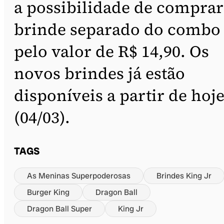
a possibilidade de comprar
brinde separado do combo
pelo valor de R$ 14,90. Os
novos brindes já estão
disponíveis a partir de hoj
(04/03).
TAGS
As Meninas Superpoderosas
Brindes King Jr
Burger King
Dragon Ball
Dragon Ball Super
King Jr