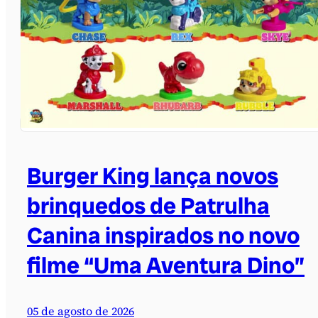
Burger King lança novos
brinquedos de Patrulha
Canina inspirados no novo
filme “Uma Aventura Dino”
05 de agosto de 2026