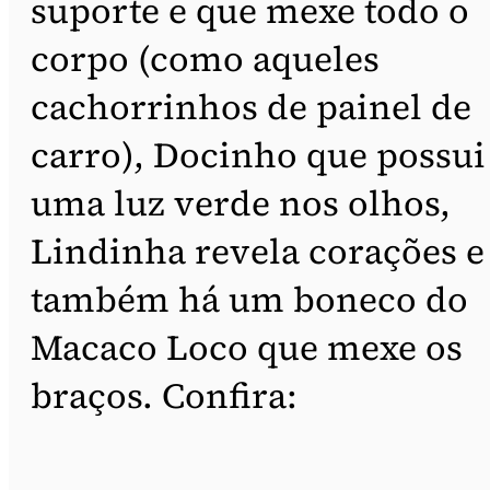
suporte e que mexe todo o
corpo (como aqueles
cachorrinhos de painel de
carro), Docinho que possui
uma luz verde nos olhos,
Lindinha revela corações e
também há um boneco do
Macaco Loco que mexe os
braços. Confira: