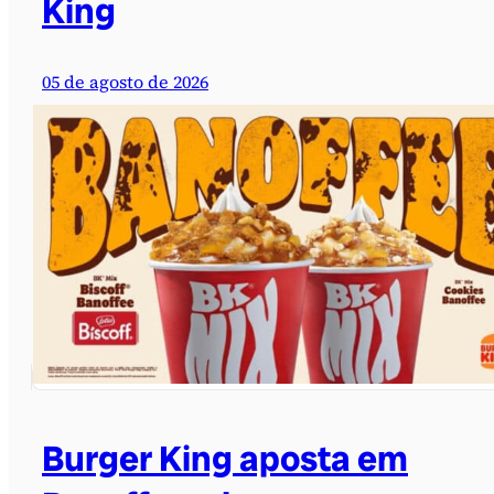
King
05 de agosto de 2026
Burger King aposta em