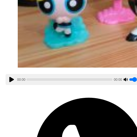
00:00
00:00