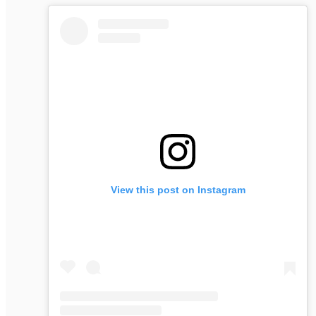
View this post on Instagram