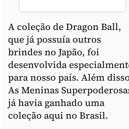
A coleção de Dragon Ball,
que já possuía outros
brindes no Japão, foi
desenvolvida especialment
para nosso país. Além disso
As Meninas Superpoderosa
já havia ganhado uma
coleção aqui no Brasil.