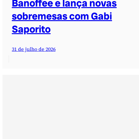
Banoffee e lança novas
sobremesas com Gabi
Saporito
31 de julho de 2026