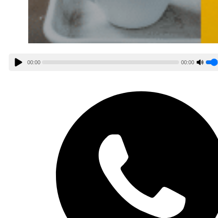
00:00
00:00