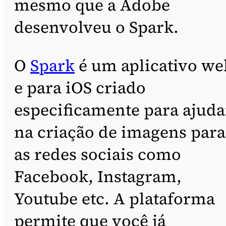
mesmo que a Adobe
desenvolveu o Spark.
O
Spark
é um aplicativo we
e para iOS criado
especificamente para ajuda
na criação de imagens para
as redes sociais como
Facebook, Instagram,
Youtube etc. A plataforma
permite que você já