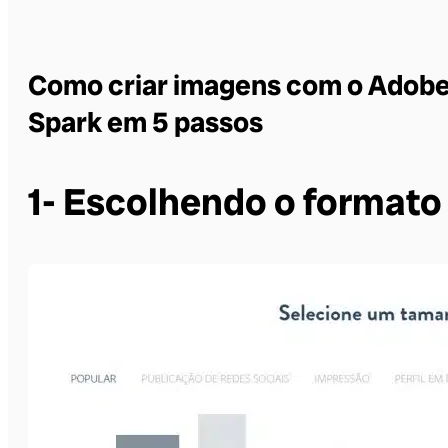
Como criar imagens com o Adob
Spark em 5 passos
1- Escolhendo o formato