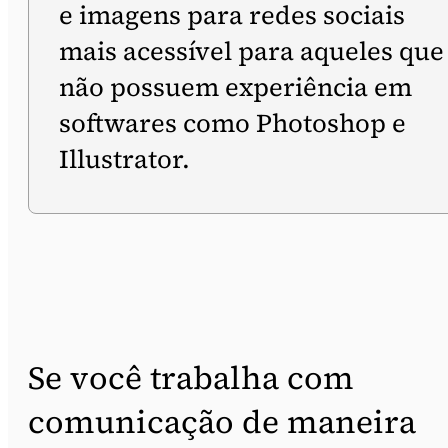
e imagens para redes sociais
mais acessível para aqueles que
não possuem experiência em
softwares como Photoshop e
Illustrator.
Se você trabalha com
comunicação de maneira