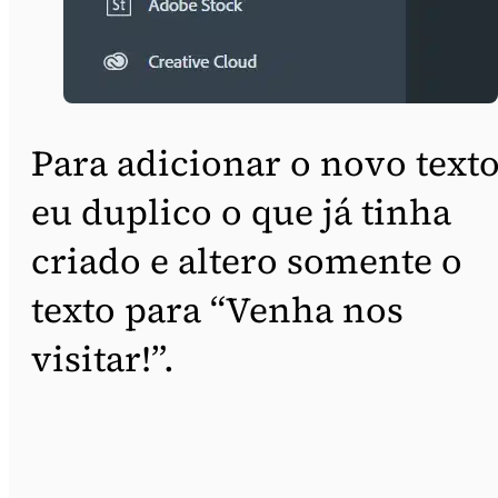
Para adicionar o novo texto
eu duplico o que já tinha
criado e altero somente o
texto para “Venha nos
visitar!”.