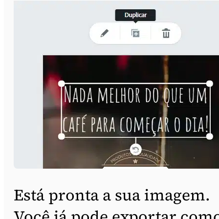
Está pronta a sua imagem.
Você já pode exportar com