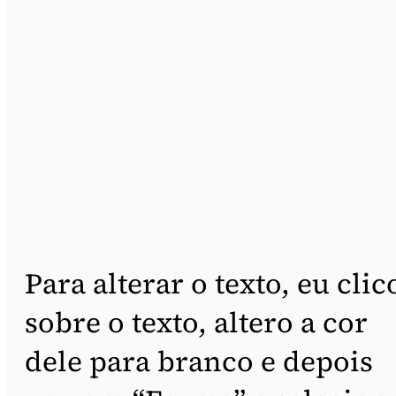
Para alterar o texto, eu clic
sobre o texto, altero a cor
dele para branco e depois