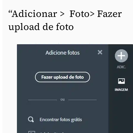
“Adicionar > Foto> Fazer
upload de foto