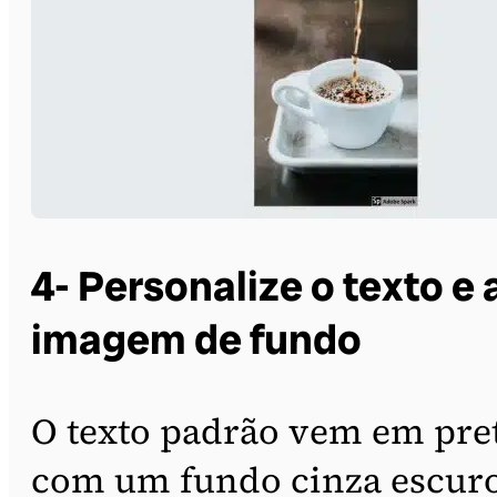
4- Personalize o texto e 
imagem de fundo
O texto padrão vem em pre
com um fundo cinza escuro