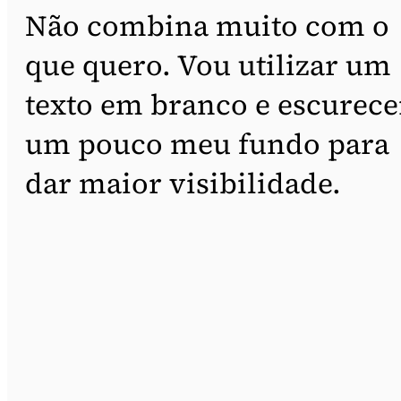
Não combina muito com o
que quero. Vou utilizar um
texto em branco e escurece
um pouco meu fundo para
dar maior visibilidade.