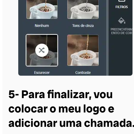
5- Para finalizar, vou
colocar o meu logo e
adicionar uma chamada