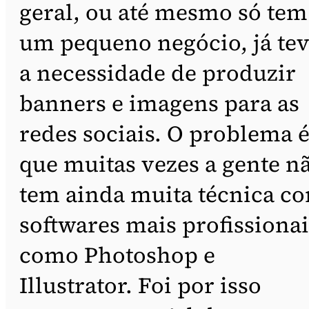
geral, ou até mesmo só tem
um pequeno negócio, já te
a necessidade de produzir
banners e imagens para as
redes sociais. O problema 
que muitas vezes a gente n
tem ainda muita técnica c
softwares mais profissionai
como Photoshop e
Illustrator. Foi por isso