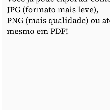
JPG (formato mais leve),
PNG (mais qualidade) ou at
mesmo em PDF!