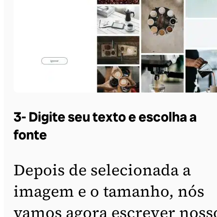
3- Digite seu texto e escolha a
fonte
Depois de selecionada a
imagem e o tamanho, nós
vamos agora escrever noss