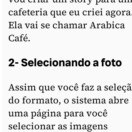
cafeteria que eu criei agora
Ela vai se chamar Arabica
Café.
2- Selecionando a foto
Assim que você faz a seleç
do formato, o sistema abre
uma página para você
selecionar as imagens