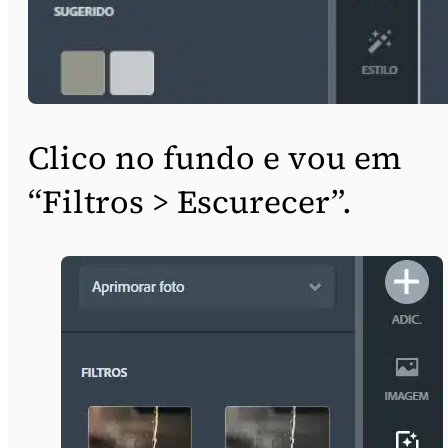
Clico no fundo e vou em
“Filtros > Escurecer”.