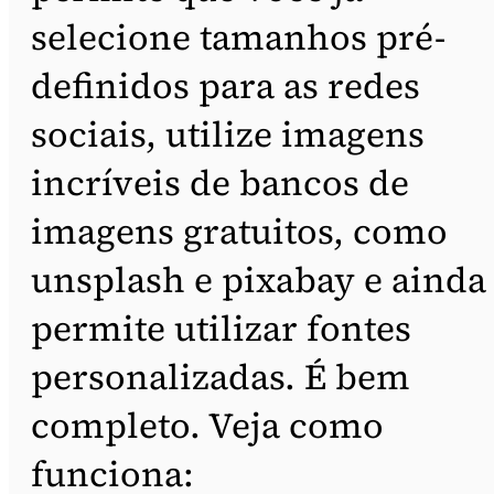
selecione tamanhos pré-
definidos para as redes
sociais, utilize imagens
incríveis de bancos de
imagens gratuitos, como
unsplash e pixabay e ainda
permite utilizar fontes
personalizadas. É bem
completo. Veja como
funciona: