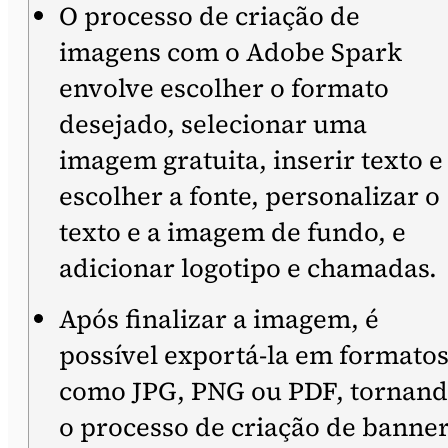
O processo de criação de
imagens com o Adobe Spark
envolve escolher o formato
desejado, selecionar uma
imagem gratuita, inserir texto e
escolher a fonte, personalizar o
texto e a imagem de fundo, e
adicionar logotipo e chamadas.
Após finalizar a imagem, é
possível exportá-la em formato
como JPG, PNG ou PDF, tornan
o processo de criação de banne