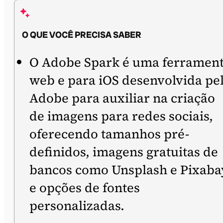
O QUE VOCÊ PRECISA SABER
O Adobe Spark é uma ferramen
web e para iOS desenvolvida pe
Adobe para auxiliar na criação
de imagens para redes sociais,
oferecendo tamanhos pré-
definidos, imagens gratuitas de
bancos como Unsplash e Pixaba
e opções de fontes
personalizadas.