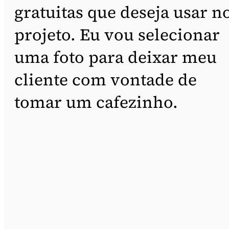
gratuitas que deseja usar n
projeto. Eu vou selecionar
uma foto para deixar meu
cliente com vontade de
tomar um cafezinho.