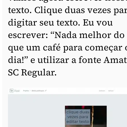
texto. Clique duas vezes pa
digitar seu texto. Eu vou
escrever: “Nada melhor do
que um café para começar 
dia!” e utilizar a fonte Amat
SC Regular.