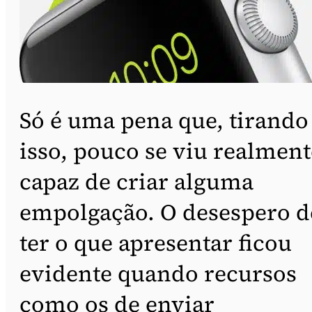
Só é uma pena que, tirando
isso, pouco se viu realment
capaz de criar alguma
empolgação. O desespero d
ter o que apresentar ficou
evidente quando recursos
como os de enviar