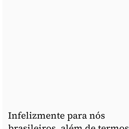
Infelizmente para nós
brasileiros, além de termos