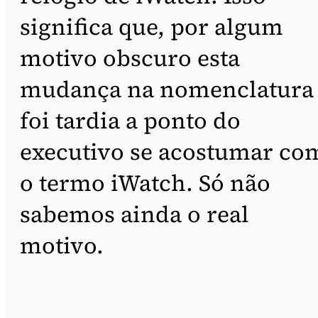
significa que, por algum
motivo obscuro esta
mudança na nomenclatura
foi tardia a ponto do
executivo se acostumar co
o termo iWatch. Só não
sabemos ainda o real
motivo.