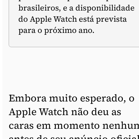
brasileiros, e a disponibilidade
do Apple Watch está prevista
para o próximo ano.
Embora muito esperado, o
Apple Watch não deu as
caras em momento nenhu
antes de seu anúncio oficia