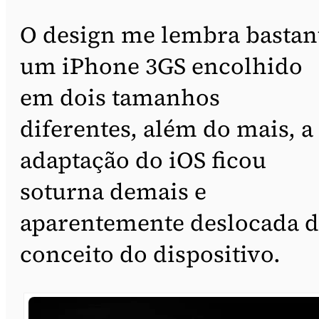
O design me lembra bastan
um iPhone 3GS encolhido
em dois tamanhos
diferentes, além do mais, a
adaptação do iOS ficou
soturna demais e
aparentemente deslocada 
conceito do dispositivo.