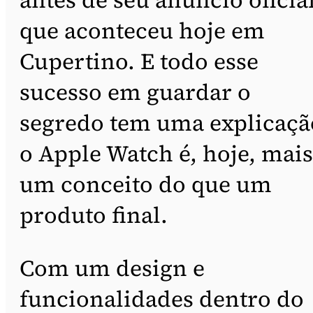
que aconteceu hoje em
Cupertino. E todo esse
sucesso em guardar o
segredo tem uma explicaçã
o Apple Watch é, hoje, mais
um conceito do que um
produto final.
Com um design e
funcionalidades dentro do