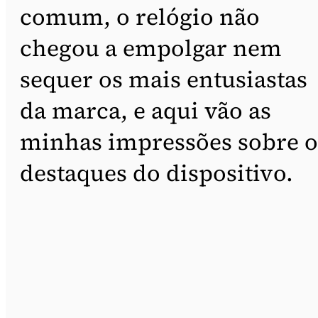
comum, o relógio não
chegou a empolgar nem
sequer os mais entusiastas
da marca, e aqui vão as
minhas impressões sobre o
destaques do dispositivo.