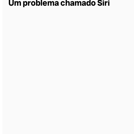
Um problema chamado Siri