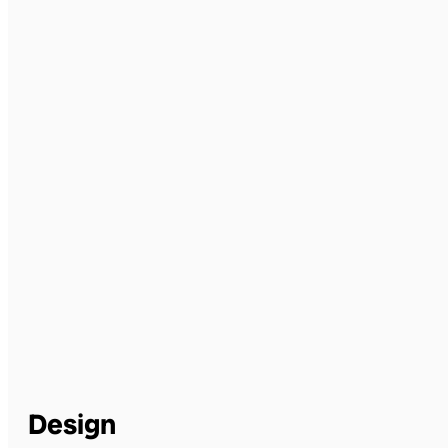
Design