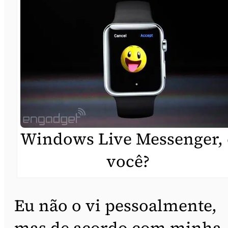
Windows Live Messenger, 
você?
Eu não o vi pessoalmente,
mas de acordo com minha