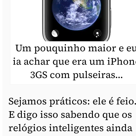
Um pouquinho maior e e
ia achar que era um iPhon
3GS com pulseiras…
Sejamos práticos: ele é feio
E digo isso sabendo que os
relógios inteligentes ainda