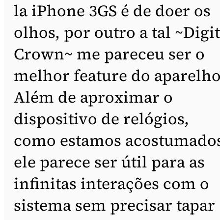
la iPhone 3GS é de doer os
olhos, por outro a tal ~Digit
Crown~ me pareceu ser o
melhor feature do aparelho
Além de aproximar o
dispositivo de relógios,
como estamos acostumados
ele parece ser útil para as
infinitas interações com o
sistema sem precisar tapar