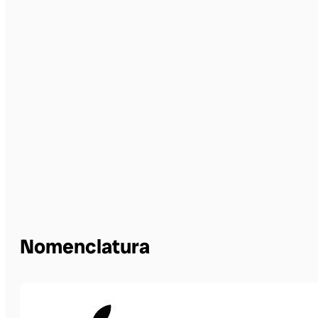
Nomenclatura