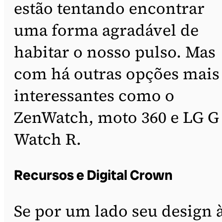
estão tentando encontrar
uma forma agradável de
habitar o nosso pulso. Mas
com há outras opções mais
interessantes como o
ZenWatch, moto 360 e LG G
Watch R.
Recursos e Digital Crown
Se por um lado seu design 