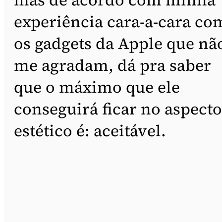
experiência cara-a-cara co
os gadgets da Apple que nã
me agradam, dá pra saber
que o máximo que ele
conseguirá ficar no aspecto
estético é: aceitável.