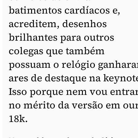
batimentos cardíacos e,
acreditem, desenhos
brilhantes para outros
colegas que também
possuam o relógio ganhar
ares de destaque na keynot
Isso porque nem vou entra
no mérito da versão em ou
18k.