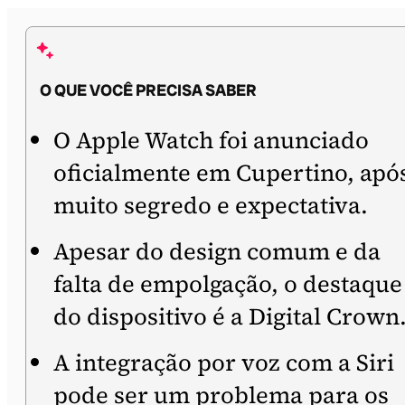
O QUE VOCÊ PRECISA SABER
O Apple Watch foi anunciado
oficialmente em Cupertino, apó
muito segredo e expectativa.
Apesar do design comum e da
falta de empolgação, o destaque
do dispositivo é a Digital Crown
A integração por voz com a Siri
pode ser um problema para os