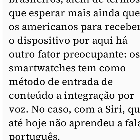
que esperar mais ainda que
os americanos para recebe
o dispositivo por aqui há
outro fator preocupante: os
smartwatches tem como
método de entrada de
conteúdo a integração por
voz. No caso, com a Siri, q
até hoje não aprendeu a fal
português.