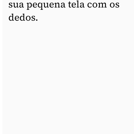
sua pequena tela com os
dedos.