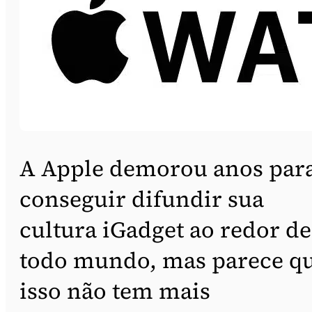
A Apple demorou anos par
conseguir difundir sua
cultura iGadget ao redor de
todo mundo, mas parece q
isso não tem mais