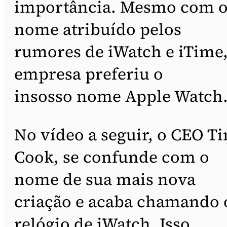
importância. Mesmo com 
nome atribuído pelos
rumores de iWatch e iTime,
empresa preferiu o
insosso nome Apple Watch
No vídeo a seguir, o CEO T
Cook, se confunde com o
nome de sua mais nova
criação e acaba chamando 
relógio de iWatch. Isso