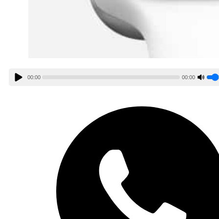
00:00
00:00