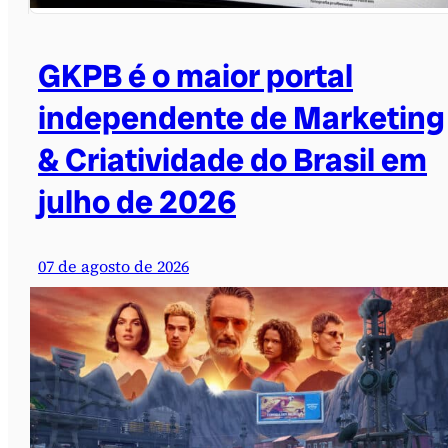
GKPB é o maior portal
independente de Marketing
& Criatividade do Brasil em
julho de 2026
07 de agosto de 2026