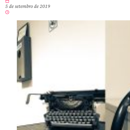
5 de setembro de 2019