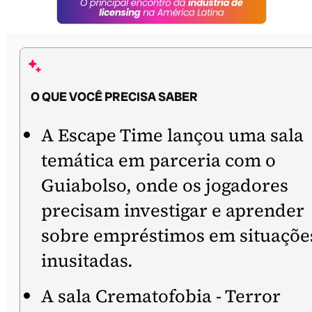
O QUE VOCÊ PRECISA SABER
A Escape Time lançou uma sala
temática em parceria com o
Guiabolso, onde os jogadores
precisam investigar e aprender
sobre empréstimos em situaçõe
inusitadas.
A sala Crematofobia - Terror