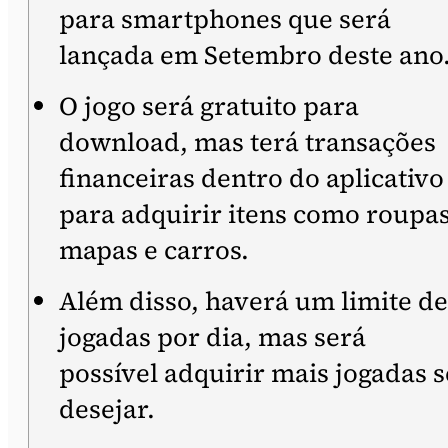
para smartphones que será
lançada em Setembro deste ano
O jogo será gratuito para
download, mas terá transações
financeiras dentro do aplicativo
para adquirir itens como roupas
mapas e carros.
Além disso, haverá um limite de
jogadas por dia, mas será
possível adquirir mais jogadas s
desejar.