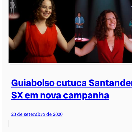
Guiabolso cutuca Santande
SX em nova campanha
23 de setembro de 2020