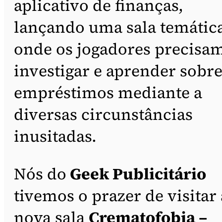
aplicativo de finanças,
lançando uma sala temátic
onde os jogadores precisa
investigar e aprender sobr
empréstimos mediante a
diversas circunstâncias
inusitadas.
Nós do
Geek Publicitário
tivemos o prazer de visitar 
nova sala
Crematofobia –