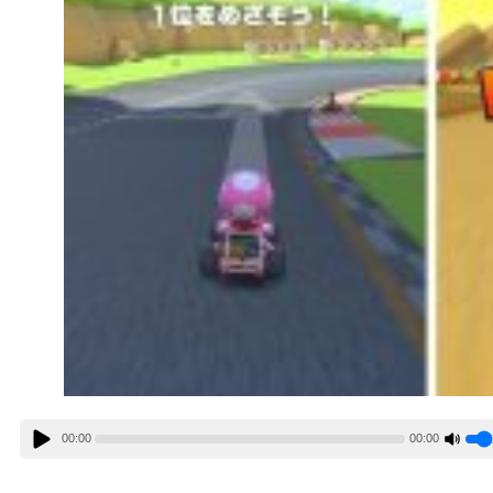
00:00
00:00