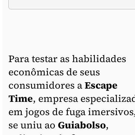
Para testar as habilidades
econômicas de seus
consumidores a
Escape
Time
, empresa especializa
em jogos de fuga imersivos
se uniu ao
Guiabolso
,