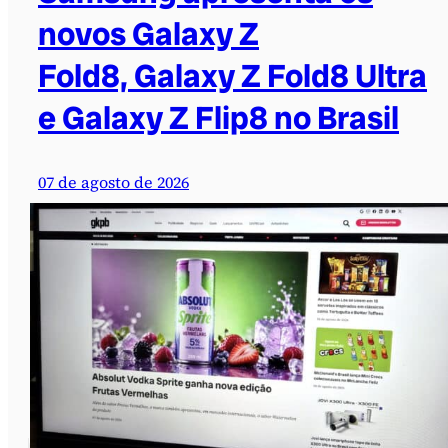
novos Galaxy Z
Fold8, Galaxy Z Fold8 Ultra
e Galaxy Z Flip8 no Brasil
07 de agosto de 2026