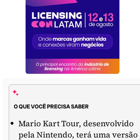
O QUE VOCÊ PRECISA SABER
Mario Kart Tour, desenvolvido
pela Nintendo, terá uma versão