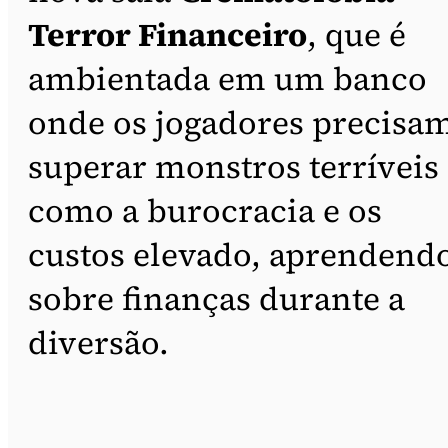
Terror Financeiro
, que é
ambientada em um banco
onde os jogadores precisa
superar monstros terríveis
como a burocracia e os
custos elevado, aprendend
sobre finanças durante a
diversão.