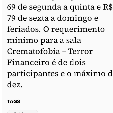
69 de segunda a quinta e R$
79 de sexta a domingo e
feriados. O requerimento
mínimo para a sala
Crematofobia – Terror
Financeiro é de dois
participantes e o máximo d
dez.
TAGS