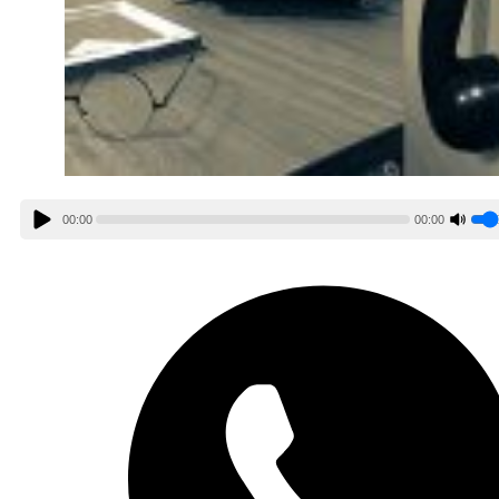
00:00
00:00