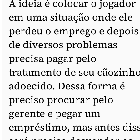
A ideia é colocar o jogador
em uma situação onde ele
perdeu o emprego e depois
de diversos problemas
precisa pagar pelo
tratamento de seu cãozinh
adoecido. Dessa forma é
preciso procurar pelo
gerente e pegar um
empréstimo, mas antes dis