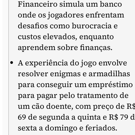
Financeiro simula um banco
onde os jogadores enfrentam
desafios como burocracia e
custos elevados, enquanto
aprendem sobre finanças.
A experiência do jogo envolve
resolver enigmas e armadilhas
para conseguir um empréstimo
para pagar pelo tratamento de
um cão doente, com preço de R
69 de segunda a quinta e R$ 79 
sexta a domingo e feriados.