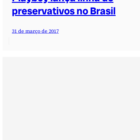
preservativos no Brasil
31 de março de 2017