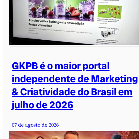
GKPB é o maior portal
independente de Marketing
& Criatividade do Brasil em
julho de 2026
07 de agosto de 2026