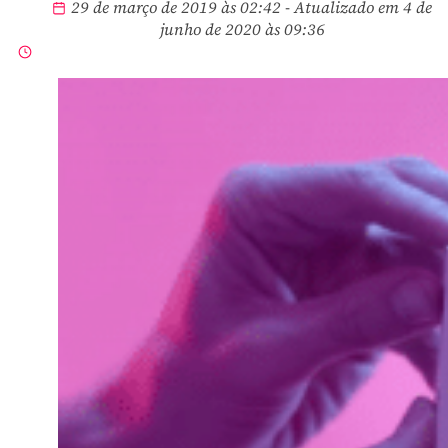
29 de março de 2019 às 02:42 - Atualizado em 4 de
junho de 2020 às 09:36