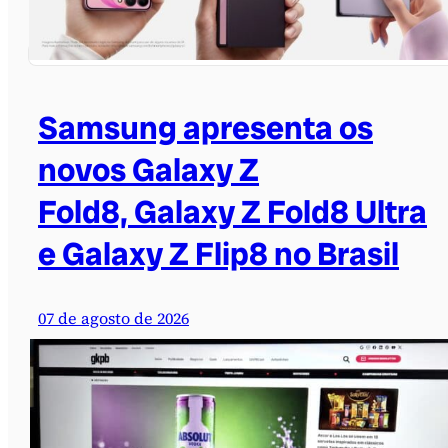
Samsung apresenta os
novos Galaxy Z
Fold8, Galaxy Z Fold8 Ultra
e Galaxy Z Flip8 no Brasil
07 de agosto de 2026