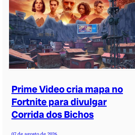
Prime Video cria mapa no
Fortnite para divulgar
Corrida dos Bichos
07 de agosto de 2026