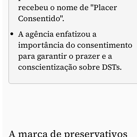
recebeu o nome de "Placer
Consentido".
A agência enfatizou a
importância do consentimento
para garantir o prazer e a
conscientização sobre DSTs.
A marca de preservativos