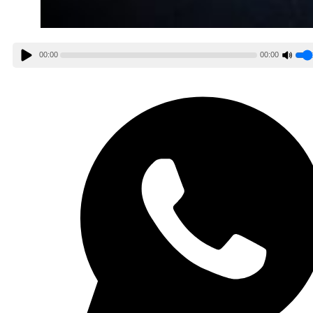
00:00
00:00