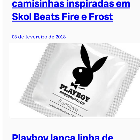
camisinhas inspiradas em
Skol Beats Fire e Frost
06 de fevereiro de 2018
Playboy lança linha de