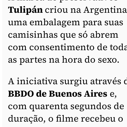
Tulipán
criou na Argentina
uma embalagem para suas
camisinhas que só abrem
com consentimento de tod
as partes na hora do sexo.
A iniciativa surgiu através 
BBDO de Buenos Aires
e,
com quarenta segundos de
duração, o filme recebeu o