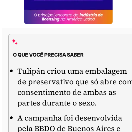
O QUE VOCÊ PRECISA SABER
Tulipán criou uma embalagem
de preservativo que só abre co
consentimento de ambas as
partes durante o sexo.
A campanha foi desenvolvida
pela BBDO de Buenos Aires e