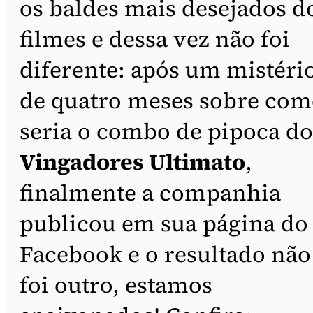
os baldes mais desejados d
filmes e dessa vez não foi
diferente: após um mistéri
de quatro meses sobre co
seria o combo de pipoca do
Vingadores Ultimato
,
finalmente a companhia
publicou em sua página do
Facebook e o resultado não
foi outro, estamos