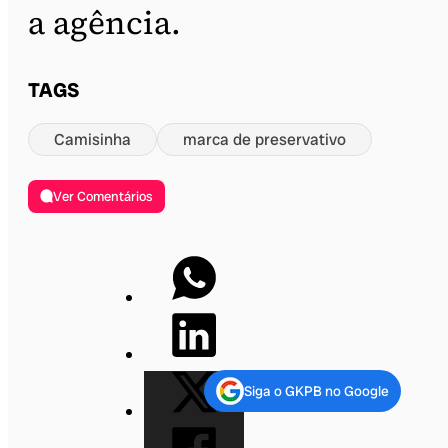
a agência.
TAGS
Camisinha
marca de preservativo
Ver Comentários
Siga o GKPB no Google