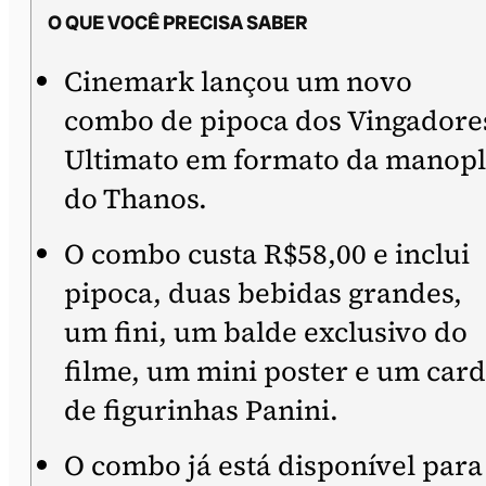
O QUE VOCÊ PRECISA SABER
Cinemark lançou um novo
combo de pipoca dos Vingadore
Ultimato em formato da manop
do Thanos.
O combo custa R$58,00 e inclui
pipoca, duas bebidas grandes,
um fini, um balde exclusivo do
filme, um mini poster e um card
de figurinhas Panini.
O combo já está disponível para