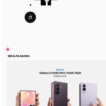
EM ALTA AGORA