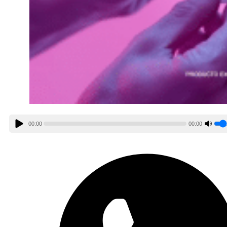
00:00
00:00