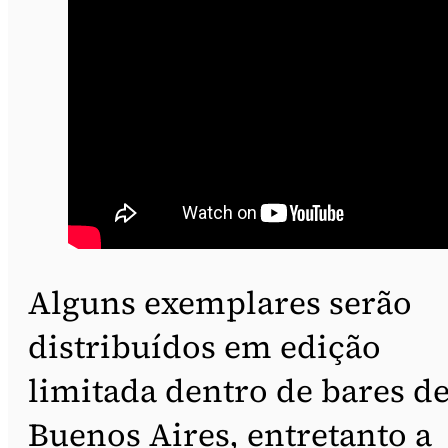
Alguns exemplares serão
distribuídos em edição
limitada dentro de bares d
Buenos Aires, entretanto a