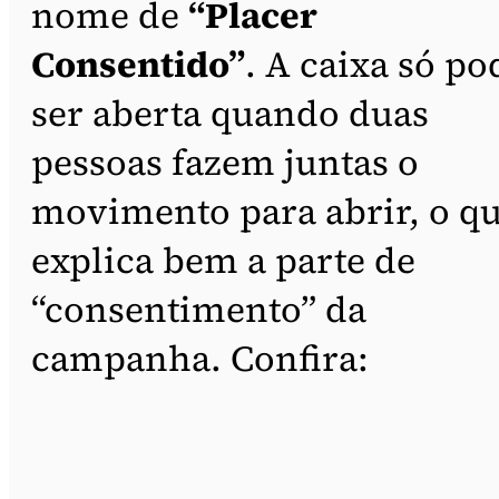
nome de
“Placer
Consentido”
. A caixa só po
ser aberta quando duas
pessoas fazem juntas o
movimento para abrir, o q
explica bem a parte de
“consentimento” da
campanha. Confira: