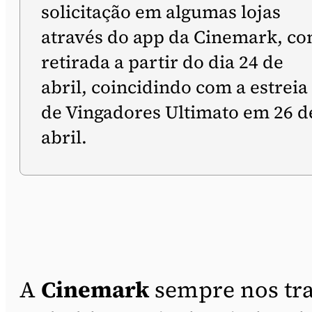
solicitação em algumas lojas
através do app da Cinemark, c
retirada a partir do dia 24 de
abril, coincidindo com a estreia
de Vingadores Ultimato em 26 d
abril.
A
Cinemark
sempre nos tr