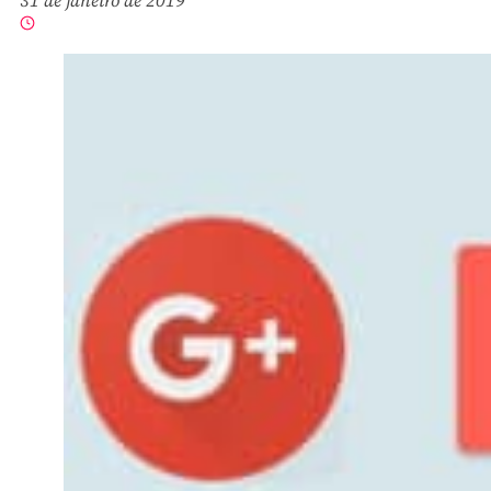
31 de janeiro de 2019