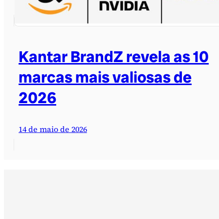
Kantar BrandZ revela as 10
marcas mais valiosas de
2026
14 de maio de 2026