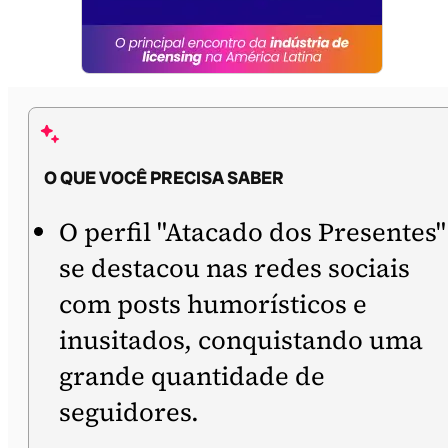
O QUE VOCÊ PRECISA SABER
O perfil "Atacado dos Presentes"
se destacou nas redes sociais
com posts humorísticos e
inusitados, conquistando uma
grande quantidade de
seguidores.