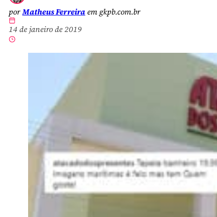
por
Matheus Ferreira
em gkpb.com.br
14 de janeiro de 2019