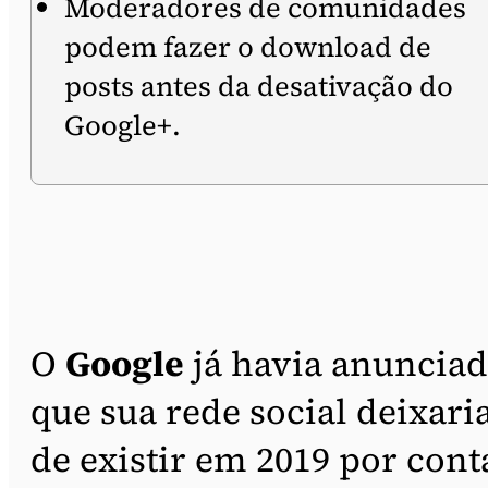
Moderadores de comunidades
podem fazer o download de
posts antes da desativação do
Google+.
O
Google
já havia anuncia
que sua rede social deixari
de existir em 2019 por cont