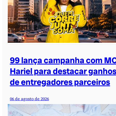
99 lança campanha com M
Hariel para destacar ganho
de entregadores parceiros
06 de agosto de 2026