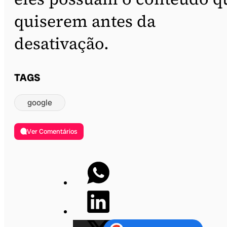
quiserem antes da
desativação.
TAGS
google
Ver Comentários