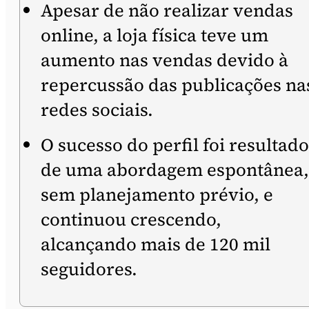
Apesar de não realizar vendas
online, a loja física teve um
aumento nas vendas devido à
repercussão das publicações na
redes sociais.
O sucesso do perfil foi resultado
de uma abordagem espontânea,
sem planejamento prévio, e
continuou crescendo,
alcançando mais de 120 mil
seguidores.