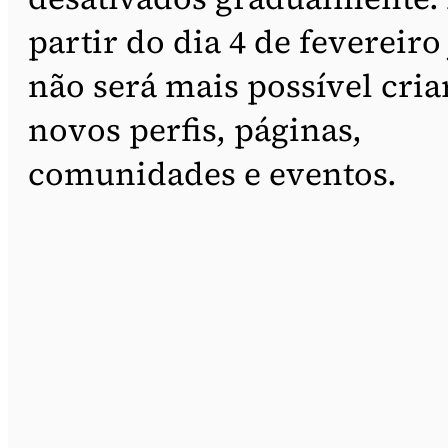
partir do dia 4 de fevereiro 
não será mais possível cria
novos perfis, páginas,
comunidades e eventos.