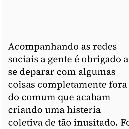
Acompanhando as redes
sociais a gente é obrigado a
se deparar com algumas
coisas completamente fora
do comum que acabam
criando uma histeria
coletiva de tão inusitado. F