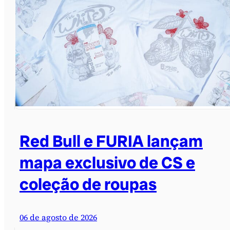
Red Bull e FURIA lançam
mapa exclusivo de CS e
coleção de roupas
06 de agosto de 2026