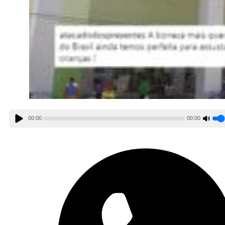
00:00
00:00