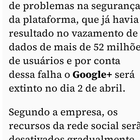
de problemas na seguranç
da plataforma, que já havia
resultado no vazamento de
dados de mais de 52 milhõ
de usuários e por conta
dessa falha o
Google+
será
extinto no dia 2 de abril.
Segundo a empresa, os
recursos da rede social ser
desativados gradualmente.