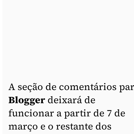
A seção de comentários pa
Blogger
deixará de
funcionar a partir de 7 de
março e o restante dos