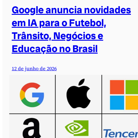
Google anuncia novidades
em IA para o Futebol,
Trânsito, Negócios e
Educação no Brasil
12 de junho de 2026