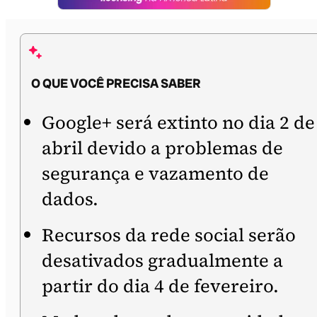
O QUE VOCÊ PRECISA SABER
Google+ será extinto no dia 2 de
abril devido a problemas de
segurança e vazamento de
dados.
Recursos da rede social serão
desativados gradualmente a
partir do dia 4 de fevereiro.