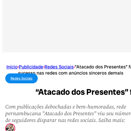
Início
›
Publicidade
›
Redes Sociais
›
"Atacado dos Presentes" f
sucesso nas redes com anúncios sinceros demais
Redes Sociais
“Atacado dos Presentes” 
Com publicações debochadas e bem-humoradas, rede
pernambucana "Atacado dos Presentes" viu seu númer
de seguidores disparar nas redes sociais. Saiba mais: