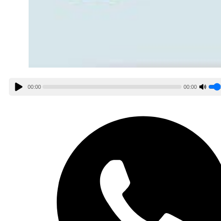
00:00
00:00