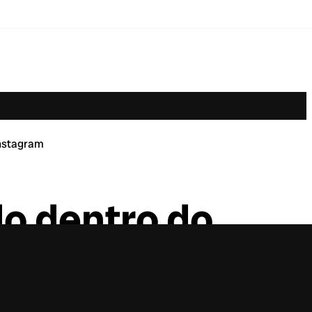
Instagram
do dentro do