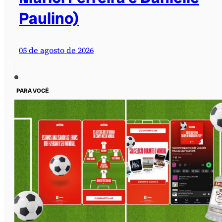
Paulino)
05 de agosto de 2026
PARA VOCÊ