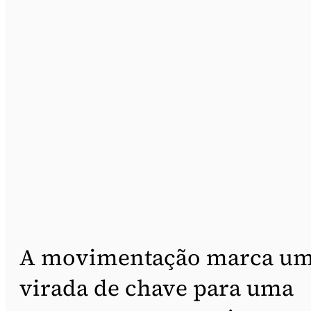
A movimentação marca u
virada de chave para uma