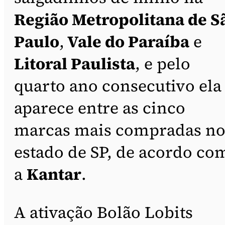
Região Metropolitana de S
Paulo
,
Vale do Paraíba
e
Litoral Paulista
, e pelo
quarto ano consecutivo ela
aparece entre as cinco
marcas mais compradas n
estado de SP, de acordo co
a
Kantar
.
A ativação Bolão Lobits