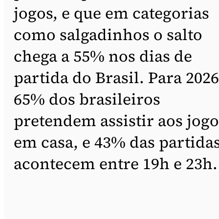
jogos, e que em categorias
como salgadinhos o salto
chega a 55% nos dias de
partida do Brasil. Para 2026
65% dos brasileiros
pretendem assistir aos jogo
em casa, e 43% das partida
acontecem entre 19h e 23h.