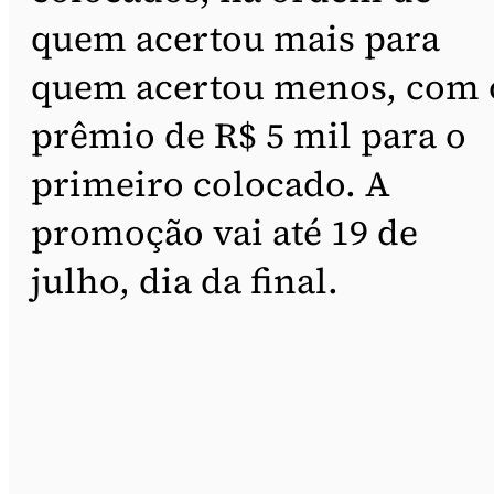
quem acertou mais para
quem acertou menos, com 
prêmio de R$ 5 mil para o
primeiro colocado. A
promoção vai até 19 de
julho, dia da final.