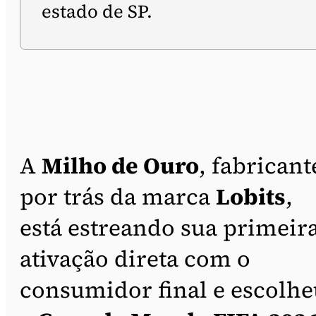
estado de SP.
A
Milho de Ouro
, fabricant
por trás da marca
Lobits
,
está estreando sua primeir
ativação direta com o
consumidor final e escolhe