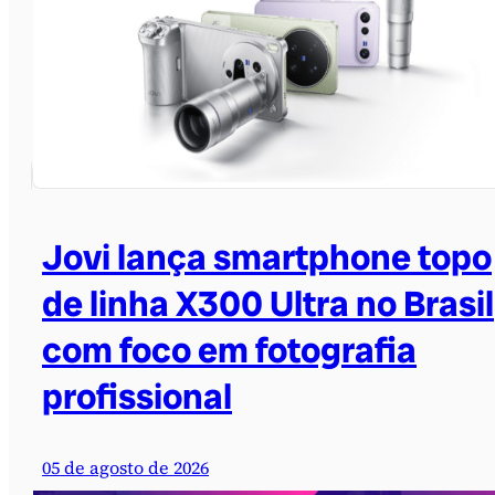
Jovi lança smartphone topo
de linha X300 Ultra no Brasil
com foco em fotografia
profissional
05 de agosto de 2026