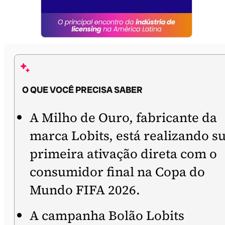
O QUE VOCÊ PRECISA SABER
A Milho de Ouro, fabricante da
marca Lobits, está realizando s
primeira ativação direta com o
consumidor final na Copa do
Mundo FIFA 2026.
A campanha Bolão Lobits