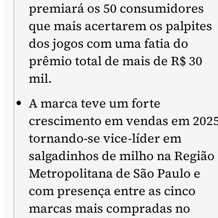
premiará os 50 consumidores
que mais acertarem os palpites
dos jogos com uma fatia do
prêmio total de mais de R$ 30
mil.
A marca teve um forte
crescimento em vendas em 2025
tornando-se vice-líder em
salgadinhos de milho na Região
Metropolitana de São Paulo e
com presença entre as cinco
marcas mais compradas no