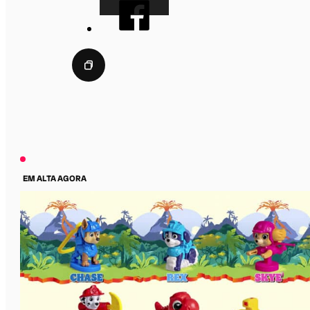
EM ALTA AGORA