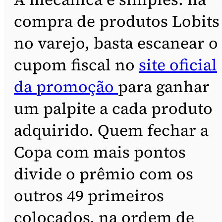
compra de produtos Lobits
no varejo, basta escanear o
cupom fiscal no
site oficial
da promoção
para ganhar
um palpite a cada produto
adquirido. Quem fechar a
Copa com mais pontos
divide o prêmio com os
outros 49 primeiros
colocados, na ordem de