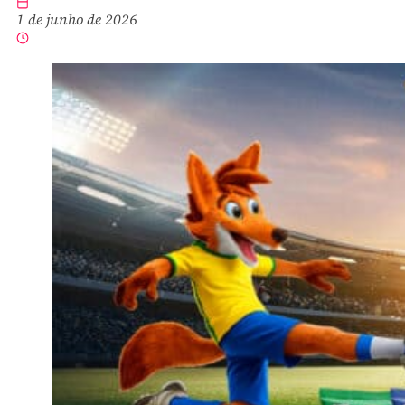
1 de junho de 2026