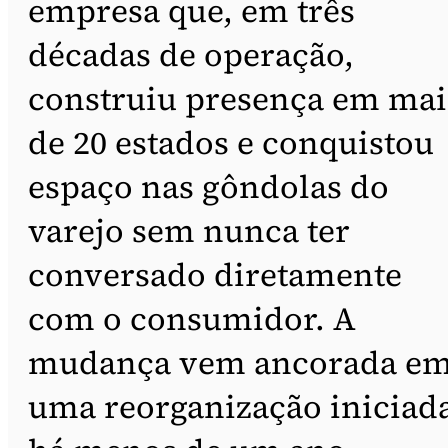
empresa que, em três
décadas de operação,
construiu presença em mai
de 20 estados e conquistou
espaço nas gôndolas do
varejo sem nunca ter
conversado diretamente
com o consumidor. A
mudança vem ancorada e
uma reorganização iniciad