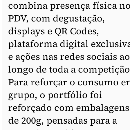
combina presença física n
PDV, com degustação,
displays e QR Codes,
plataforma digital exclusiv
e ações nas redes sociais ao
longo de toda a competição
Para reforçar o consumo 
grupo, o portfólio foi
reforçado com embalagens
de 200g, pensadas para a