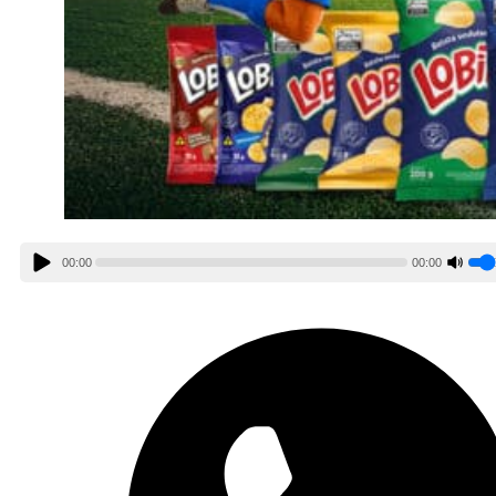
00:00
00:00