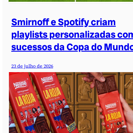
Smirnoff e Spotify criam
playlists personalizadas co
sucessos da Copa do Mund
23 de julho de 2026