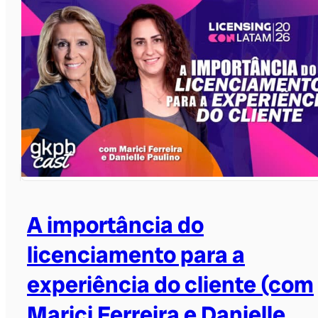
A importância do
licenciamento para a
experiência do cliente (com
Marici Ferreira e Danielle