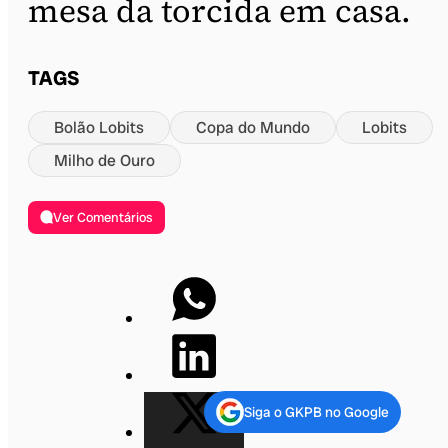
mesa da torcida em casa.
TAGS
Bolão Lobits
Copa do Mundo
Lobits
Milho de Ouro
Ver Comentários
Siga o GKPB no Google