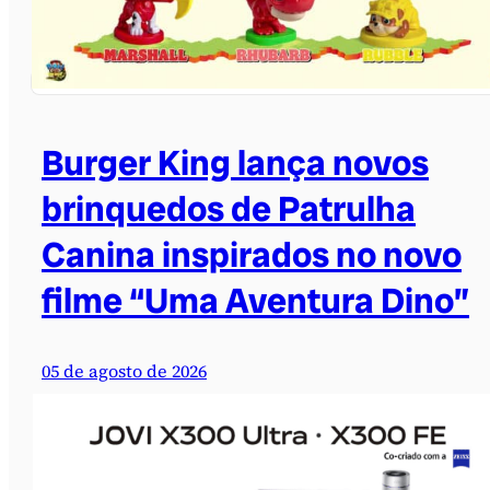
Burger King lança novos
brinquedos de Patrulha
Canina inspirados no novo
filme “Uma Aventura Dino”
05 de agosto de 2026