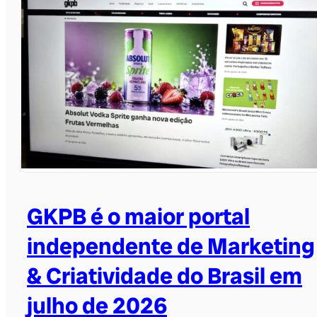
GKPB é o maior portal
independente de Marketing
& Criatividade do Brasil em
julho de 2026