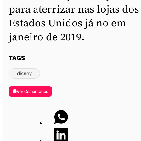
para aterrizar nas lojas dos
Estados Unidos já no em
janeiro de 2019.
TAGS
disney
Ver Comentários