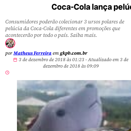
Coca-Cola lança pelú
Consumidores poderão colecionar 3 ursos polares de
pelúcia da Coca-Cola diferentes em promoções que
acontecerão por todo o país. Saiba mais.
por
Matheus Ferreira
em
gkpb.com.br
3 de dezembro de 2018 às 01:23 - Atualizado em 3 de
dezembro de 2018 às 09:09