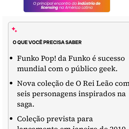
O QUE VOCÊ PRECISA SABER
Funko Pop! da Funko é sucesso
mundial com o público geek.
Nova coleção de O Rei Leão co
seis personagens inspirados na
saga.
Coleção prevista para