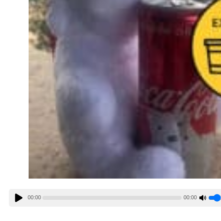
00:00
00:00