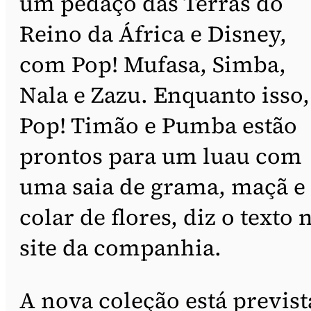
um pedaço das Terras do
Reino da África e Disney,
com Pop! Mufasa, Simba,
Nala e Zazu. Enquanto isso,
Pop! Timão e Pumba estão
prontos para um luau com
uma saia de grama, maçã e
colar de flores, diz o texto 
site da companhia.
A nova coleção está previst