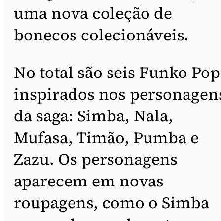
uma nova coleção de
bonecos colecionáveis.
No total são seis Funko Pop
inspirados nos personagen
da saga: Simba, Nala,
Mufasa, Timão, Pumba e
Zazu. Os personagens
aparecem em novas
roupagens, como o Simba