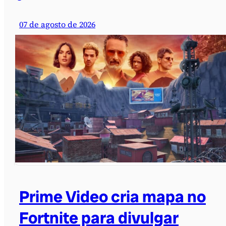
07 de agosto de 2026
Prime Video cria mapa no
Fortnite para divulgar