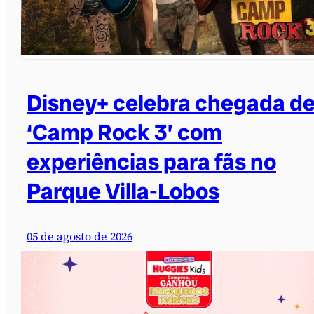
Disney+ celebra chegada d
‘Camp Rock 3’ com
experiências para fãs no
Parque Villa-Lobos
05 de agosto de 2026