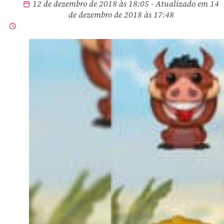
12 de dezembro de 2018 às 18:05 - Atualizado em 14
de dezembro de 2018 às 17:48