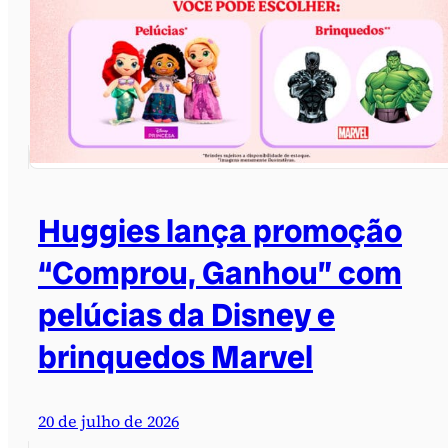
Huggies lança promoção
“Comprou, Ganhou” com
pelúcias da Disney e
brinquedos Marvel
20 de julho de 2026