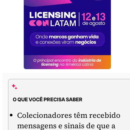
O QUE VOCÊ PRECISA SABER
Colecionadores têm recebido
mensagens e sinais de que a