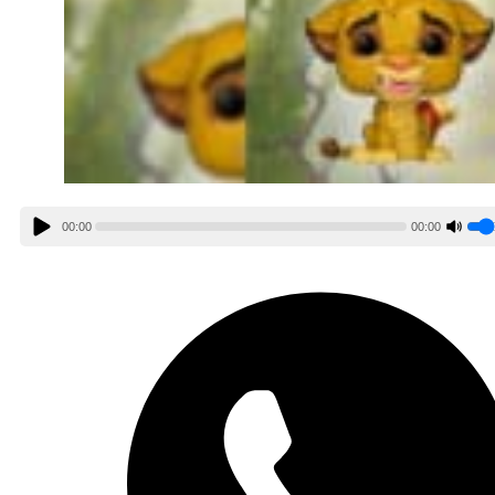
00:00
00:00