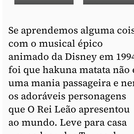
Se aprendemos alguma coi
com o musical épico
animado da Disney em 199
foi que hakuna matata não 
uma mania passageira e n
os adoráveis personagens
que O Rei Leão apresentou
ao mundo. Leve para casa