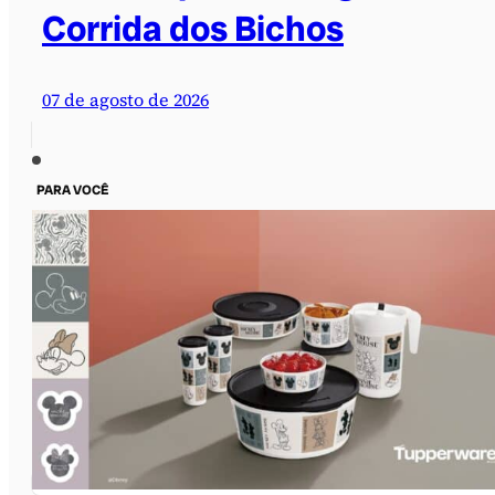
Corrida dos Bichos
07 de agosto de 2026
PARA VOCÊ