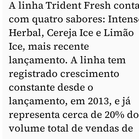
A linha Trident Fresh cont
com quatro sabores: Intens
Herbal, Cereja Ice e Limão
Ice, mais recente
lançamento. A linha tem
registrado crescimento
constante desde o
lançamento, em 2013, e já
representa cerca de 20% do
volume total de vendas de