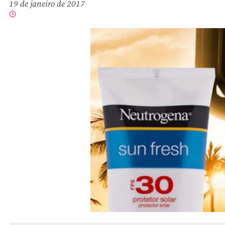
19 de janeiro de 2017