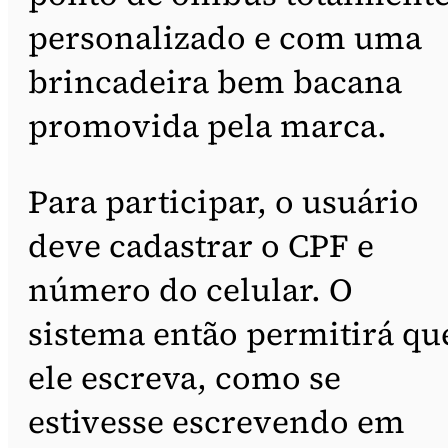
personalizado e com uma
brincadeira bem bacana
promovida pela marca.
Para participar, o usuário
deve cadastrar o CPF e
número do celular. O
sistema então permitirá qu
ele escreva, como se
estivesse escrevendo em