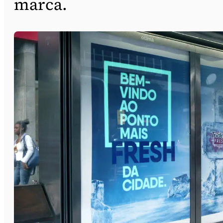
marca.