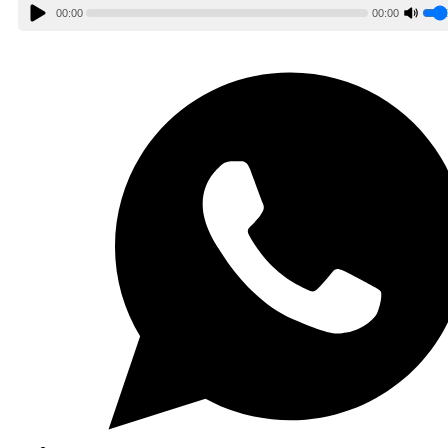
00:00
00:00