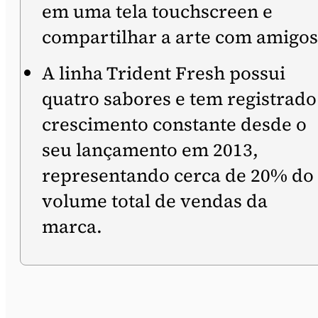
em uma tela touchscreen e
compartilhar a arte com amigos
A linha Trident Fresh possui
quatro sabores e tem registrado
crescimento constante desde o
seu lançamento em 2013,
representando cerca de 20% do
volume total de vendas da
marca.