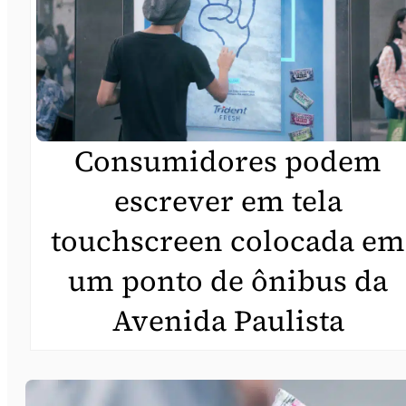
Consumidores podem
escrever em tela
touchscreen colocada em
um ponto de ônibus da
Avenida Paulista