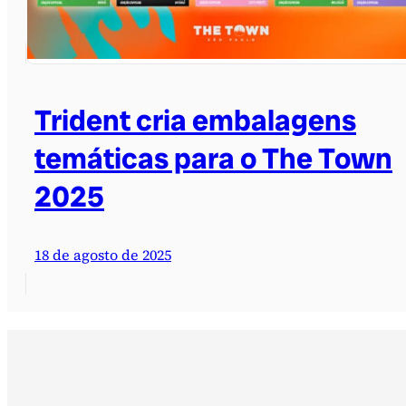
Trident cria embalagens
temáticas para o The Town
2025
18 de agosto de 2025