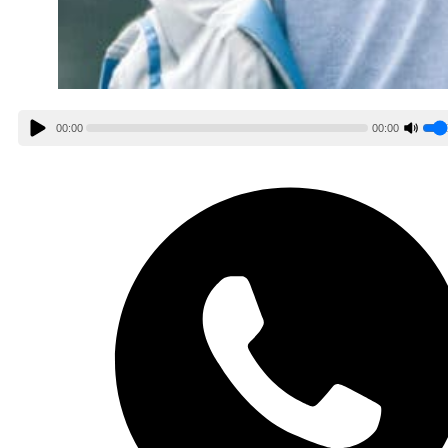
00:00
00:00