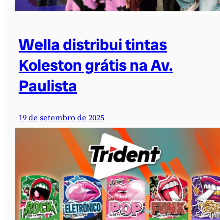
Wella distribui tintas
Koleston grátis na Av.
Paulista
19 de setembro de 2025