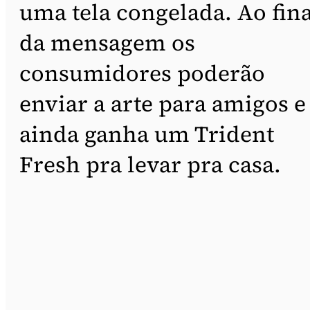
uma tela congelada. Ao fina
da mensagem os
consumidores poderão
enviar a arte para amigos e
ainda ganha um Trident
Fresh pra levar pra casa.