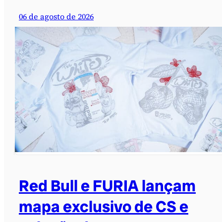
06 de agosto de 2026
Red Bull e FURIA lançam
mapa exclusivo de CS e