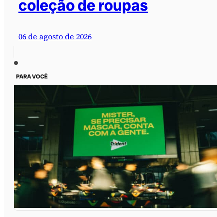
coleção de roupas
06 de agosto de 2026
PARA VOCÊ