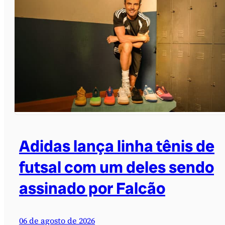
Adidas lança linha tênis de
futsal com um deles sendo
assinado por Falcão
06 de agosto de 2026