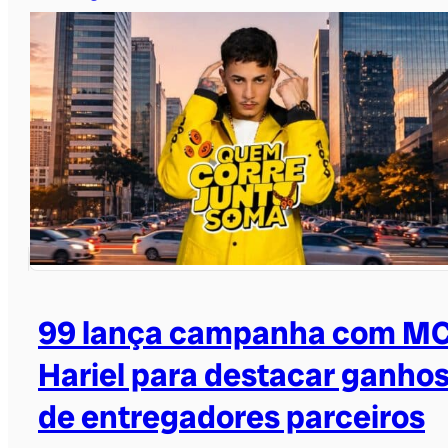
99 lança campanha com M
Hariel para destacar ganho
de entregadores parceiros