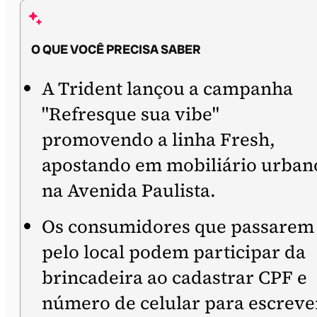
O QUE VOCÊ PRECISA SABER
A Trident lançou a campanha
"Refresque sua vibe"
promovendo a linha Fresh,
apostando em mobiliário urban
na Avenida Paulista.
Os consumidores que passarem
pelo local podem participar da
brincadeira ao cadastrar CPF e
número de celular para escreve