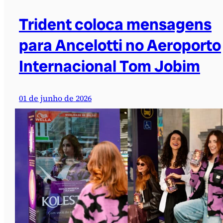
Trident coloca mensagens
para Ancelotti no Aeroporto
Internacional Tom Jobim
01 de junho de 2026