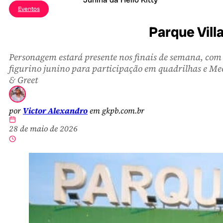
Eventos
Parque Vill
Personagem estará presente nos finais de semana, com
figurino junino para participação em quadrilhas e Me
& Greet
por
Victor Alexandro
em gkpb.com.br
28 de maio de 2026