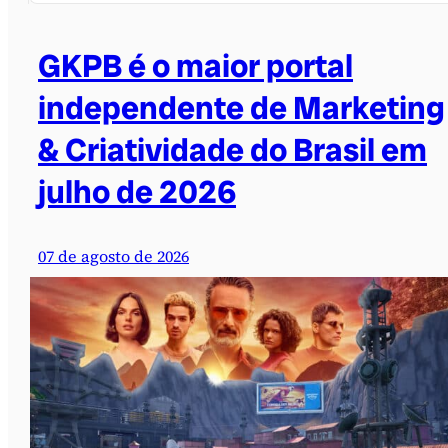
GKPB é o maior portal
independente de Marketing
& Criatividade do Brasil em
julho de 2026
07 de agosto de 2026