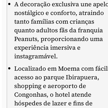
A decoração exclusiva une apel
nostálgico e conforto, atraindo
tanto famílias com crianças
quanto adultos fãs da franquia
Peanuts, proporcionando uma
experiência imersiva e
instagramável.
Localizado em Moema com fácil
acesso ao parque Ibirapuera,
shopping e aeroporto de
Congonhas, o hotel atende
hóspedes de lazer e fins de