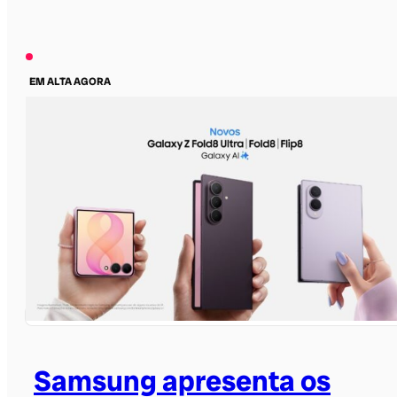
EM ALTA AGORA
Samsung apresenta os