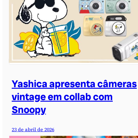
Yashica apresenta câmeras
vintage em collab com
Snoopy
23 de abril de 2026