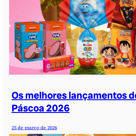
Os melhores lançamentos d
Páscoa 2026
25 de março de 2026