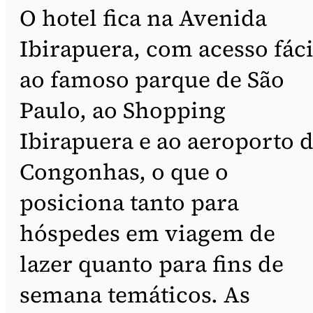
O hotel fica na Avenida
Ibirapuera, com acesso fáci
ao famoso parque de São
Paulo, ao Shopping
Ibirapuera e ao aeroporto 
Congonhas, o que o
posiciona tanto para
hóspedes em viagem de
lazer quanto para fins de
semana temáticos. As