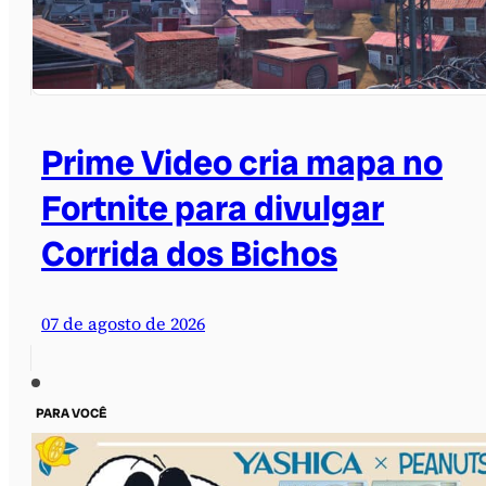
Prime Video cria mapa no
Fortnite para divulgar
Corrida dos Bichos
07 de agosto de 2026
PARA VOCÊ