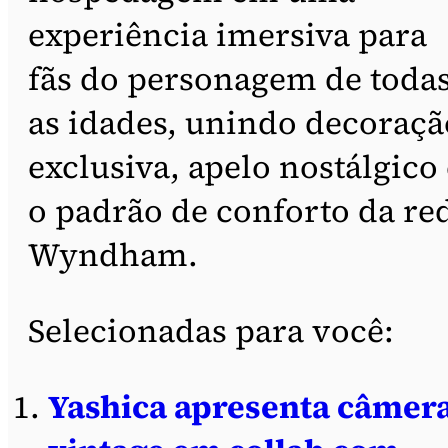
experiência imersiva para
fãs do personagem de toda
as idades, unindo decoraçã
exclusiva, apelo nostálgico 
o padrão de conforto da re
Wyndham.
Selecionadas para você:
Yashica apresenta câmer