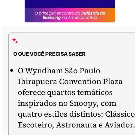
O QUE VOCÊ PRECISA SABER
O Wyndham São Paulo
Ibirapuera Convention Plaza
oferece quartos temáticos
inspirados no Snoopy, com
quatro estilos distintos: Clássico
Escoteiro, Astronauta e Aviador