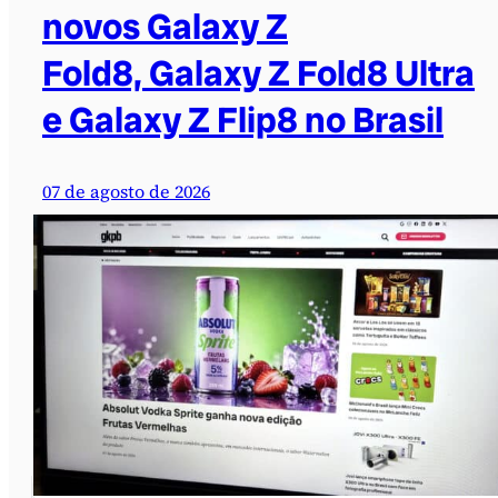
novos Galaxy Z
Fold8, Galaxy Z Fold8 Ultra
e Galaxy Z Flip8 no Brasil
07 de agosto de 2026