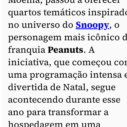
quartos temáticos inspirad
no universo do
Snoopy
, o
personagem mais icônico 
franquia
Peanuts
. A
iniciativa, que começou c
uma programação intensa 
divertida de Natal, segue
acontecendo durante esse
ano para transformar a
hospedagem em uma