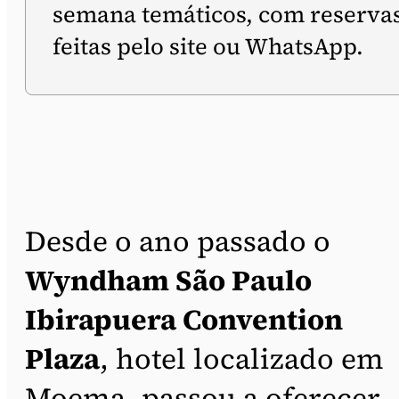
semana temáticos, com reserva
feitas pelo site ou WhatsApp.
Desde o ano passado o
Wyndham São Paulo
Ibirapuera Convention
Plaza
, hotel localizado em
Moema, passou a oferecer