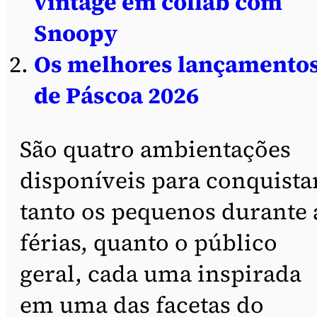
vintage em collab com
Snoopy
Os melhores lançamento
de Páscoa 2026
São quatro ambientações
disponíveis para conquista
tanto os pequenos durante 
férias, quanto o público
geral, cada uma inspirada
em uma das facetas do