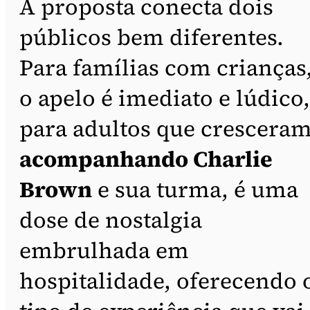
A proposta conecta dois
públicos bem diferentes.
Para famílias com crianças
o apelo é imediato e lúdico,
para adultos que crescera
acompanhando Charlie
Brown
e sua turma, é uma
dose de nostalgia
embrulhada em
hospitalidade, oferecendo 