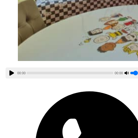
00:00
00:00