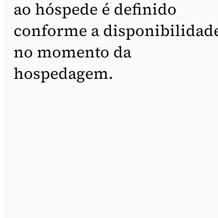
ao hóspede é definido
conforme a disponibilidad
no momento da
hospedagem.