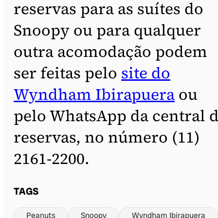
reservas para as suítes do
Snoopy ou para qualquer
outra acomodação podem
ser feitas pelo
site do
Wyndham Ibirapuera
ou
pelo WhatsApp da central 
reservas, no número (11)
2161-2200.
TAGS
Peanuts
Snoopy
Wyndham Ibirapuera