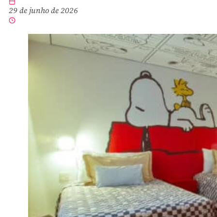
29 de junho de 2026