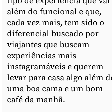
tipo de experiência que vai
além do funcional e que,
cada vez mais, tem sido o
diferencial buscado por
viajantes que buscam
experiências mais
instagramáveis e querem
levar para casa algo além d
uma boa cama e um bom
café da manhã.