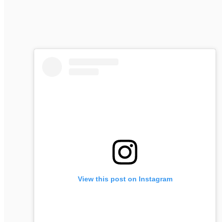
View this post on Instagram