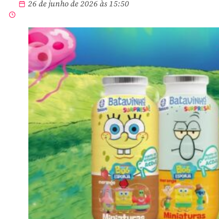
26 de junho de 2026 às 15:50