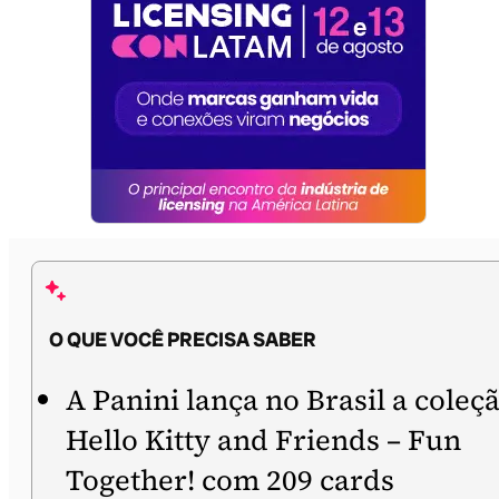
O QUE VOCÊ PRECISA SABER
A Panini lança no Brasil a coleç
Hello Kitty and Friends – Fun
Together! com 209 cards