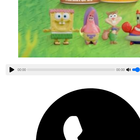
00:00
00:00