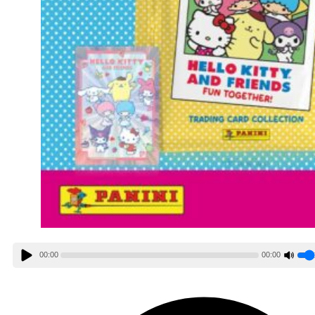
00:00
00:00