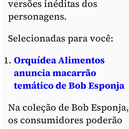
versões inéditas dos
personagens.
Selecionadas para você:
Orquídea Alimentos
anuncia macarrão
temático de Bob Esponja
Na coleção de Bob Esponja,
os consumidores poderão