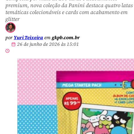
premium, nova coleção da Panini destaca quatro latas
temáticas colecionáveis e cards com acabamento em
glitter
por
Yuri Teixeira
em
gkpb.com.br
26 de junho de 2026 às 15:01