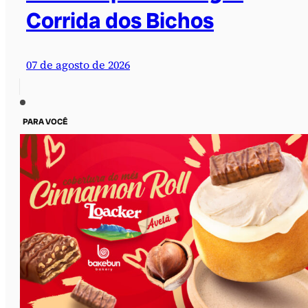
Corrida dos Bichos
07 de agosto de 2026
PARA VOCÊ