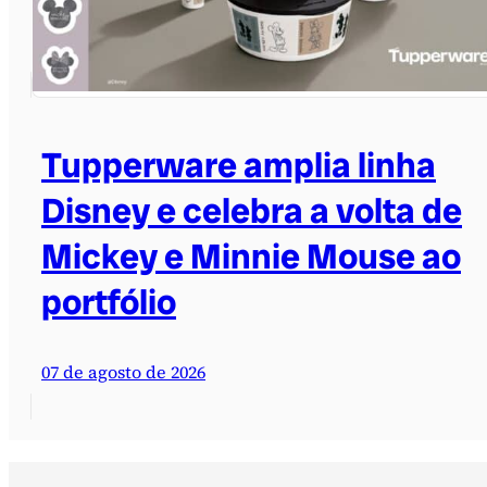
Tupperware amplia linha
Disney e celebra a volta de
Mickey e Minnie Mouse ao
portfólio
07 de agosto de 2026