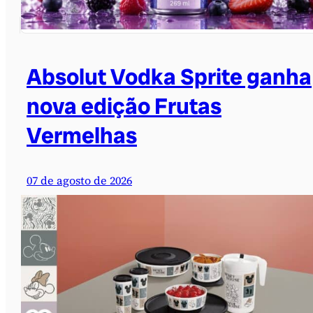
Absolut Vodka Sprite ganha
nova edição Frutas
Vermelhas
07 de agosto de 2026