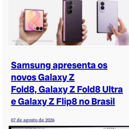
Samsung apresenta os
novos Galaxy Z
Fold8, Galaxy Z Fold8 Ultra
e Galaxy Z Flip8 no Brasil
07 de agosto de 2026