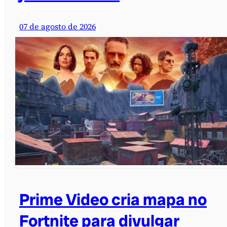
07 de agosto de 2026
Prime Video cria mapa no
Fortnite para divulgar