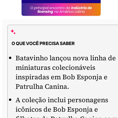
O QUE VOCÊ PRECISA SABER
Batavinho lançou nova linha de
miniaturas colecionáveis
inspiradas em Bob Esponja e
Patrulha Canina.
A coleção inclui personagens
icônicos de Bob Esponja e