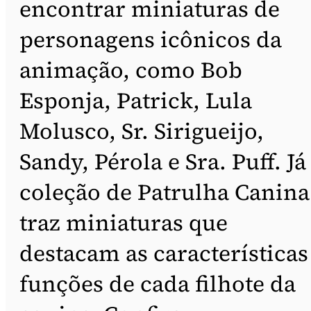
encontrar miniaturas de
personagens icônicos da
animação, como Bob
Esponja, Patrick, Lula
Molusco, Sr. Sirigueijo,
Sandy, Pérola e Sra. Puff. Já
coleção de Patrulha Canina
traz miniaturas que
destacam as características
funções de cada filhote da