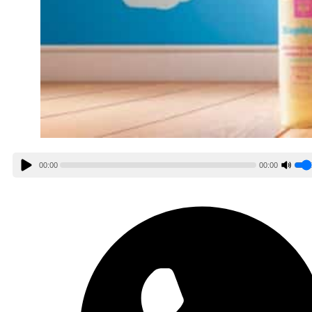
00:00
00:00