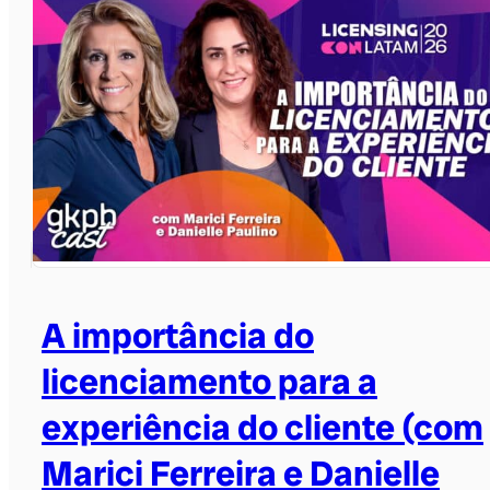
A importância do
licenciamento para a
experiência do cliente (com
Marici Ferreira e Danielle