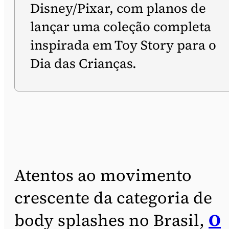
Disney/Pixar, com planos de
lançar uma coleção completa
inspirada em Toy Story para o
Dia das Crianças.
Atentos ao movimento
crescente da categoria de
body splashes no Brasil,
O