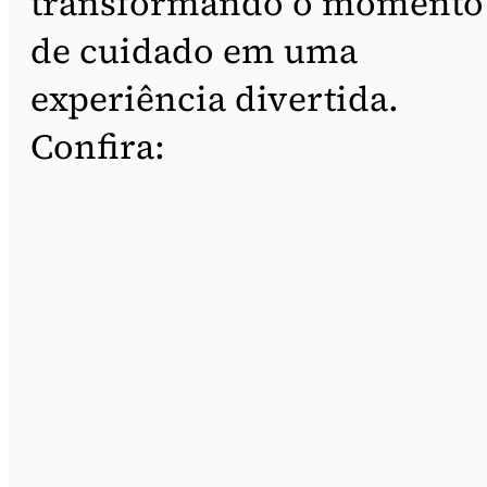
transformando o momento
de cuidado em uma
experiência divertida.
Confira: