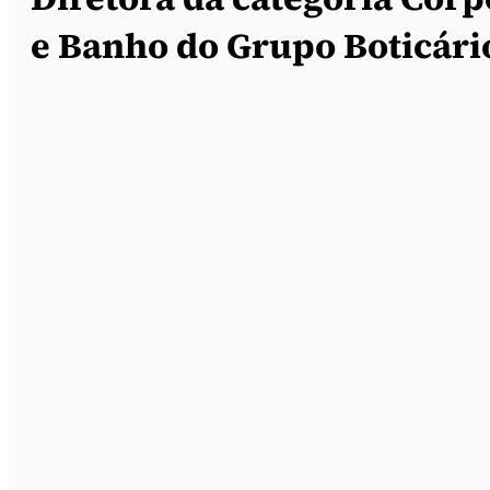
e Banho do Grupo Boticári