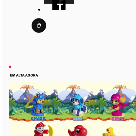
EM ALTA AGORA