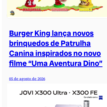
Burger King lança novos
brinquedos de Patrulha
Canina inspirados no novo
filme “Uma Aventura Dino”
05 de agosto de 2026