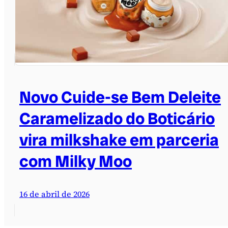
Novo Cuide-se Bem Deleite
Caramelizado do Boticário
vira milkshake em parceria
com Milky Moo
16 de abril de 2026