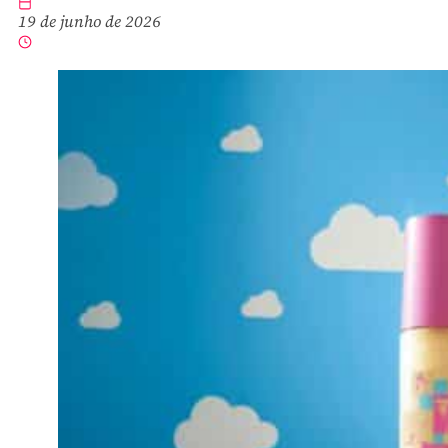
19 de junho de 2026