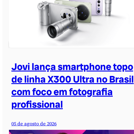
Jovi lança smartphone topo
de linha X300 Ultra no Brasil
com foco em fotografia
profissional
05 de agosto de 2026