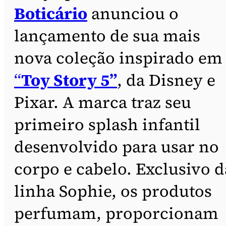
Boticário
anunciou o
lançamento de sua mais
nova coleção inspirado em
“
Toy Story 5”
, da Disney e
Pixar. A marca traz seu
primeiro splash infantil
desenvolvido para usar no
corpo e cabelo. Exclusivo d
linha Sophie, os produtos
perfumam, proporcionam