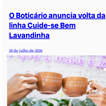
O Boticário anuncia volta da
linha Cuide-se Bem
Lavandinha
20 de julho de 2026