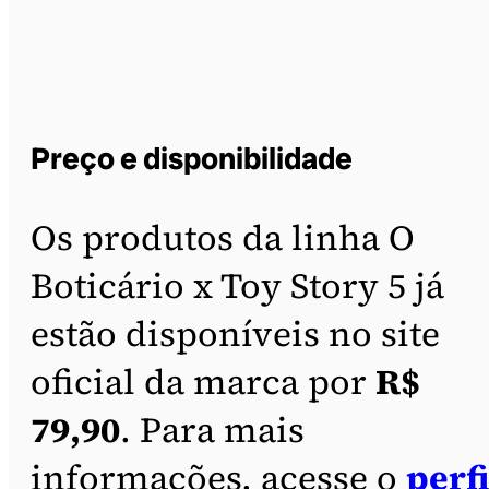
Preço e disponibilidade
Os produtos da linha O
Boticário x Toy Story 5 já
estão disponíveis no site
oficial da marca por
R$
79,90
. Para mais
informações, acesse o
perfi