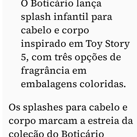
O Boticário lança
splash infantil para
cabelo e corpo
inspirado em Toy Story
5, com três opções de
fragrância em
embalagens coloridas.
Os splashes para cabelo e
corpo marcam a estreia da
coleção do Boticário