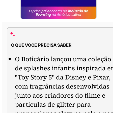
O QUE VOCÊ PRECISA SABER
O Boticário lançou uma coleção
de splashes infantis inspirada 
"Toy Story 5" da Disney e Pixar,
com fragrâncias desenvolvidas
junto aos criadores do filme e
partículas de glitter para