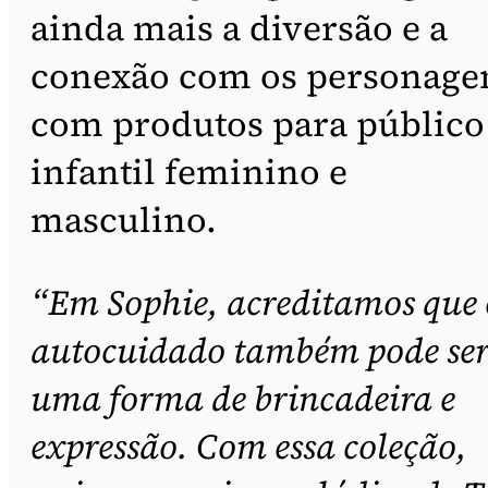
ainda mais a diversão e a
conexão com os personage
com produtos para público
infantil feminino e
masculino.
“Em Sophie, acreditamos que 
autocuidado também pode se
uma forma de brincadeira e
expressão. Com essa coleção,