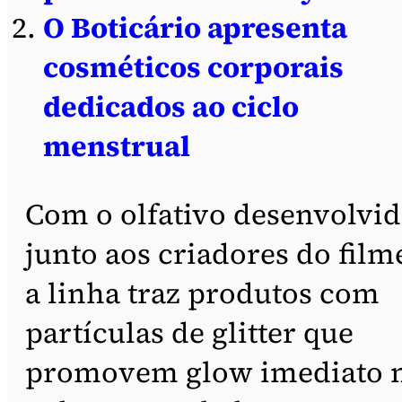
O Boticário apresenta
cosméticos corporais
dedicados ao ciclo
menstrual
Com o olfativo desenvolvi
junto aos criadores do film
a linha traz produtos com
partículas de glitter que
promovem glow imediato 