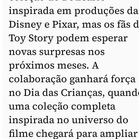
inspirada em produções da
Disney e Pixar, mas os fãs 
Toy Story podem esperar
novas surpresas nos
próximos meses. A
colaboração ganhará força
no Dia das Crianças, quand
uma coleção completa
inspirada no universo do
filme chegará para ampliar