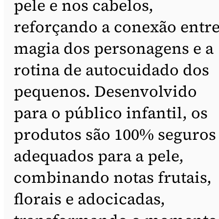
pele e nos cabelos,
reforçando a conexão entre
magia dos personagens e a
rotina de autocuidado dos
pequenos. Desenvolvido
para o público infantil, os
produtos são 100% seguros
adequados para a pele,
combinando notas frutais,
florais e adocicadas,