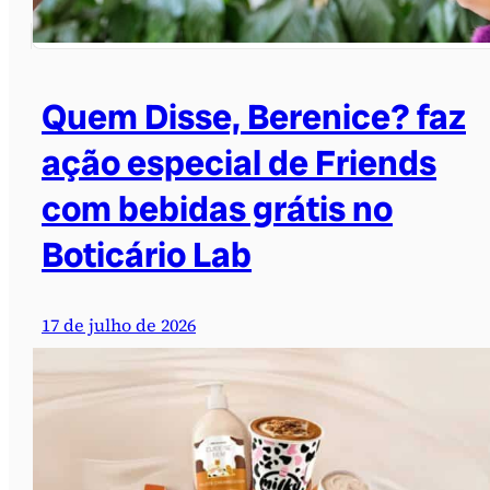
Quem Disse, Berenice? faz
ação especial de Friends
com bebidas grátis no
Boticário Lab
17 de julho de 2026