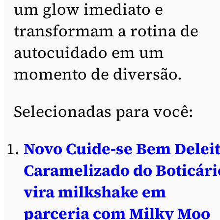
um glow imediato e
transformam a rotina de
autocuidado em um
momento de diversão.
Selecionadas para você:
Novo Cuide-se Bem Delei
Caramelizado do Boticári
vira milkshake em
parceria com Milky Moo