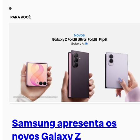
PARA VOCÊ
Samsung apresenta os
novos Galaxy Z