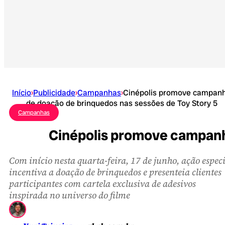
Início
›
Publicidade
›
Campanhas
›
Cinépolis promove campan
de doação de brinquedos nas sessões de Toy Story 5
Campanhas
Cinépolis promove campanh
Com início nesta quarta-feira, 17 de junho, ação espec
incentiva a doação de brinquedos e presenteia clientes
participantes com cartela exclusiva de adesivos
inspirada no universo do filme