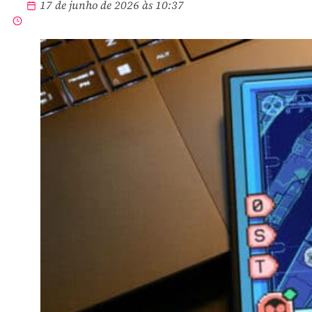
17 de junho de 2026 às 10:37