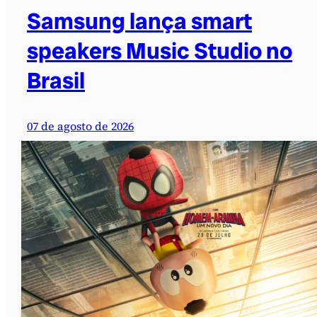
Samsung lança smart
speakers Music Studio no
Brasil
07 de agosto de 2026