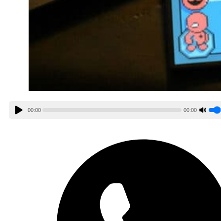
00:00
00:00