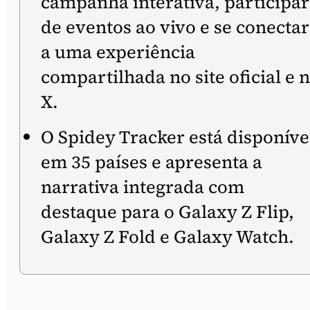
campanha interativa, participar
de eventos ao vivo e se conectar
a uma experiência
compartilhada no site oficial e 
X.
O Spidey Tracker está disponíve
em 35 países e apresenta a
narrativa integrada com
destaque para o Galaxy Z Flip,
Galaxy Z Fold e Galaxy Watch.