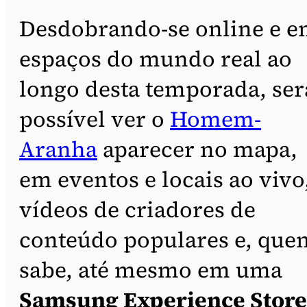
Desdobrando-se online e 
espaços do mundo real ao
longo desta temporada, ser
possível ver o
Homem-
Aranha
aparecer no mapa,
em eventos e locais ao vivo
vídeos de criadores de
conteúdo populares e, que
sabe, até mesmo em uma
Samsung Experience Store