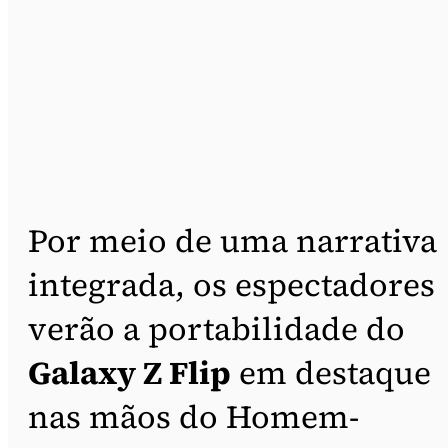
Por meio de uma narrativa
integrada, os espectadores
verão a portabilidade do
Galaxy Z Flip
em destaque
nas mãos do Homem-