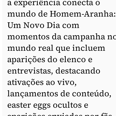
a experiência conecta o
mundo de Homem-Aranha:
Um Novo Dia com
momentos da campanha n
mundo real que incluem
aparições do elenco e
entrevistas, destacando
ativações ao vivo,
lançamentos de conteúdo,
easter eggs ocultos e