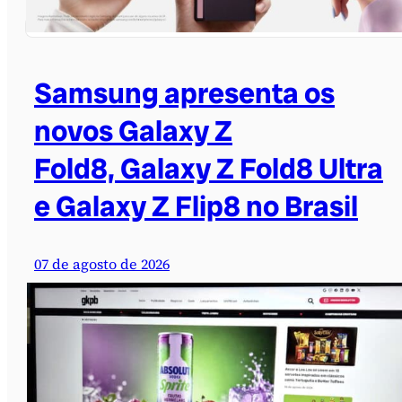
Samsung apresenta os
novos Galaxy Z
Fold8, Galaxy Z Fold8 Ultra
e Galaxy Z Flip8 no Brasil
07 de agosto de 2026