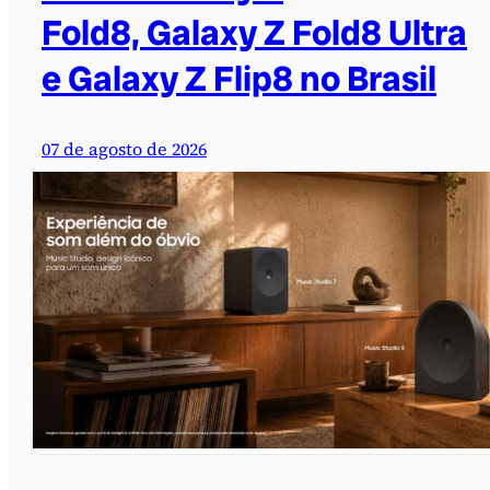
Fold8, Galaxy Z Fold8 Ultra
e Galaxy Z Flip8 no Brasil
07 de agosto de 2026