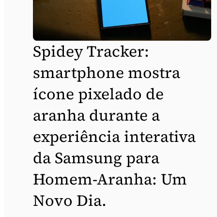
Spidey Tracker:
smartphone mostra
ícone pixelado de
aranha durante a
experiência interativa
da Samsung para
Homem-Aranha: Um
Novo Dia.