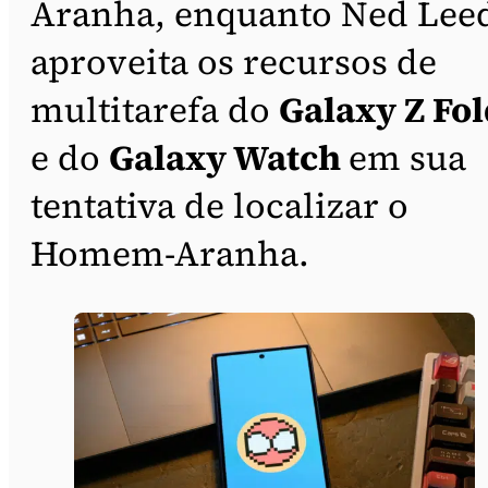
Aranha, enquanto Ned Lee
aproveita os recursos de
multitarefa do
Galaxy Z Fol
e do
Galaxy Watch
em sua
tentativa de localizar o
Homem-Aranha.