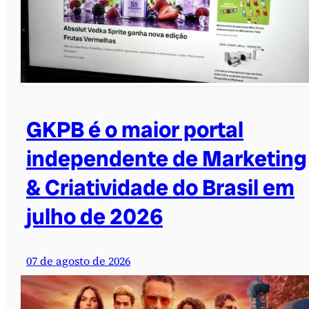
GKPB é o maior portal
independente de Marketing
& Criatividade do Brasil em
julho de 2026
07 de agosto de 2026