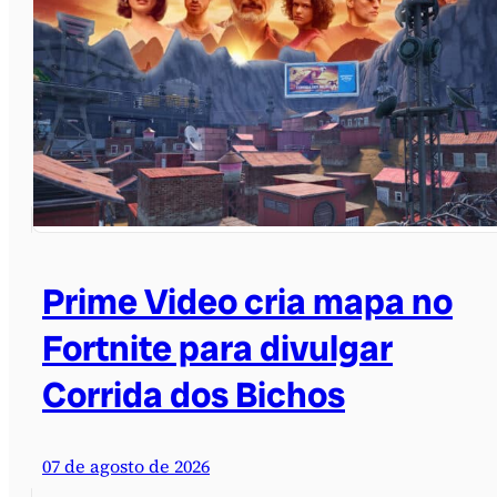
Prime Video cria mapa no
Fortnite para divulgar
Corrida dos Bichos
07 de agosto de 2026