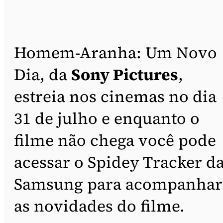
Homem-Aranha: Um Novo
Dia, da
Sony Pictures
,
estreia nos cinemas no dia
31 de julho e enquanto o
filme não chega você pode
acessar o Spidey Tracker d
Samsung para acompanhar
as novidades do filme.