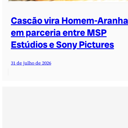
Cascão vira Homem-Aranh
em parceria entre MSP
Estúdios e Sony Pictures
31 de julho de 2026