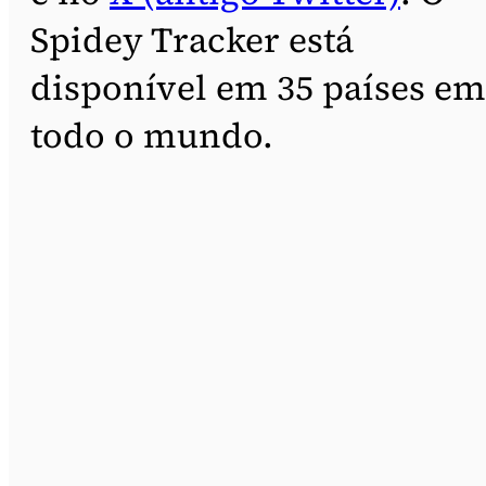
Spidey Tracker está
disponível em 35 países em
todo o mundo.