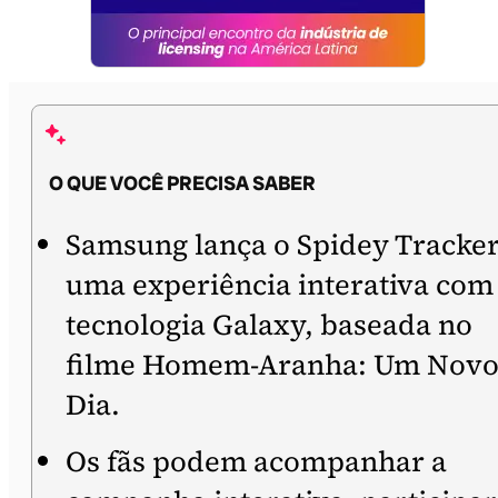
O QUE VOCÊ PRECISA SABER
Samsung lança o Spidey Tracker
uma experiência interativa com
tecnologia Galaxy, baseada no
filme Homem-Aranha: Um Nov
Dia.
Os fãs podem acompanhar a