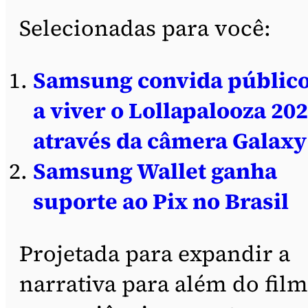
Selecionadas para você:
Samsung convida públic
a viver o Lollapalooza 20
através da câmera Galaxy
Samsung Wallet ganha
suporte ao Pix no Brasil
Projetada para expandir a
narrativa para além do film