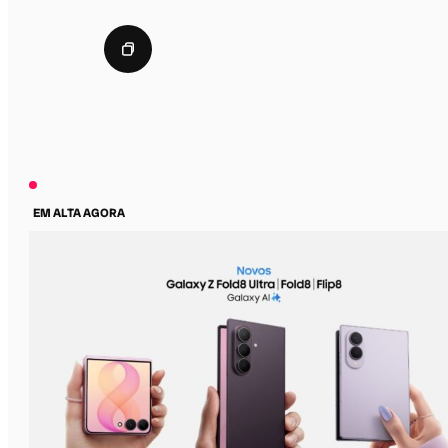
EM ALTA AGORA