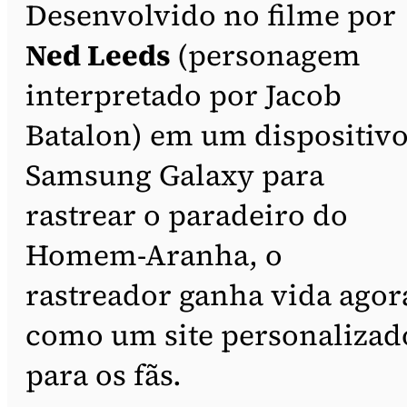
Desenvolvido no filme por
Ned Leeds
(personagem
interpretado por Jacob
Batalon) em um dispositiv
Samsung Galaxy para
rastrear o paradeiro do
Homem-Aranha, o
rastreador ganha vida agor
como um site personalizad
para os fãs.