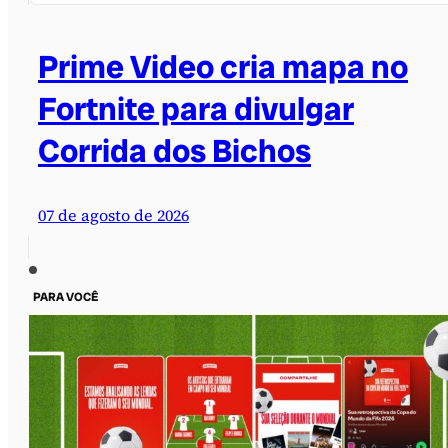
Prime Video cria mapa no
Fortnite para divulgar
Corrida dos Bichos
07 de agosto de 2026
PARA VOCÊ