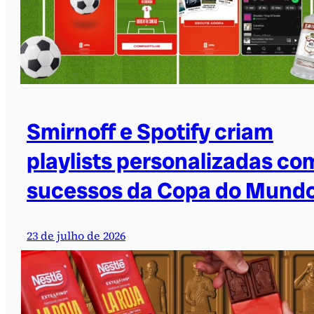
Smirnoff e Spotify criam
playlists personalizadas co
sucessos da Copa do Mund
23 de julho de 2026