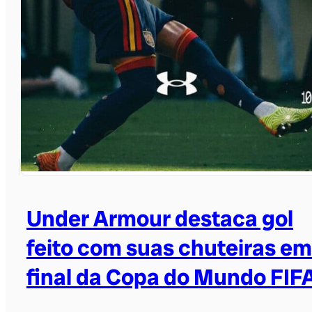
Under Armour destaca gol
feito com suas chuteiras em
final da Copa do Mundo FIF