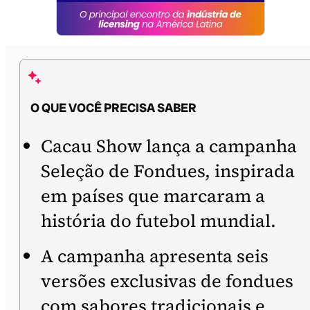
O QUE VOCÊ PRECISA SABER
Cacau Show lança a campanha
Seleção de Fondues, inspirada
em países que marcaram a
história do futebol mundial.
A campanha apresenta seis
versões exclusivas de fondues
com sabores tradicionais e