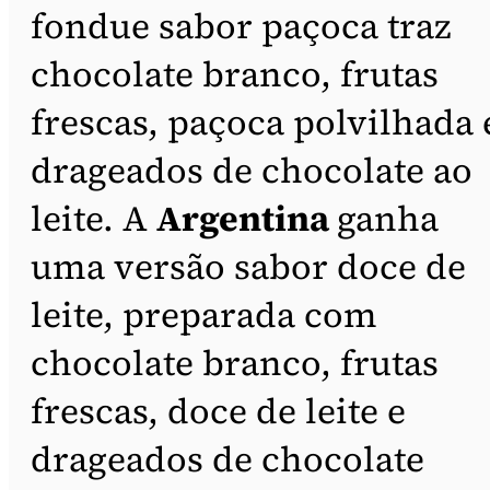
fondue sabor paçoca traz
chocolate branco, frutas
frescas, paçoca polvilhada 
drageados de chocolate ao
leite. A
Argentina
ganha
uma versão sabor doce de
leite, preparada com
chocolate branco, frutas
frescas, doce de leite e
drageados de chocolate