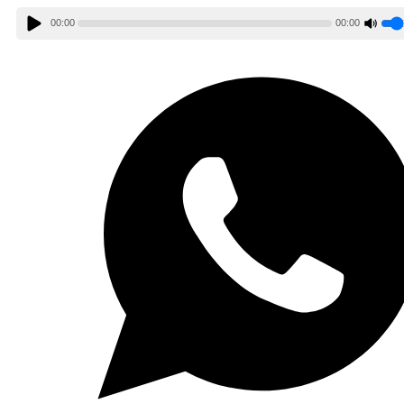
00:00
00:00