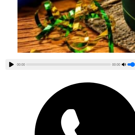
00:00
00:00