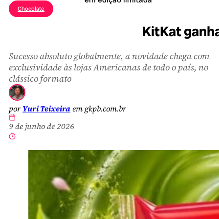
Chocolate
KitKat ganh
Sucesso absoluto globalmente, a novidade chega com
exclusividade às lojas Americanas de todo o país, no
clássico formato
por
Yuri Teixeira
em gkpb.com.br
9 de junho de 2026