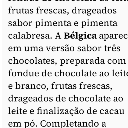
frutas frescas, drageados
sabor pimenta e pimenta
calabresa. A
Bélgica
aparec
em uma versão sabor três
chocolates, preparada com
fondue de chocolate ao leit
e branco, frutas frescas,
drageados de chocolate ao
leite e finalização de cacau
em pó. Completando a