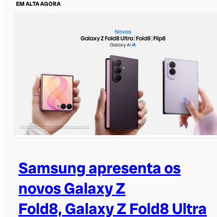
EM ALTA AGORA
Samsung apresenta os
novos Galaxy Z
Fold8, Galaxy Z Fold8 Ultra