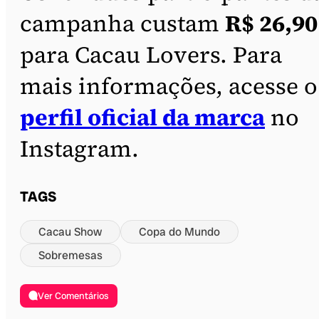
campanha custam
R$ 26,90
para Cacau Lovers. Para
mais informações, acesse o
perfil oficial da marca
no
Instagram.
TAGS
Cacau Show
Copa do Mundo
Sobremesas
Ver Comentários