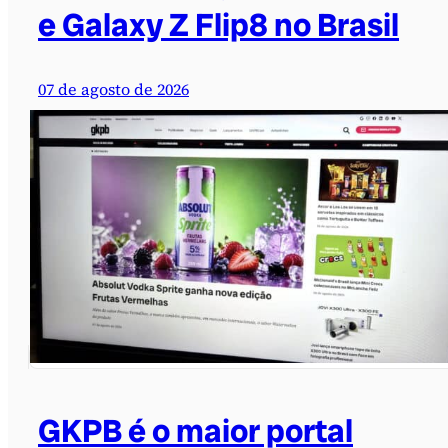
e Galaxy Z Flip8 no Brasil
07 de agosto de 2026
GKPB é o maior portal