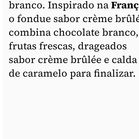
branco. Inspirado na
Franç
o fondue sabor crème brûl
combina chocolate branco,
frutas frescas, drageados
sabor crème brûlée e calda
de caramelo para finalizar.