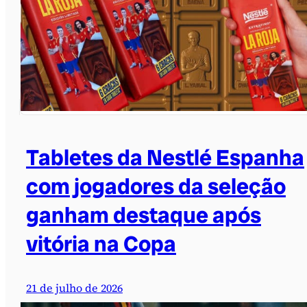
Tabletes da Nestlé Espanha
com jogadores da seleção
ganham destaque após
vitória na Copa
21 de julho de 2026