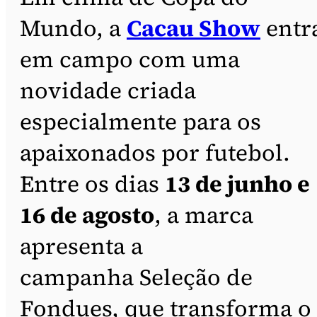
Mundo, a
Cacau Show
entr
em campo com uma
novidade criada
especialmente para os
apaixonados por futebol.
Entre os dias
13 de junho e
16 de agosto
, a marca
apresenta a
campanha Seleção de
Fondues, que transforma o