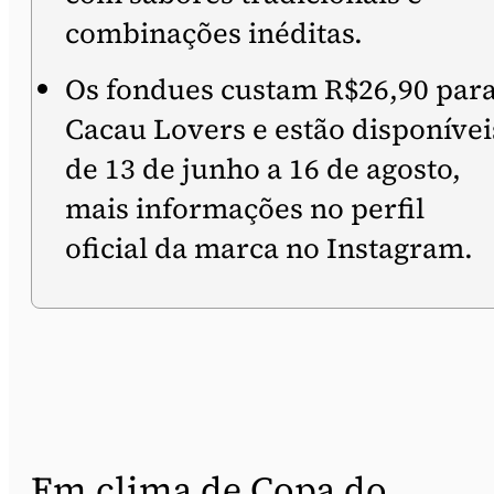
combinações inéditas.
Os fondues custam R$26,90 par
Cacau Lovers e estão disponívei
de 13 de junho a 16 de agosto,
mais informações no perfil
oficial da marca no Instagram.
Em clima de Copa do