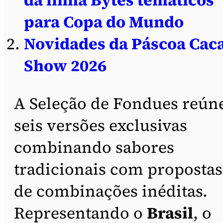
para Copa do Mundo
Novidades da Páscoa Cac
Show 2026
A Seleção de Fondues reún
seis versões exclusivas
combinando sabores
tradicionais com propostas
de combinações inéditas.
Representando o
Brasil
, o