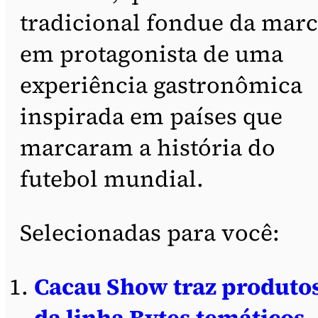
tradicional fondue da marc
em protagonista de uma
experiência gastronômica
inspirada em países que
marcaram a história do
futebol mundial.
Selecionadas para você:
Cacau Show traz produto
da linha Bytes temáticos