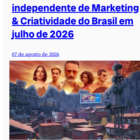
independente de Marketing
& Criatividade do Brasil em
julho de 2026
07 de agosto de 2026