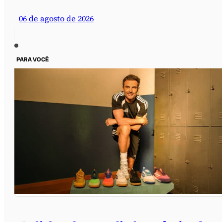
06 de agosto de 2026
PARA VOCÊ