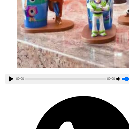
00:00
00:00