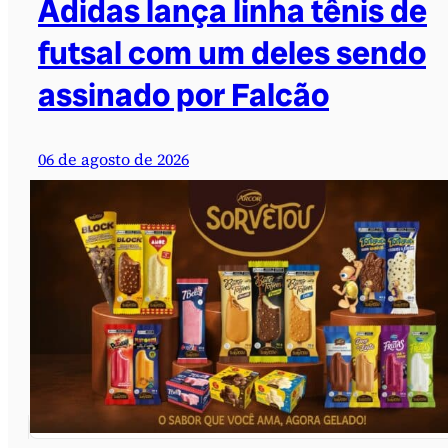
Adidas lança linha tênis de
futsal com um deles sendo
assinado por Falcão
06 de agosto de 2026