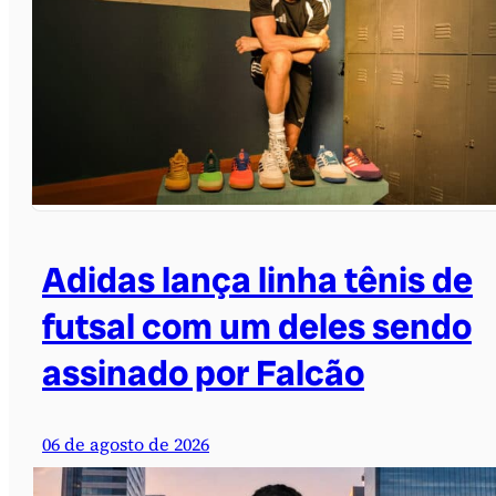
Adidas lança linha tênis de
futsal com um deles sendo
assinado por Falcão
06 de agosto de 2026