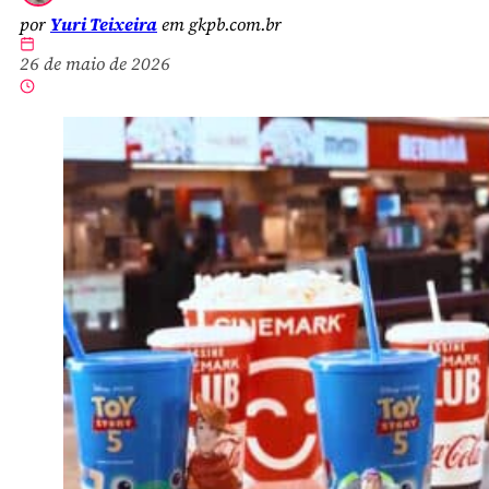
por
Yuri Teixeira
em gkpb.com.br
26 de maio de 2026