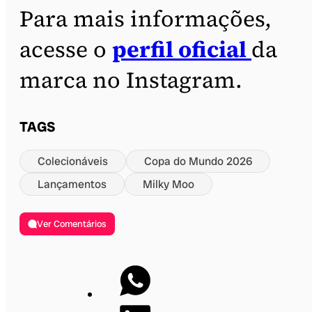
Para mais informações,
acesse o
perfil oficial
da
marca no Instagram.
TAGS
Colecionáveis
Copa do Mundo 2026
Lançamentos
Milky Moo
Ver Comentários