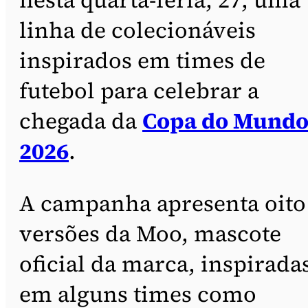
linha de colecionáveis
inspirados em times de
futebol para celebrar a
chegada da
Copa do Mund
2026
.
A campanha apresenta oito
versões da Moo, mascote
oficial da marca, inspirada
em alguns times como