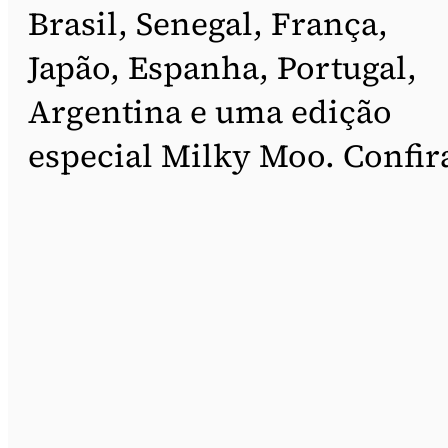
Brasil, Senegal, França,
Japão, Espanha, Portugal,
Argentina e uma edição
especial Milky Moo. Confir