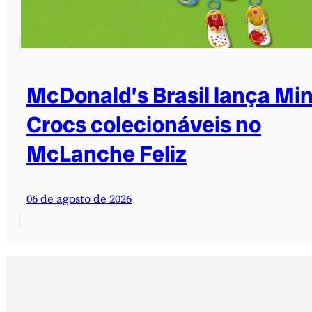
McDonald’s Brasil lança Min
Crocs colecionáveis no
McLanche Feliz
06 de agosto de 2026