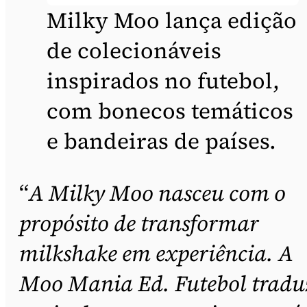
Milky Moo lança edição
de colecionáveis
inspirados no futebol,
com bonecos temáticos
e bandeiras de países.
“
A Milky Moo nasceu com o
propósito de transformar
milkshake em experiência. A
Moo Mania Ed. Futebol tradu