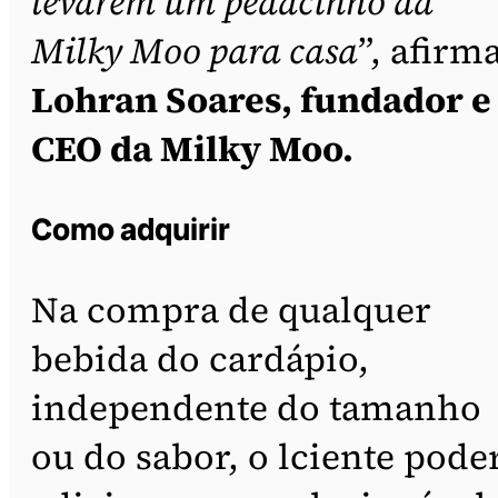
levarem um pedacinho da
Milky Moo para casa
”, afirm
Lohran Soares, fundador e
CEO da Milky Moo.
Como adquirir
Na compra de qualquer
bebida do cardápio,
independente do tamanho
ou do sabor, o lciente pode