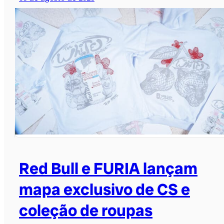
Red Bull e FURIA lançam
mapa exclusivo de CS e
coleção de roupas