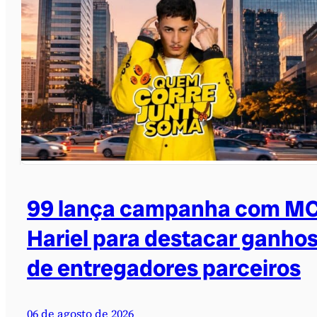
99 lança campanha com M
Hariel para destacar ganho
de entregadores parceiros
06 de agosto de 2026