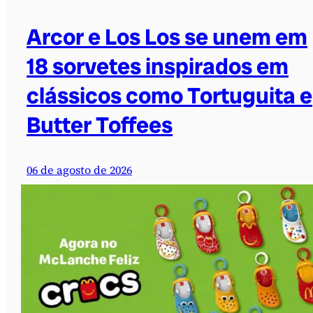
Arcor e Los Los se unem em
18 sorvetes inspirados em
clássicos como Tortuguita e
Butter Toffees
06 de agosto de 2026