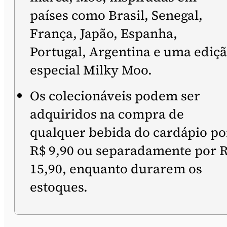
países como Brasil, Senegal,
França, Japão, Espanha,
Portugal, Argentina e uma ediç
especial Milky Moo.
Os colecionáveis podem ser
adquiridos na compra de
qualquer bebida do cardápio po
R$ 9,90 ou separadamente por 
15,90, enquanto durarem os
estoques.