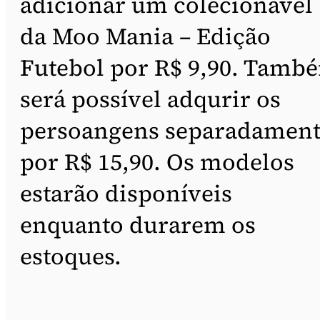
adicionar um colecionável
da Moo Mania – Edição
Futebol por R$ 9,90. Tamb
será possível adqurir os
persoangens separadament
por R$ 15,90. Os modelos
estarão disponíveis
enquanto durarem os
estoques.