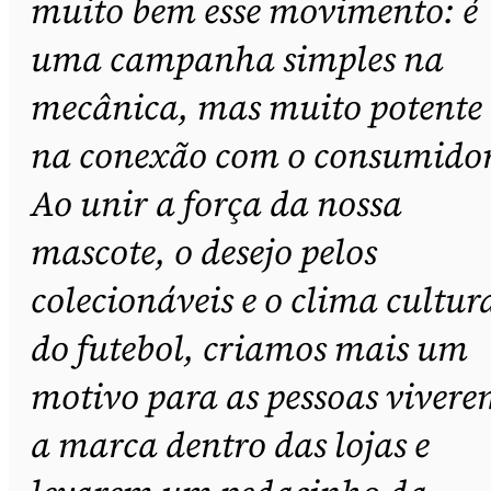
muito bem esse movimento: é
uma campanha simples na
mecânica, mas muito potente
na conexão com o consumidor
Ao unir a força da nossa
mascote, o desejo pelos
colecionáveis e o clima cultur
do futebol, criamos mais um
motivo para as pessoas viver
a marca dentro das lojas e