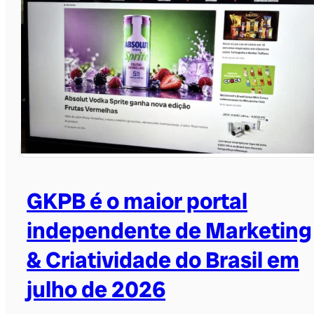
GKPB é o maior portal
independente de Marketing
& Criatividade do Brasil em
julho de 2026