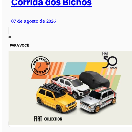
Corrida dos Bichos
07 de agosto de 2026
PARA VOCÊ