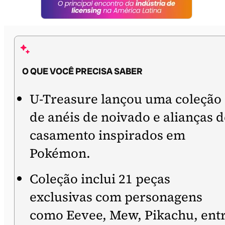
O QUE VOCÊ PRECISA SABER
U-Treasure lançou uma coleção
de anéis de noivado e alianças d
casamento inspirados em
Pokémon.
Coleção inclui 21 peças
exclusivas com personagens
como Eevee, Mew, Pikachu, ent