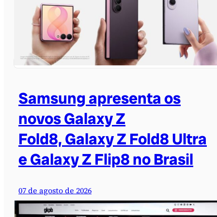
Samsung apresenta os
novos Galaxy Z
Fold8, Galaxy Z Fold8 Ultra
e Galaxy Z Flip8 no Brasil
07 de agosto de 2026