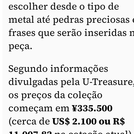
escolher desde o tipo de
metal até pedras preciosas 
frases que serão inseridas 
peça.
Segundo informações
divulgadas pela U-Treasure
os preços da coleção
começam em
¥335.500
(cerca de
US$ 2.100 ou R$