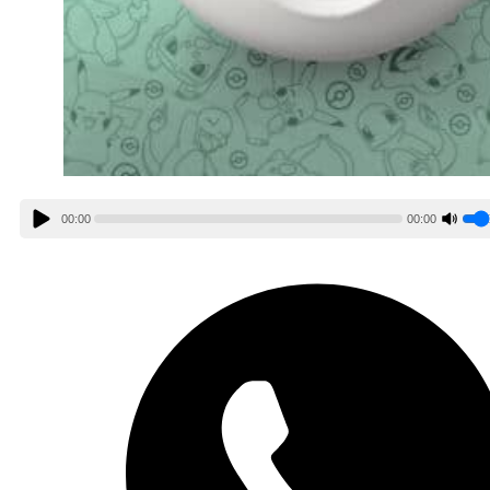
00:00
00:00