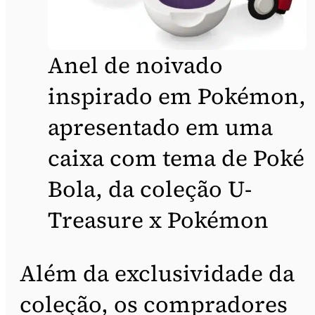
Anel de noivado
inspirado em Pokémon,
apresentado em uma
caixa com tema de Poké
Bola, da coleção U-
Treasure x Pokémon
Além da exclusividade da
coleção, os compradores