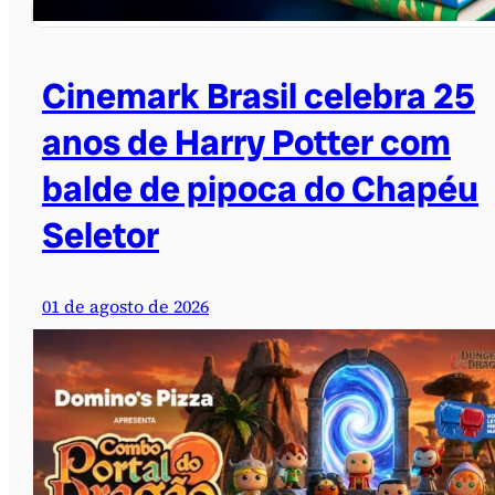
Cinemark Brasil celebra 25
anos de Harry Potter com
balde de pipoca do Chapéu
Seletor
01 de agosto de 2026