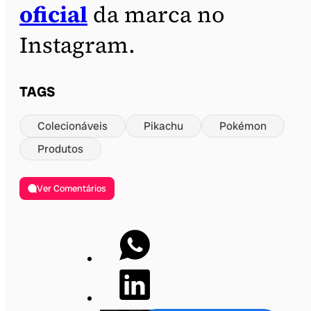
oficial
da marca no
Instagram.
TAGS
Colecionáveis
Pikachu
Pokémon
Produtos
Ver Comentários