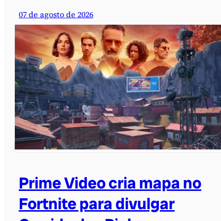
07 de agosto de 2026
Prime Video cria mapa no
Fortnite para divulgar