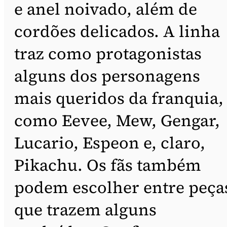
e anel noivado, além de
cordões delicados. A linha
traz como protagonistas
alguns dos personagens
mais queridos da franquia,
como Eevee, Mew, Gengar,
Lucario, Espeon e, claro,
Pikachu. Os fãs também
podem escolher entre peça
que trazem alguns