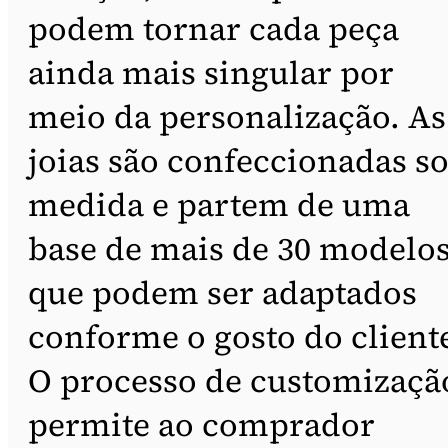
podem tornar cada peça
ainda mais singular por
meio da personalização. As
joias são confeccionadas s
medida e partem de uma
base de mais de 30 modelos
que podem ser adaptados
conforme o gosto do client
O processo de customizaçã
permite ao comprador