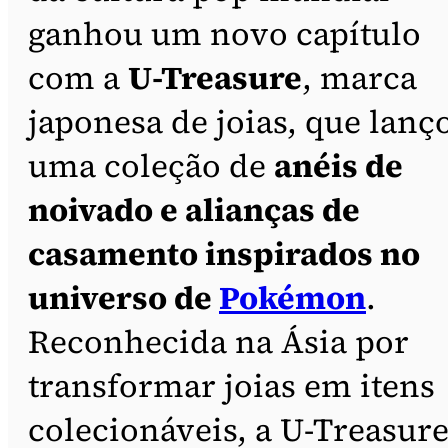
ganhou um novo capítulo
com a
U-Treasure
, marca
japonesa de joias, que lanç
uma coleção de
anéis de
noivado e alianças de
casamento inspirados no
universo de
Pokémon
.
Reconhecida na Ásia por
transformar joias em itens
colecionáveis, a U-Treasur