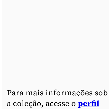
Para mais informações sob
a coleção, acesse o
perfil