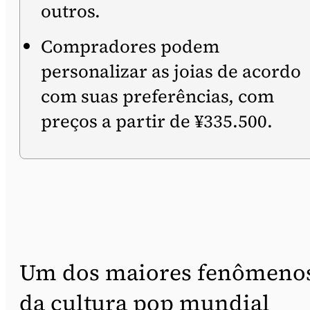
outros.
Compradores podem
personalizar as joias de acordo
com suas preferências, com
preços a partir de ¥335.500.
Um dos maiores fenômeno
da cultura pop mundial