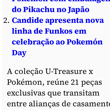
do Pikachu no Japão
Candide apresenta nova
linha de Funkos em
celebração ao Pokemón
Day
A coleção U-Treasure x
Pokémon, reúne 21 peças
exclusivas que transitam
entre alianças de casament