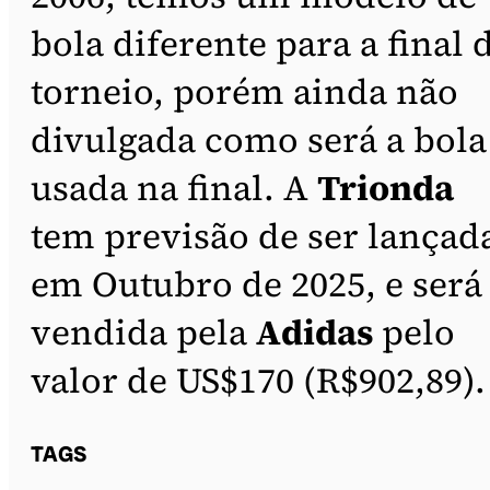
bola diferente para a final 
torneio, porém ainda não
divulgada como será a bola
usada na final. A
Trionda
tem previsão de ser lançad
em Outubro de 2025, e será
vendida pela
Adidas
pelo
valor de US$170 (R$902,89).
TAGS