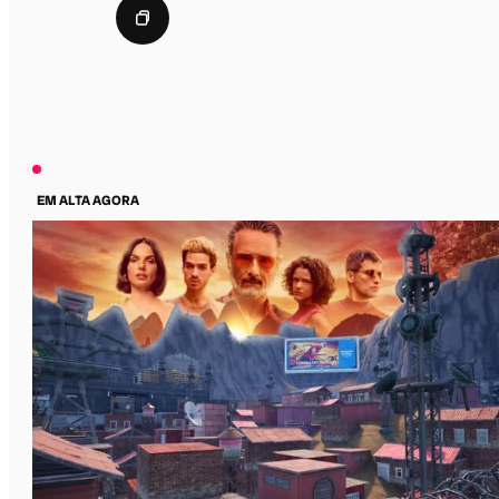
EM ALTA AGORA