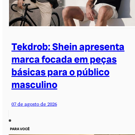
Tekdrob: Shein apresenta
marca focada em peças
básicas para o público
masculino
07 de agosto de 2026
PARA VOCÊ