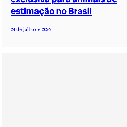
estimação no Brasil
24 de julho de 2026