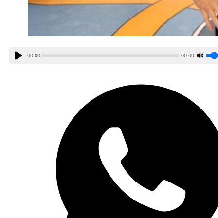
00:00
00:00