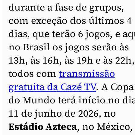
durante a fase de grupos,
com exceção dos últimos 4
dias, que terão 6 jogos, e aq
no Brasil os jogos serão às
13h, às 16h, às 19h e às 22h,
todos com
transmissão
gratuita da Cazé TV
. A Copa
do Mundo terá início no di
11 de junho de 2026, no
Estádio Azteca
, no México,