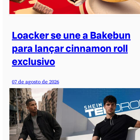
Loacker se une a Bakebun
para lançar cinnamon roll
exclusivo
07 de agosto de 2026