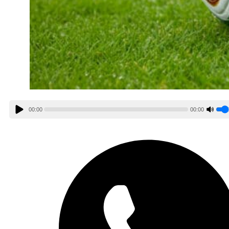
00:00
00:00