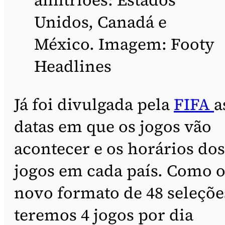
Unidos, Canadá e
México. Imagem: Footy
Headlines
Já foi divulgada pela
FIFA
a
datas em que os jogos vão
acontecer e os horários dos
jogos em cada país. Como 
novo formato de 48 seleçõe
teremos 4 jogos por dia