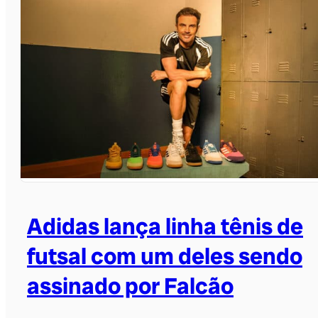
Adidas lança linha tênis de
futsal com um deles sendo
assinado por Falcão