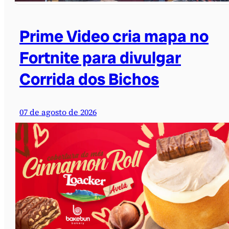
Prime Video cria mapa no
Fortnite para divulgar
Corrida dos Bichos
07 de agosto de 2026