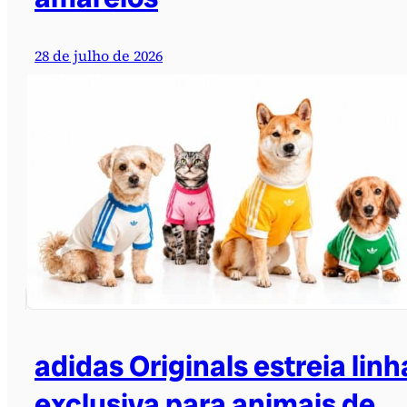
28 de julho de 2026
adidas Originals estreia linh
exclusiva para animais de