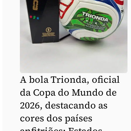
A bola Trionda, oficial
da Copa do Mundo de
2026, destacando as
cores dos países
anfitriões: Estados