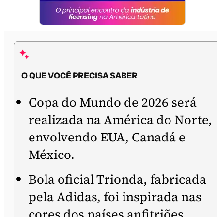
O QUE VOCÊ PRECISA SABER
Copa do Mundo de 2026 será
realizada na América do Norte,
envolvendo EUA, Canadá e
México.
Bola oficial Trionda, fabricada
pela Adidas, foi inspirada nas
cores dos países anfitriões.