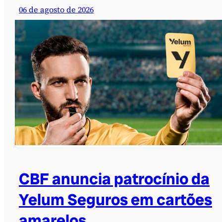
06 de agosto de 2026
CBF anuncia patrocínio da
Yelum Seguros em cartões
amarelos