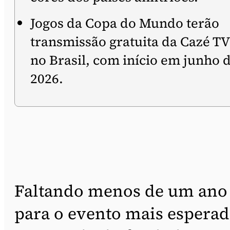
Jogos da Copa do Mundo terão
transmissão gratuita da Cazé TV
no Brasil, com início em junho 
2026.
Faltando menos de um ano
para o evento mais espera