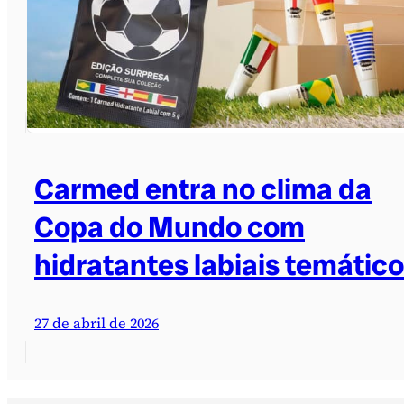
Carmed entra no clima da
Copa do Mundo com
hidratantes labiais temátic
27 de abril de 2026