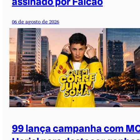
assinado por Falcão
06 de agosto de 2026
99 lança campanha com M