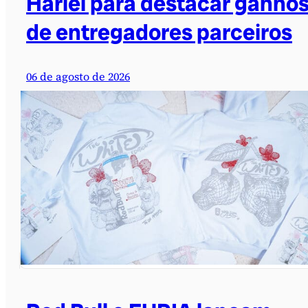
Hariel para destacar ganho
de entregadores parceiros
06 de agosto de 2026