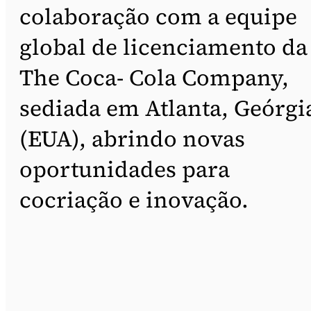
colaboração com a equipe
global de licenciamento da
The Coca- Cola Company,
sediada em Atlanta, Geórgi
(EUA), abrindo novas
oportunidades para
cocriação e inovação.