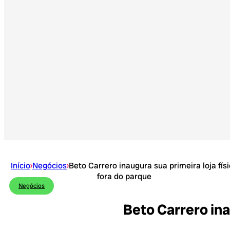
Início
›
Negócios
›
Beto Carrero inaugura sua primeira loja fís
fora do parque
Negócios
Beto Carrero ina