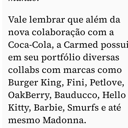
Vale lembrar que além da
nova colaboração com a
Coca-Cola, a Carmed possu
em seu portfólio diversas
collabs com marcas como
Burger King, Fini, Petlove,
OakBerry, Bauducco, Hello
Kitty, Barbie, Smurfs e até
mesmo Madonna.