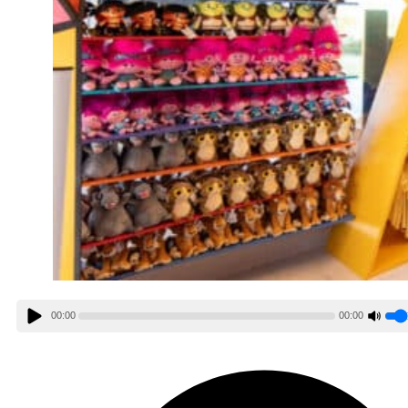
00:00
00:00