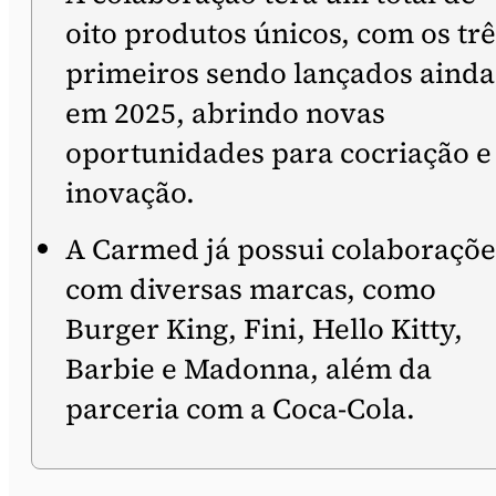
oito produtos únicos, com os trê
primeiros sendo lançados ainda
em 2025, abrindo novas
oportunidades para cocriação e
inovação.
A Carmed já possui colaboraçõe
com diversas marcas, como
Burger King, Fini, Hello Kitty,
Barbie e Madonna, além da
parceria com a Coca-Cola.