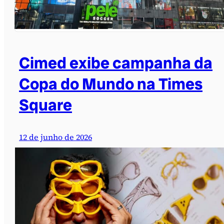
Cimed exibe campanha da
Copa do Mundo na Times
Square
12 de junho de 2026