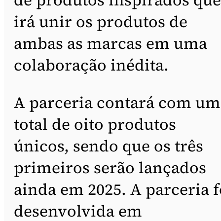
irá unir os produtos de
ambas as marcas em uma
colaboração inédita.
A parceria contará com um
total de oito produtos
únicos, sendo que os três
primeiros serão lançados
ainda em 2025. A parceria f
desenvolvida em