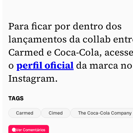
Para ficar por dentro dos
lançamentos da collab entr
Carmed e Coca-Cola, acess
o
perfil oficial
da marca no
Instagram.
TAGS
Carmed
Cimed
The Coca-Cola Company
Ver Comentários