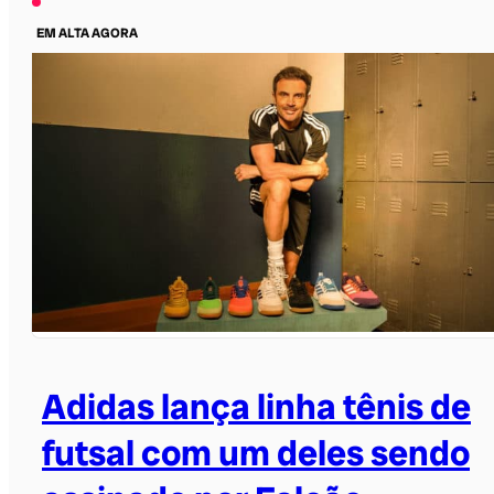
EM ALTA AGORA
Adidas lança linha tênis de
futsal com um deles sendo