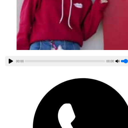
00:00
00:00