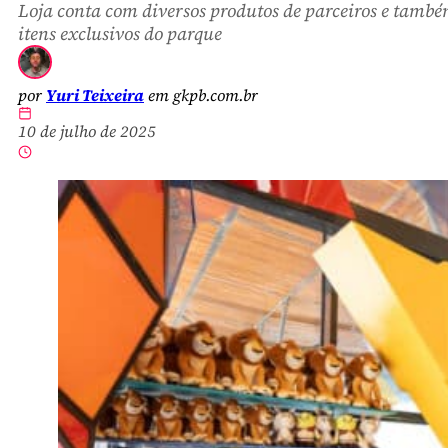
Loja conta com diversos produtos de parceiros e tamb
itens exclusivos do parque
por
Yuri Teixeira
em gkpb.com.br
10 de julho de 2025