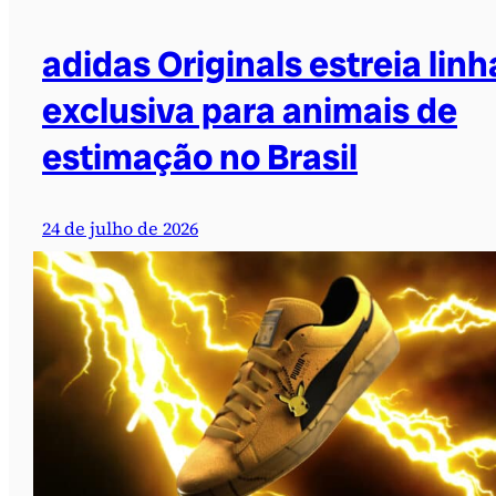
adidas Originals estreia linh
exclusiva para animais de
estimação no Brasil
24 de julho de 2026