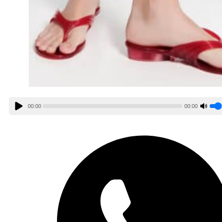
00:00
00:00