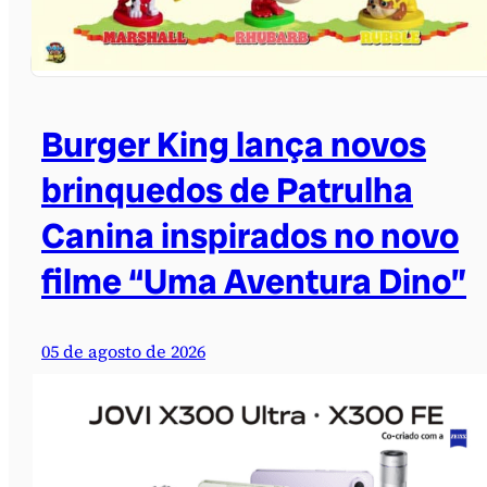
Burger King lança novos
brinquedos de Patrulha
Canina inspirados no novo
filme “Uma Aventura Dino”
05 de agosto de 2026