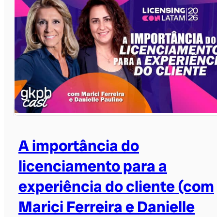
A importância do
licenciamento para a
experiência do cliente (com
Marici Ferreira e Danielle