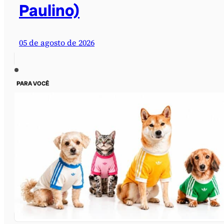
Paulino)
05 de agosto de 2026
PARA VOCÊ