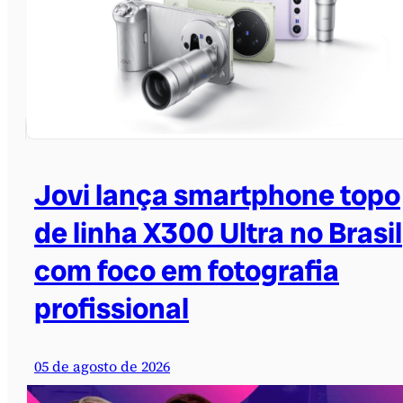
Jovi lança smartphone topo
de linha X300 Ultra no Brasil
com foco em fotografia
profissional
05 de agosto de 2026