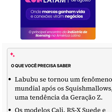
O QUE VOCÊ PRECISA SABER
Labubu se tornou um fenômen
mundial após os Squishmallows
uma tendência da Geração Z.
Os modelos Cali, RS-X Suede e