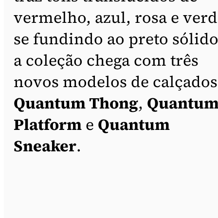
vermelho, azul, rosa e verd
se fundindo ao preto sólido
a coleção chega com três
novos modelos de calçados
Quantum Thong
,
Quantu
Platform
e
Quantum
Sneaker
.