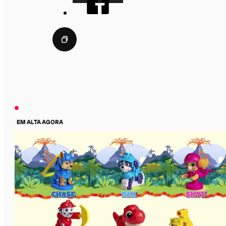
EM ALTA AGORA