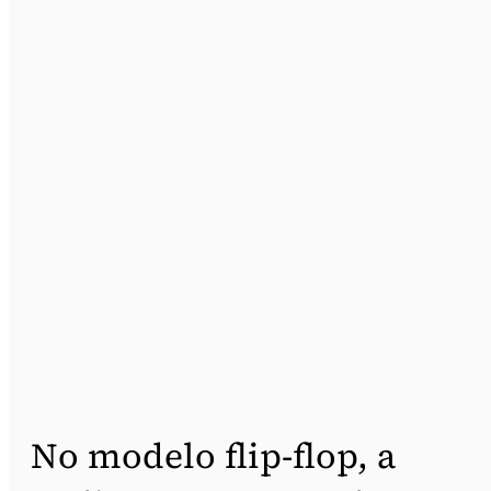
No modelo flip-flop, a