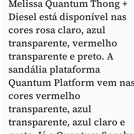
Melissa Quantum Thong +
Diesel está disponível nas
cores rosa claro, azul
transparente, vermelho
transparente e preto. A
sandália plataforma
Quantum Platform vem na
cores vermelho
transparente, azul
transparente, azul claro e