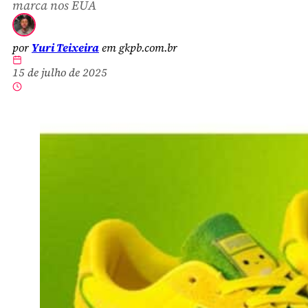
marca nos EUA
por
Yuri Teixeira
em gkpb.com.br
15 de julho de 2025