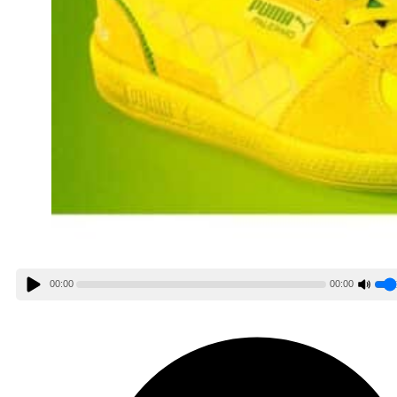
00:00
00:00