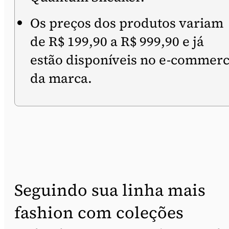
Os preços dos produtos variam
de R$ 199,90 a R$ 999,90 e já
estão disponíveis no e-commer
da marca.
Seguindo sua linha mais
fashion com coleções