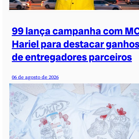
99 lança campanha com M
Hariel para destacar ganho
de entregadores parceiros
06 de agosto de 2026