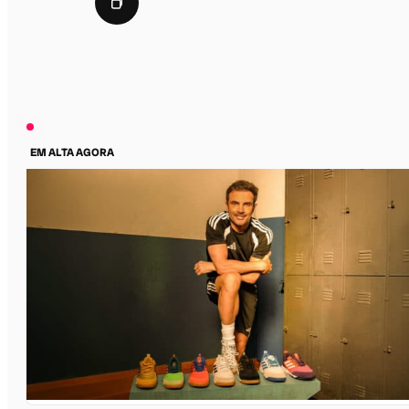
EM ALTA AGORA