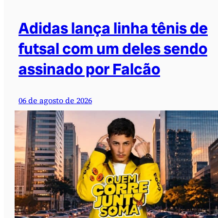
Adidas lança linha tênis de
futsal com um deles sendo
assinado por Falcão
06 de agosto de 2026