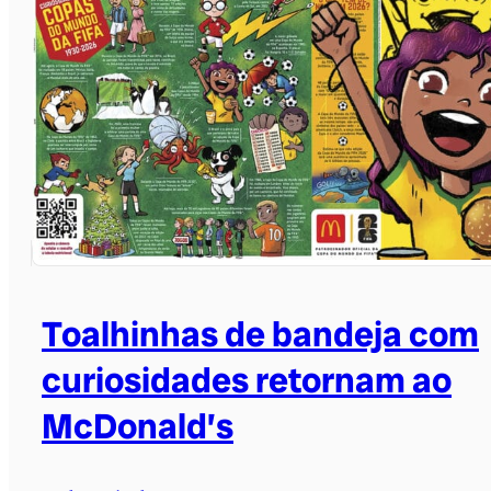
Toalhinhas de bandeja com
curiosidades retornam ao
McDonald’s