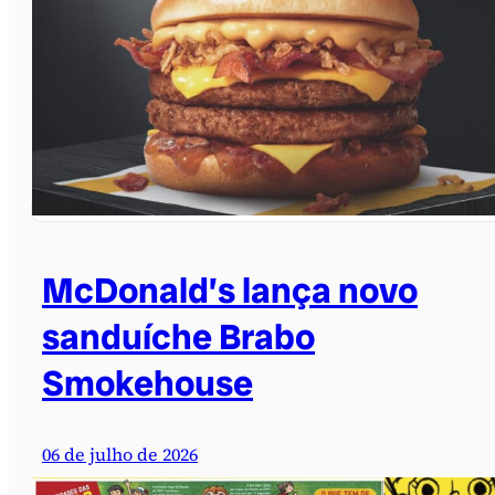
McDonald’s lança novo
sanduíche Brabo
Smokehouse
06 de julho de 2026