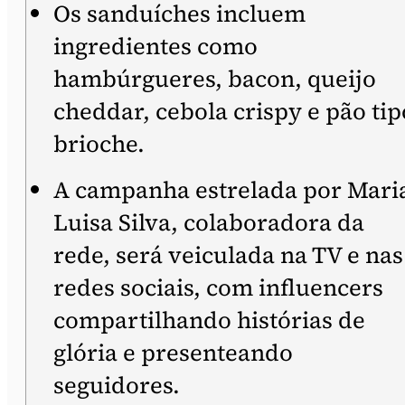
Os sanduíches incluem
ingredientes como
hambúrgueres, bacon, queijo
cheddar, cebola crispy e pão tip
brioche.
A campanha estrelada por Mari
Luisa Silva, colaboradora da
rede, será veiculada na TV e nas
redes sociais, com influencers
compartilhando histórias de
glória e presenteando
seguidores.