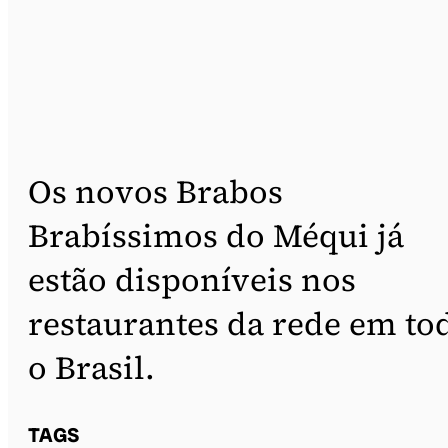
Os novos Brabos
Brabíssimos do Méqui já
estão disponíveis nos
restaurantes da rede em to
o Brasil.
TAGS