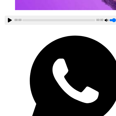
00:00
00:00