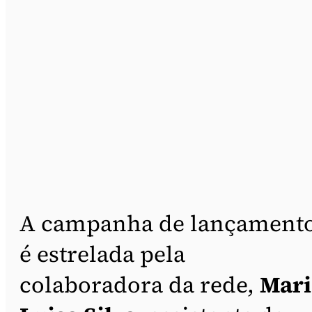
A campanha de lançament
é estrelada pela
colaboradora da rede,
Mari