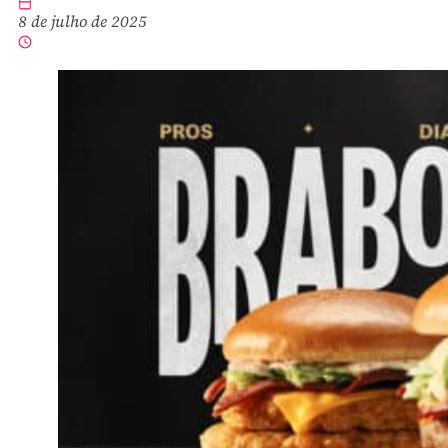
8 de julho de 2025