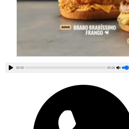
00:00
00:00