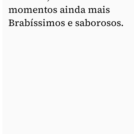
momentos ainda mais
Brabíssimos e saborosos.