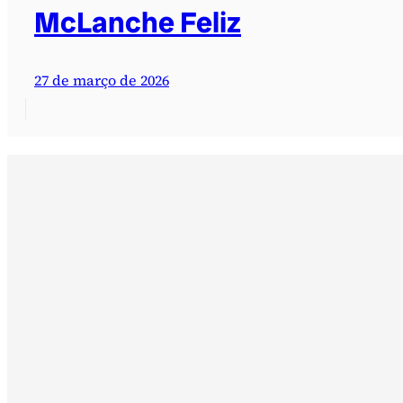
McLanche Feliz
27 de março de 2026