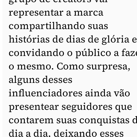
representar a marca
compartilhando suas
histórias de dias de glória e
convidando o público a faz
o mesmo. Como surpresa,
alguns desses
influenciadores ainda vão
presentear seguidores que
contarem suas conquistas 
dia a dia, deixando esses