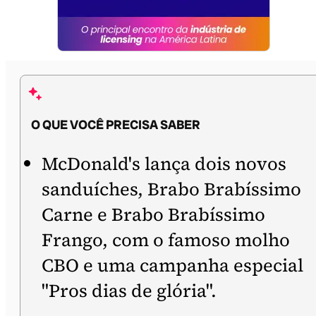
O QUE VOCÊ PRECISA SABER
McDonald's lança dois novos
sanduíches, Brabo Brabíssimo
Carne e Brabo Brabíssimo
Frango, com o famoso molho
CBO e uma campanha especial
"Pros dias de glória".