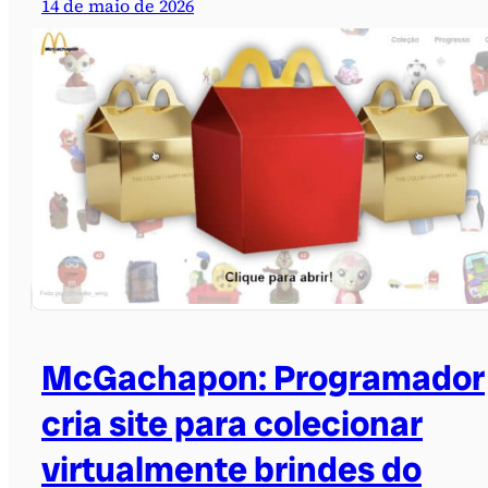
14 de maio de 2026
McGachapon: Programador
cria site para colecionar
virtualmente brindes do