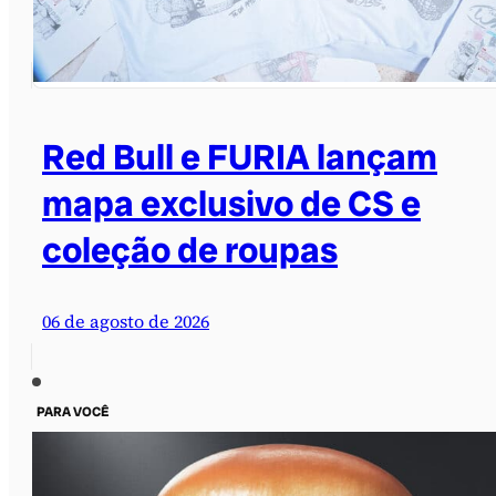
Red Bull e FURIA lançam
mapa exclusivo de CS e
coleção de roupas
06 de agosto de 2026
PARA VOCÊ