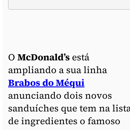
O
McDonald’s
está
ampliando a sua linha
Brabos do Méqui
anunciando dois novos
sanduíches que tem na list
de ingredientes o famoso