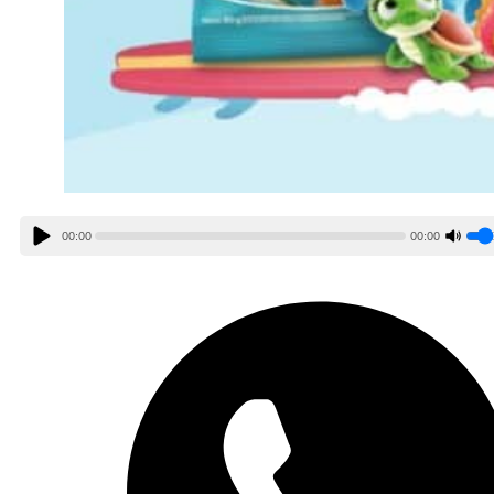
00:00
00:00