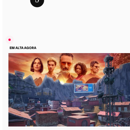
EM ALTA AGORA