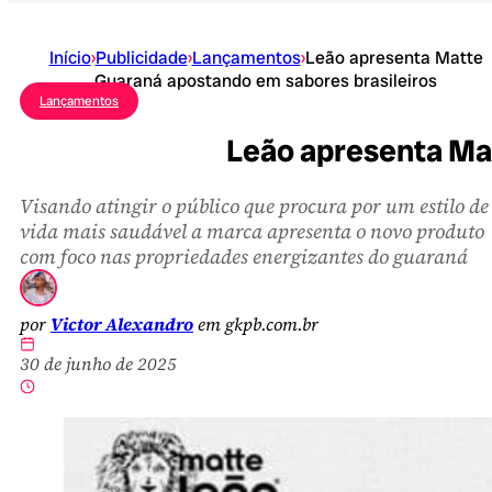
Início
›
Publicidade
›
Lançamentos
›
Leão apresenta Matte
Guaraná apostando em sabores brasileiros
Lançamentos
Leão apresenta Ma
Visando atingir o público que procura por um estilo de
vida mais saudável a marca apresenta o novo produto
com foco nas propriedades energizantes do guaraná
por
Victor Alexandro
em gkpb.com.br
30 de junho de 2025