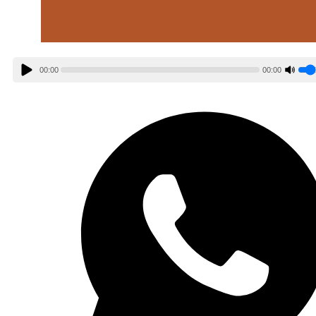
00:00
00:00