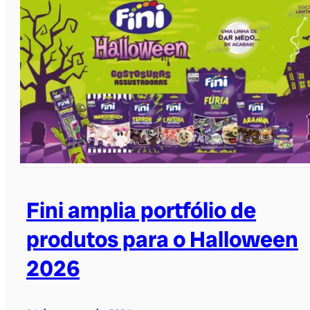
Fini amplia portfólio de
produtos para o Halloween
2026