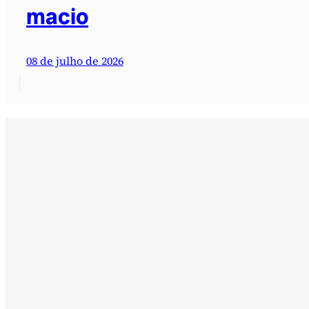
macio
08 de julho de 2026