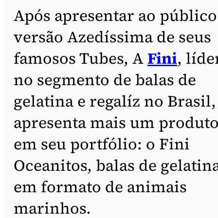
Após apresentar ao público
versão Azedíssima de seus
famosos Tubes, A
Fini
, líde
no segmento de balas de
gelatina e regalíz no Brasil,
apresenta mais um produt
em seu portfólio: o Fini
Oceanitos, balas de gelatin
em formato de animais
marinhos.