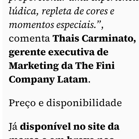
lúdica, repleta de cores e
momentos especiais.”
,
comenta
Thais Carminato,
gerente executiva de
Marketing da The Fini
Company Latam
.
Preço e disponibilidade
Já
disponível no site da