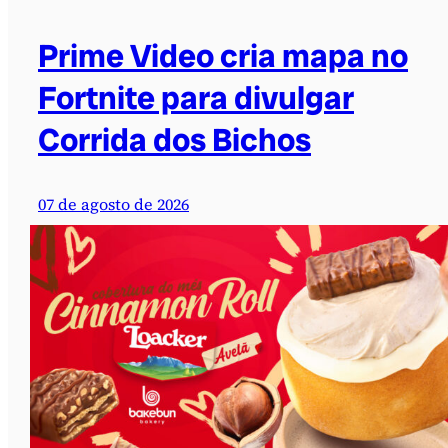
Prime Video cria mapa no
Fortnite para divulgar
Corrida dos Bichos
07 de agosto de 2026