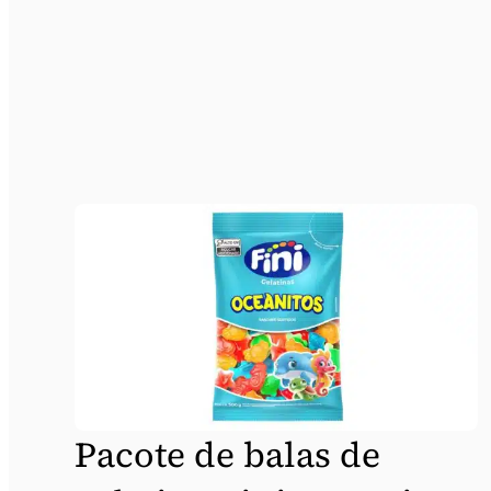
Pacote de balas de