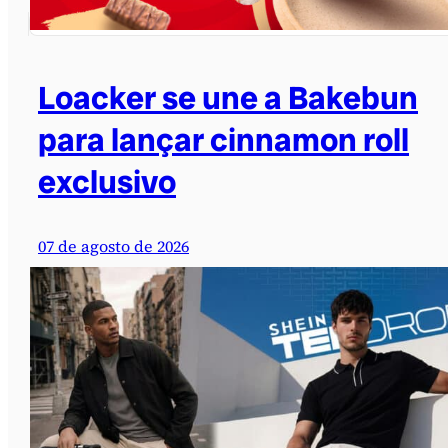
Loacker se une a Bakebun
para lançar cinnamon roll
exclusivo
07 de agosto de 2026