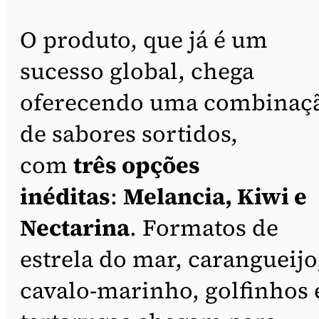
O produto, que já é um
sucesso global, chega
oferecendo uma combinaç
de sabores sortidos,
com
três opções
inéditas
:
Melancia, Kiwi e
Nectarina
. Formatos de
estrela do mar, carangueijo
cavalo-marinho, golfinhos 