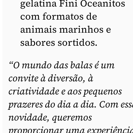
gelatina Fini Oceanitos
com formatos de
animais marinhos e
sabores sortidos.
“O mundo das balas é um
convite à diversão, à
criatividade e aos pequenos
prazeres do dia a dia. Com ess
novidade, queremos
proporcionar uma experiênci