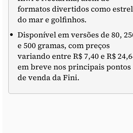
formatos divertidos como estre
do mar e golfinhos.
Disponível em versões de 80, 25
e 500 gramas, com preços
variando entre R$ 7,40 e R$ 24,6
em breve nos principais pontos
de venda da Fini.