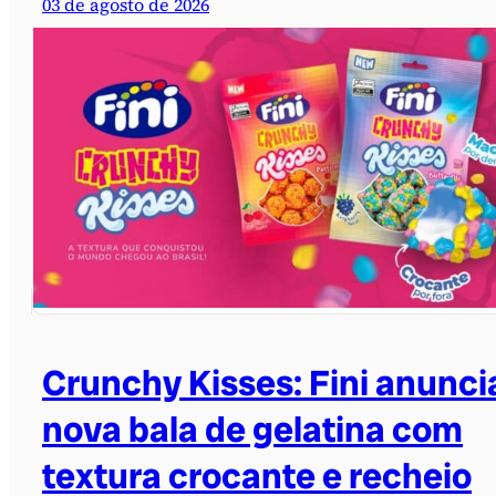
03 de agosto de 2026
Crunchy Kisses: Fini anunci
nova bala de gelatina com
textura crocante e recheio