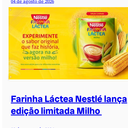
04 de agosto de 2026
Farinha Láctea Nestlé lança
edição limitada Milho