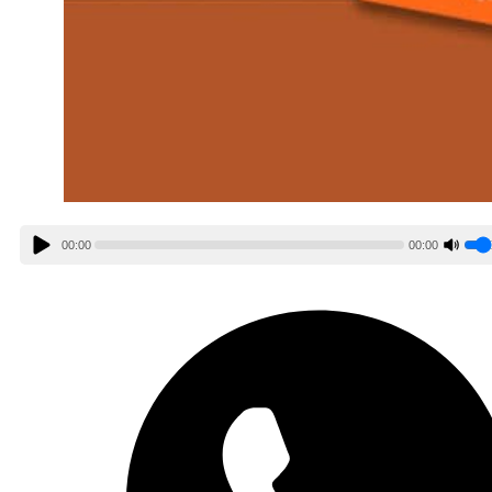
00:00
00:00