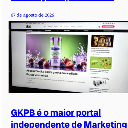
07 de agosto de 2026
GKPB é o maior portal
independente de Marketing