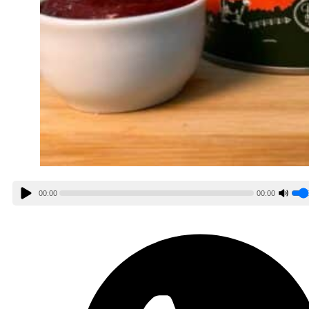
00:00
00:00