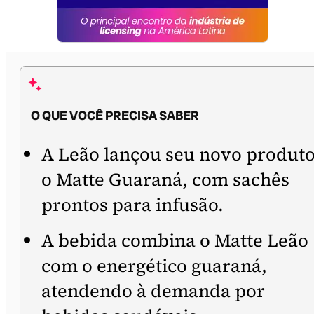
O QUE VOCÊ PRECISA SABER
A Leão lançou seu novo produto
o Matte Guaraná, com sachês
prontos para infusão.
A bebida combina o Matte Leão
com o energético guaraná,
atendendo à demanda por