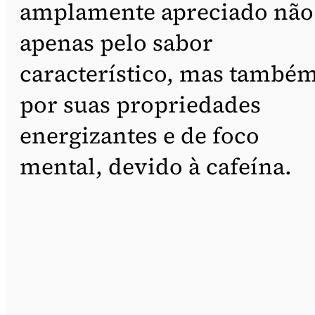
amplamente apreciado não
apenas pelo sabor
característico, mas també
por suas propriedades
energizantes e de foco
mental, devido à cafeína.