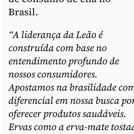
Brasil.
“A liderança da Leão é
construída com base no
entendimento profundo de
nossos consumidores.
Apostamos na brasilidade co
diferencial em nossa busca po
oferecer produtos saudáveis.
Ervas como a erva-mate tosta