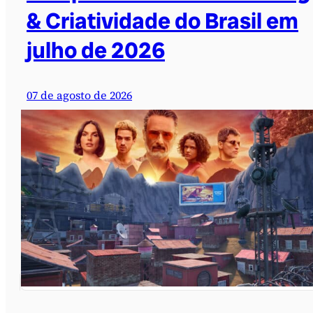
& Criatividade do Brasil em
julho de 2026
07 de agosto de 2026