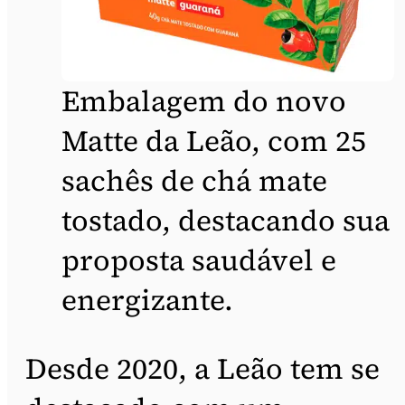
Embalagem do novo
Matte da Leão, com 25
sachês de chá mate
tostado, destacando sua
proposta saudável e
energizante.
Desde 2020, a Leão tem se