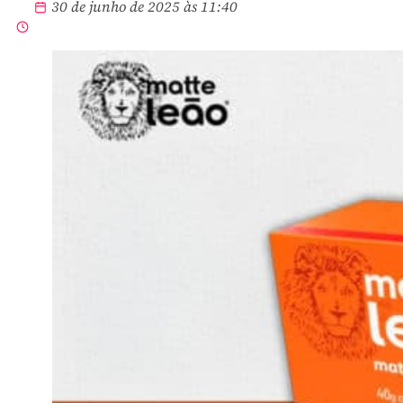
30 de junho de 2025 às 11:40