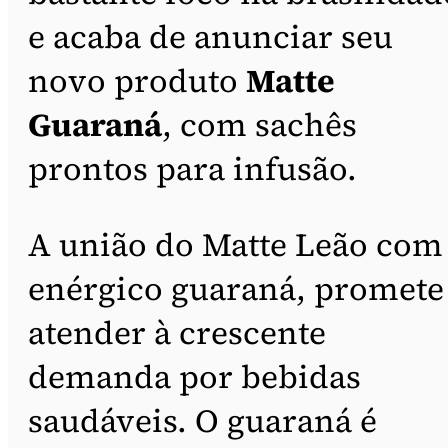
e acaba de anunciar seu
novo produto
Matte
Guaraná
, com sachês
prontos para infusão.
A união do Matte Leão com
enérgico guaraná, promete
atender à crescente
demanda por bebidas
saudáveis. O guaraná é