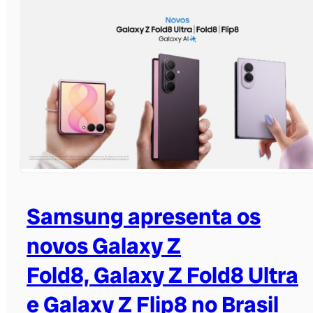
Samsung apresenta os
novos Galaxy Z
Fold8, Galaxy Z Fold8 Ultra
e Galaxy Z Flip8 no Brasil