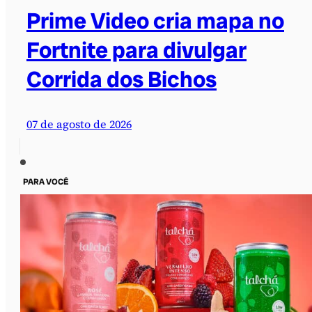
Prime Video cria mapa no
Fortnite para divulgar
Corrida dos Bichos
07 de agosto de 2026
PARA VOCÊ