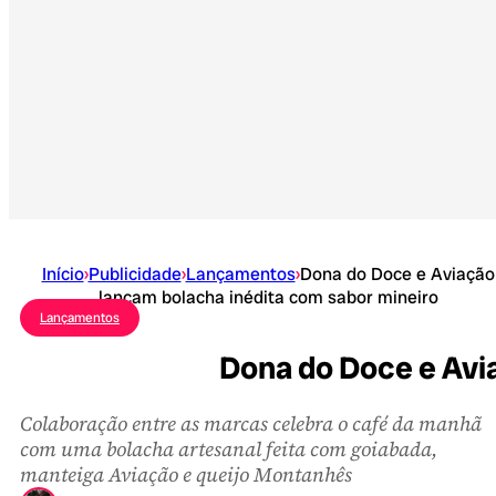
Início
›
Publicidade
›
Lançamentos
›
Dona do Doce e Aviação
lançam bolacha inédita com sabor mineiro
Lançamentos
Dona do Doce e Avi
Colaboração entre as marcas celebra o café da manhã
com uma bolacha artesanal feita com goiabada,
manteiga Aviação e queijo Montanhês