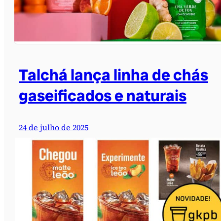
Talchá lança linha de chás
gaseificados e naturais
24 de julho de 2025