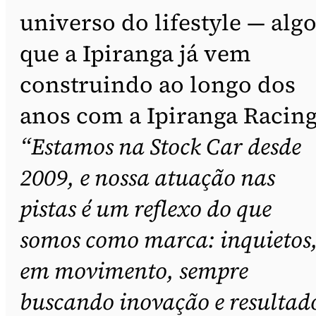
universo do lifestyle — alg
que a Ipiranga já vem
construindo ao longo dos
anos com a Ipiranga Racing
“Estamos na Stock Car desde
2009, e nossa atuação nas
pistas é um reflexo do que
somos como marca: inquietos
em movimento, sempre
buscando inovação e resultad