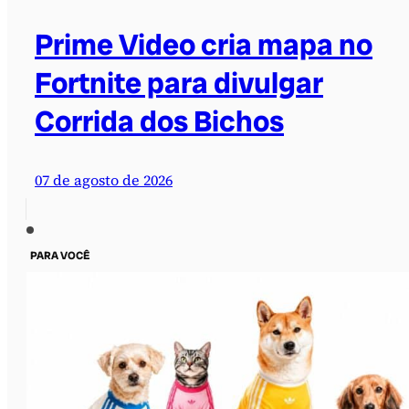
Prime Video cria mapa no
Fortnite para divulgar
Corrida dos Bichos
07 de agosto de 2026
PARA VOCÊ