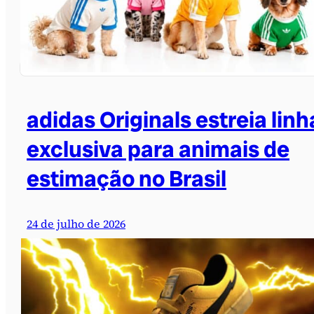
adidas Originals estreia linh
exclusiva para animais de
estimação no Brasil
24 de julho de 2026