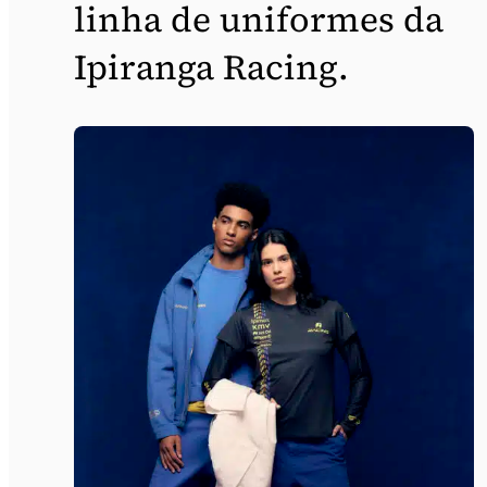
linha de uniformes da
Ipiranga Racing.