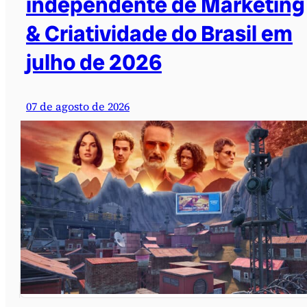
independente de Marketing
& Criatividade do Brasil em
julho de 2026
07 de agosto de 2026