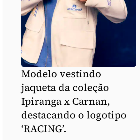
Modelo vestindo
jaqueta da coleção
Ipiranga x Carnan,
destacando o logotipo
‘RACING’.