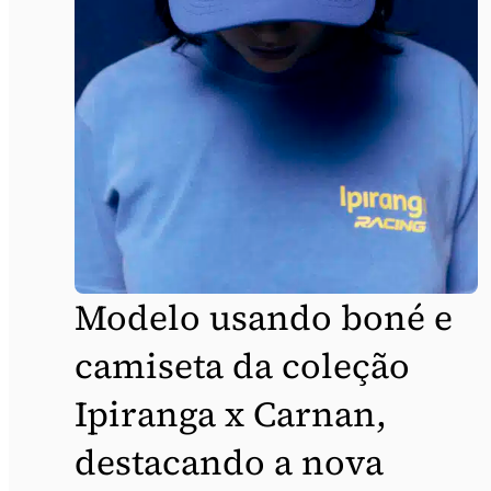
Modelo usando boné e
camiseta da coleção
Ipiranga x Carnan,
destacando a nova