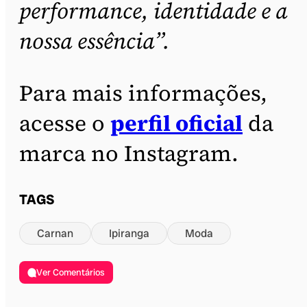
performance, identidade e a
nossa essência”.
Para mais informações,
acesse o
perfil oficial
da
marca no Instagram.
TAGS
Carnan
Ipiranga
Moda
Ver Comentários