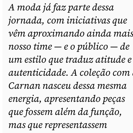
A moda já faz parte dessa
jornada, com iniciativas que
vêm aproximando ainda mai
nosso time — e o público — de
um estilo que traduz atitude e
autenticidade. A coleção com
Carnan nasceu dessa mesma
energia, apresentando peças
que fossem além da função,
mas que representassem