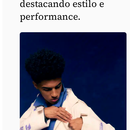
destacando estilo e
performance.