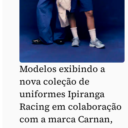
Modelos exibindo a
nova coleção de
uniformes Ipiranga
Racing em colaboração
com a marca Carnan,