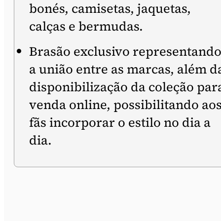
bonés, camisetas, jaquetas,
calças e bermudas.
Brasão exclusivo representand
a união entre as marcas, além d
disponibilização da coleção par
venda online, possibilitando ao
fãs incorporar o estilo no dia a
dia.