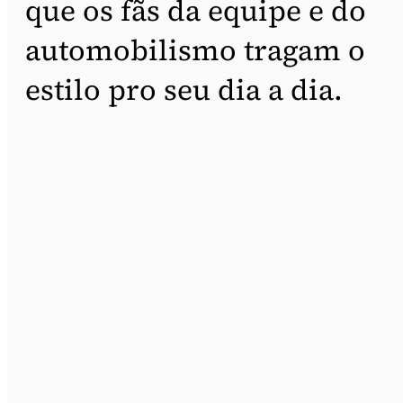
que os fãs da equipe e do
automobilismo tragam o
estilo pro seu dia a dia.