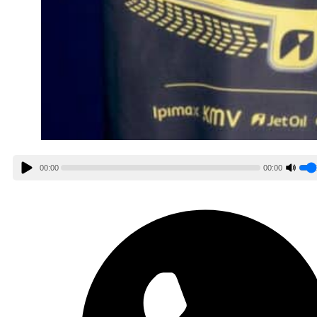
00:00
00:00