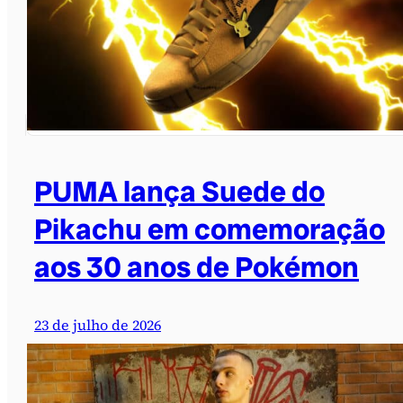
PUMA lança Suede do
Pikachu em comemoração
aos 30 anos de Pokémon
23 de julho de 2026