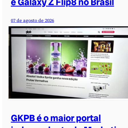
e Galaxy Z Flip8 no Brasil
07 de agosto de 2026
GKPB é o maior portal