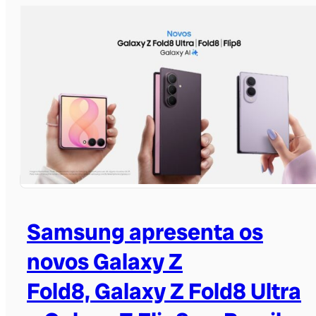
Samsung apresenta os
novos Galaxy Z
Fold8, Galaxy Z Fold8 Ultra