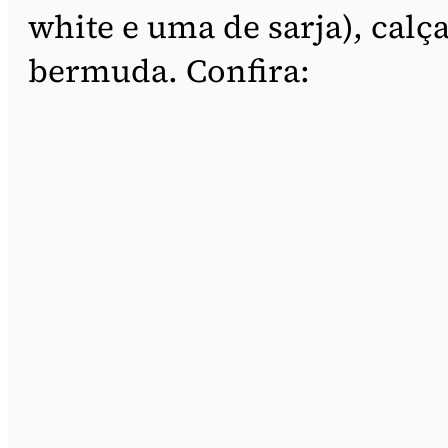
white e uma de sarja), calça
bermuda. Confira: