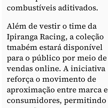
combustíveis aditivados.
Além de vestir o time da
Ipiranga Racing, a coleção
tmabém estará disponível
para o público por meio de
vendas online. A iniciativa
reforça o movimento de
aproximação entre marca e
consumidores, permitindo