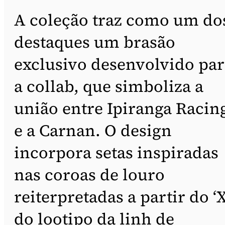
A coleção traz como um do
destaques um brasão
exclusivo desenvolvido par
a collab, que simboliza a
união entre Ipiranga Racin
e a Carnan. O design
incorpora setas inspiradas
nas coroas de louro
reiterpretadas a partir do ‘X
do lootipo da linh de