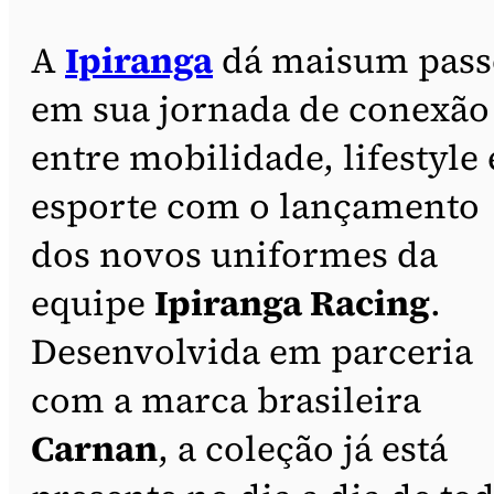
A
Ipiranga
dá maisum pass
em sua jornada de conexão
entre mobilidade, lifestyle 
esporte com o lançamento
dos novos uniformes da
equipe
Ipiranga Racing
.
Desenvolvida em parceria
com a marca brasileira
Carnan
, a coleção já está