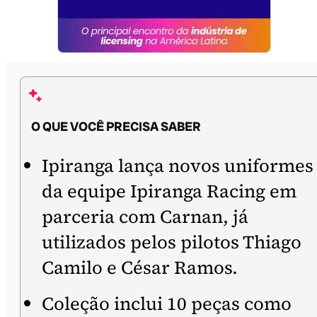
O QUE VOCÊ PRECISA SABER
Ipiranga lança novos uniformes
da equipe Ipiranga Racing em
parceria com Carnan, já
utilizados pelos pilotos Thiago
Camilo e César Ramos.
Coleção inclui 10 peças como