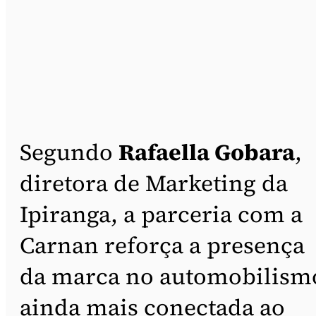
Segundo
Rafaella Gobara
,
diretora de Marketing da
Ipiranga, a parceria com a
Carnan reforça a presença
da marca no automobilism
ainda mais conectada ao