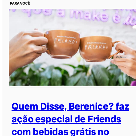
PARA VOCÊ
Quem Disse, Berenice? faz
ação especial de Friends
com bebidas grátis no