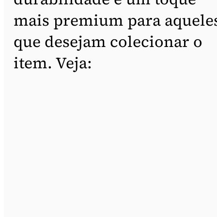
mais premium para aquele
que desejam colecionar o
item. Veja: