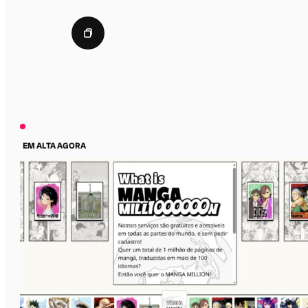
EM ALTA AGORA