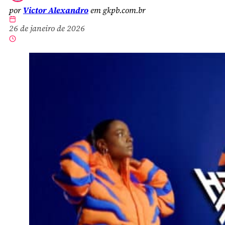
por
Victor Alexandro
em gkpb.com.br
26 de janeiro de 2026