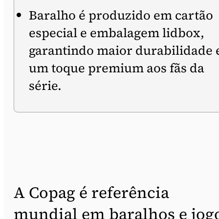
Baralho é produzido em cartão
especial e embalagem lidbox,
garantindo maior durabilidade 
um toque premium aos fãs da
série.
A Copag é referência
mundial em baralhos e jog