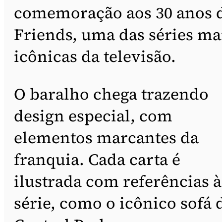
comemoração aos 30 anos 
Friends, uma das séries ma
icônicas da televisão.
O baralho chega trazendo
design especial, com
elementos marcantes da
franquia. Cada carta é
ilustrada com referências à
série, como o icônico sofá 