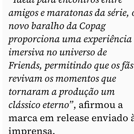
amigos e maratonas da série, 
novo baralho da Copag
proporciona uma experiência
imersiva no universo de
Friends, permitindo que os fãs
revivam os momentos que
tornaram a produção um
clássico eterno”
, afirmou a
marca em release enviado 
imprensa.