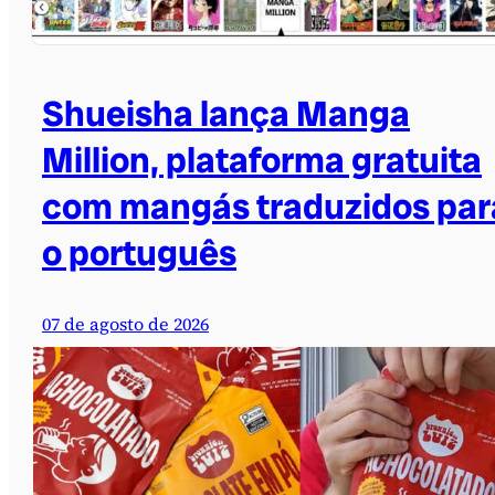
Shueisha lança Manga
Million, plataforma gratuita
com mangás traduzidos par
o português
07 de agosto de 2026