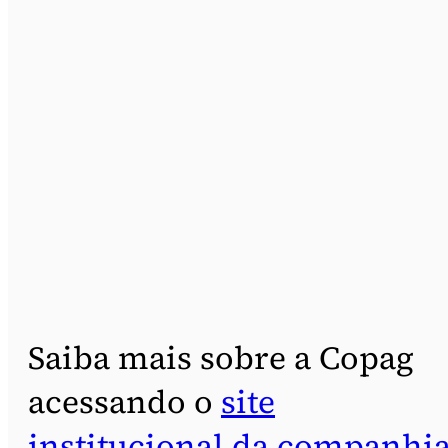
Saiba mais sobre a Copag
acessando o
site
institucional da companhi