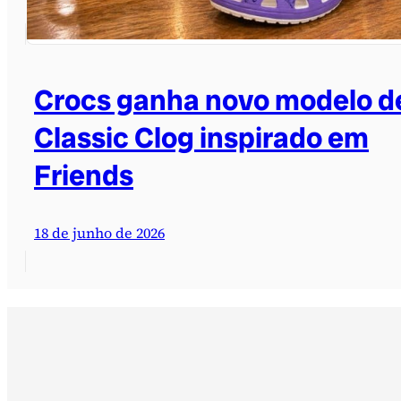
Crocs ganha novo modelo d
Classic Clog inspirado em
Friends
18 de junho de 2026