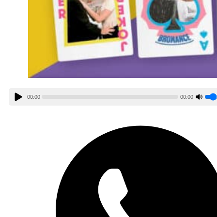
00:00
00:00