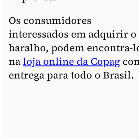
Os consumidores
interessados em adquirir o
baralho, podem encontra-l
na
loja online da Copag
co
entrega para todo o Brasil.