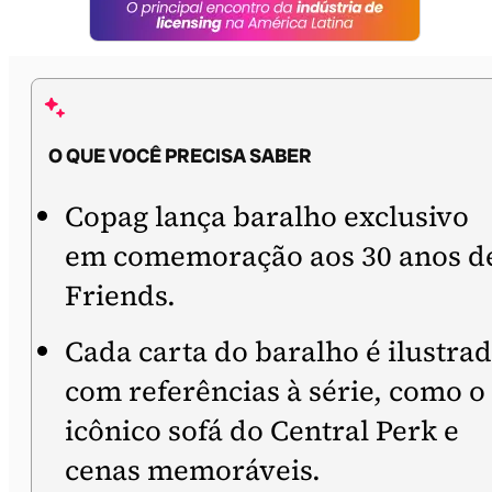
O QUE VOCÊ PRECISA SABER
Copag lança baralho exclusivo
em comemoração aos 30 anos d
Friends.
Cada carta do baralho é ilustra
com referências à série, como o
icônico sofá do Central Perk e
cenas memoráveis.