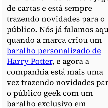
de cartas e está sempre
trazendo novidades para o
público. Nós já falamos aqu
quando a marca criou um
baralho personalizado de
Harry Potter
, e agora a
companhia está mais uma
vez trazendo novidades pa
o público geek com um
baralho exclusivo em