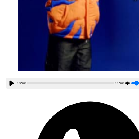
00:00
00:00