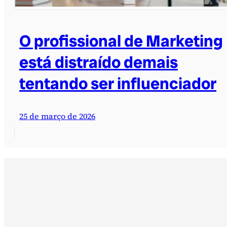
O profissional de Marketing
está distraído demais
tentando ser influenciador
25 de março de 2026