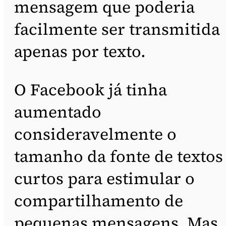
mensagem que poderia
facilmente ser transmitida
apenas por texto.
O Facebook já tinha
aumentado
consideravelmente o
tamanho da fonte de textos
curtos para estimular o
compartilhamento de
pequenas mensagens. Mas