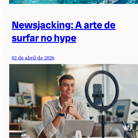
Newsjacking: A arte de
surfar no hype
02 de abril de 2026