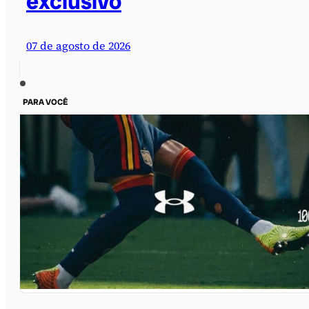
exclusivo
07 de agosto de 2026
PARA VOCÊ