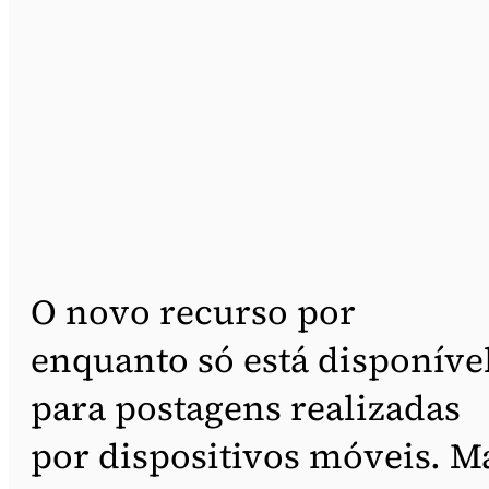
O novo recurso por
enquanto só está disponíve
para postagens realizadas
por dispositivos móveis. M