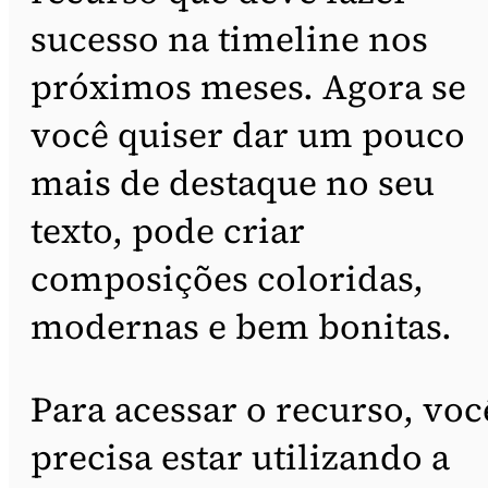
sucesso na timeline nos
próximos meses. Agora se
você quiser dar um pouco
mais de destaque no seu
texto, pode criar
composições coloridas,
modernas e bem bonitas.
Para acessar o recurso, voc
precisa estar utilizando a