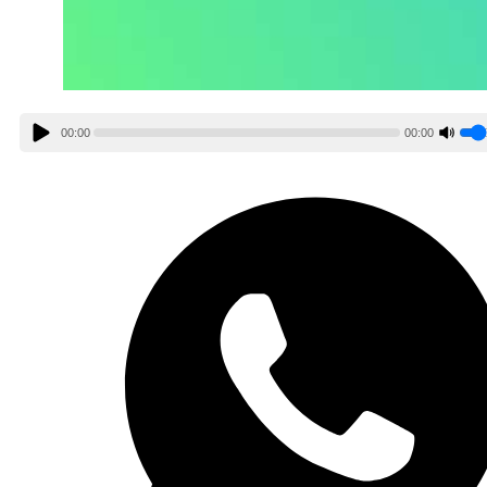
00:00
00:00