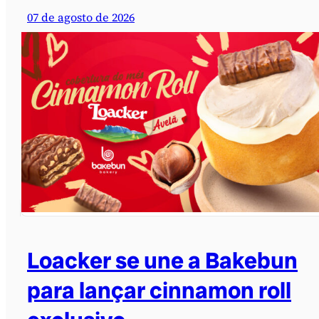
07 de agosto de 2026
Loacker se une a Bakebun
para lançar cinnamon roll