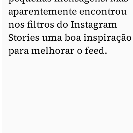
aparentemente encontrou
nos filtros do Instagram
Stories uma boa inspiração
para melhorar o feed.