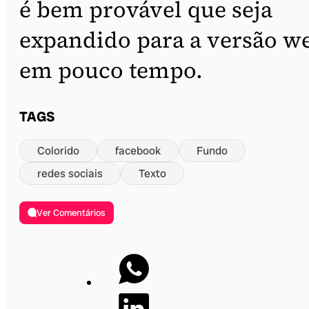
é bem provável que seja
expandido para a versão w
em pouco tempo.
TAGS
Colorido
facebook
Fundo
redes sociais
Texto
Ver Comentários