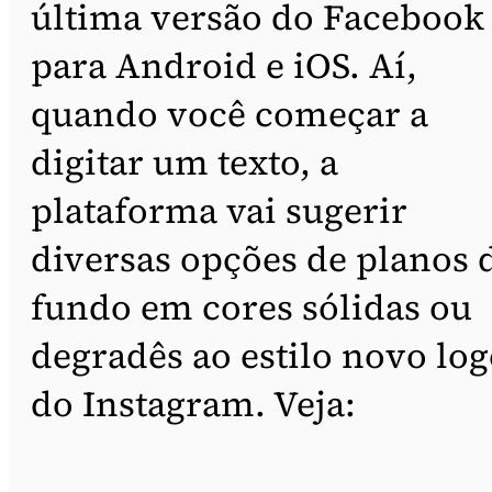
última versão do Facebook
para Android e iOS. Aí,
quando você começar a
digitar um texto, a
plataforma vai sugerir
diversas opções de planos 
fundo em cores sólidas ou
degradês ao estilo novo lo
do Instagram. Veja: