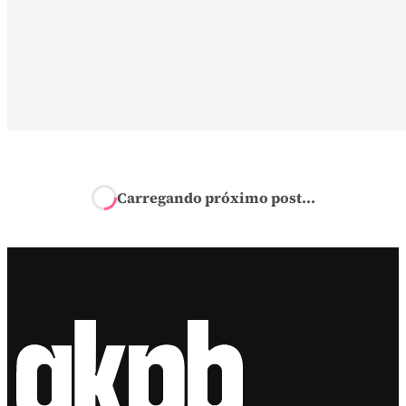
Carregando próximo post...