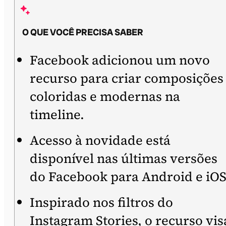
O QUE VOCÊ PRECISA SABER
Facebook adicionou um novo
recurso para criar composições
coloridas e modernas na
timeline.
Acesso à novidade está
disponível nas últimas versões
do Facebook para Android e iOS
Inspirado nos filtros do
Instagram Stories, o recurso vis