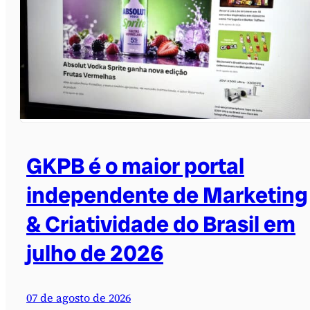
GKPB é o maior portal
independente de Marketing
& Criatividade do Brasil em
julho de 2026
07 de agosto de 2026