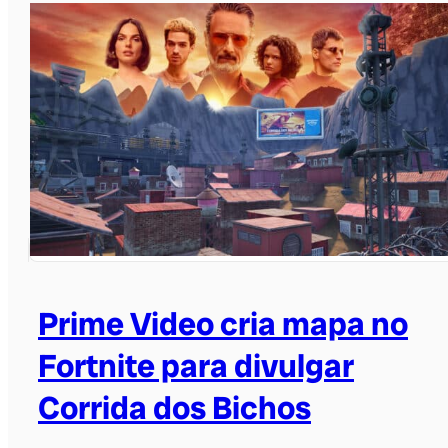
Prime Video cria mapa no
Fortnite para divulgar
Corrida dos Bichos