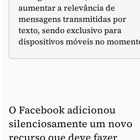
aumentar a relevância de
mensagens transmitidas por
texto, sendo exclusivo para
dispositivos móveis no moment
O Facebook adicionou
silenciosamente um novo
recurso que deve fazer