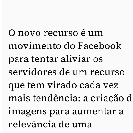
O novo recurso é um
movimento do Facebook
para tentar aliviar os
servidores de um recurso
que tem virado cada vez
mais tendência: a criação d
imagens para aumentar a
relevância de uma