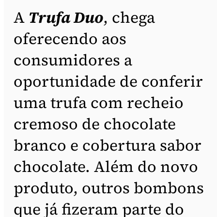
A
Trufa Duo
, chega
oferecendo aos
consumidores a
oportunidade de conferir
uma trufa com recheio
cremoso de chocolate
branco e cobertura sabor
chocolate. Além do novo
produto, outros bombons
que já fizeram parte do