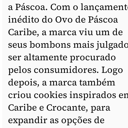
a Páscoa. Com o lançament
inédito do Ovo de Páscoa
Caribe, a marca viu um de
seus bombons mais julgado
ser altamente procurado
pelos consumidores. Logo
depois, a marca também
criou cookies inspirados e
Caribe e Crocante, para
expandir as opções de