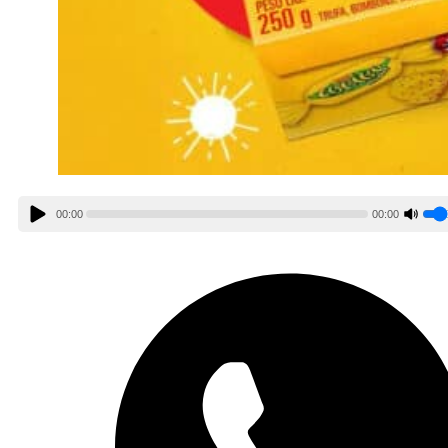
00:00
00:00