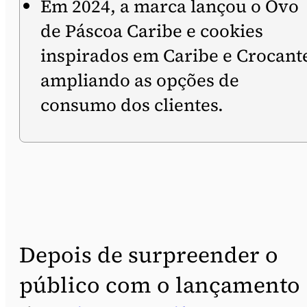
Em 2024, a marca lançou o Ovo
de Páscoa Caribe e cookies
inspirados em Caribe e Crocant
ampliando as opções de
consumo dos clientes.
Depois de surpreender o
público com o lançamento