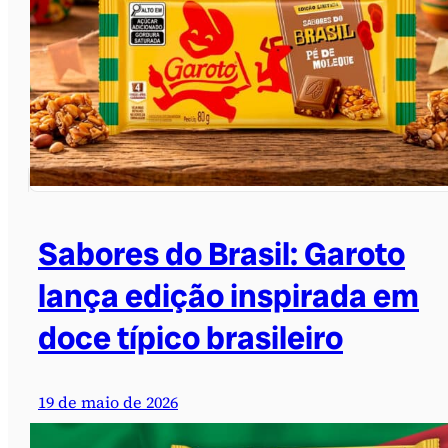
Sabores do Brasil: Garoto
lança edição inspirada em
doce típico brasileiro
19 de maio de 2026