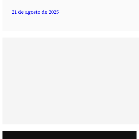
21 de agosto de 2025