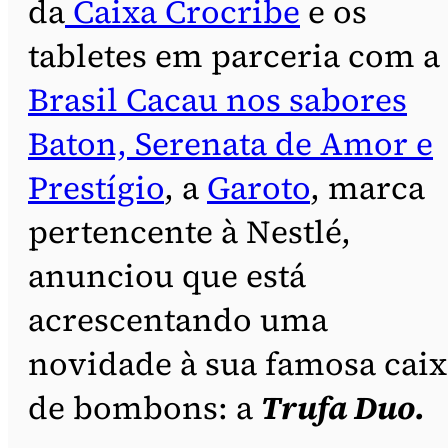
da
Caixa Crocribe
e os
tabletes em parceria com a
Brasil Cacau nos sabores
Baton, Serenata de Amor e
Prestígio
, a
Garoto
, marca
pertencente à Nestlé,
anunciou que está
acrescentando uma
novidade à sua famosa caix
de bombons: a
Trufa Duo.