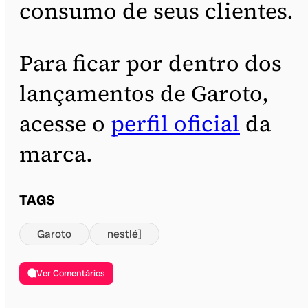
consumo de seus clientes.
Para ficar por dentro dos
lançamentos de Garoto,
acesse o
perfil oficial
da
marca.
TAGS
Garoto
nestlé]
Ver Comentários