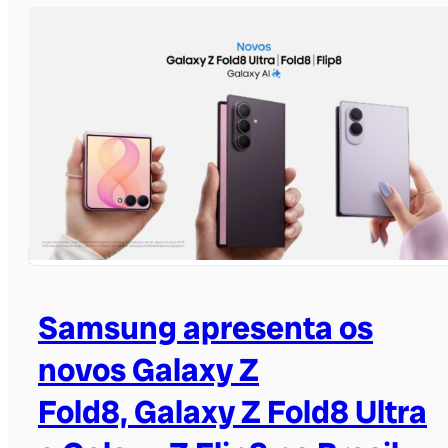
Samsung apresenta os
novos Galaxy Z
Fold8, Galaxy Z Fold8 Ultra