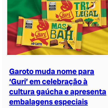
Garoto muda nome para
‘Guri’ em celebração à
cultura gaúcha e apresenta
embalagens especiais