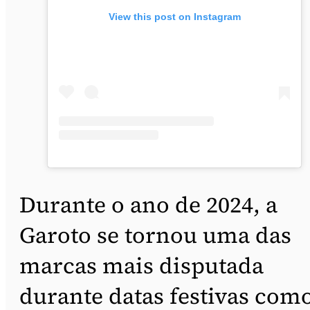
View this post on Instagram
Durante o ano de 2024, a
Garoto se tornou uma das
marcas mais disputada
durante datas festivas com