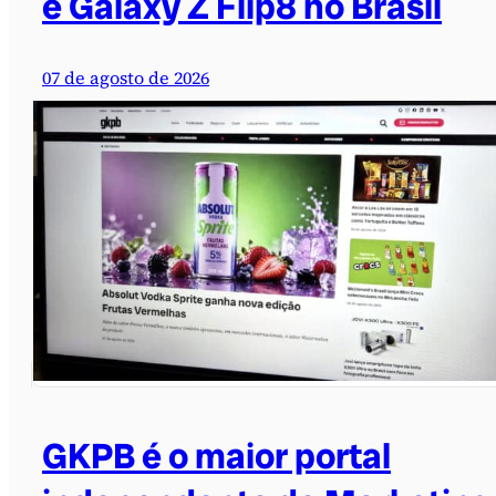
e Galaxy Z Flip8 no Brasil
07 de agosto de 2026
GKPB é o maior portal