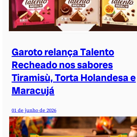
Garoto relança Talento
Recheado nos sabores
Tiramisù, Torta Holandesa e
Maracujá
01 de junho de 2026