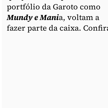
portfólio da Garoto como
Mundy e Mani
a, voltam a
fazer parte da caixa. Confir