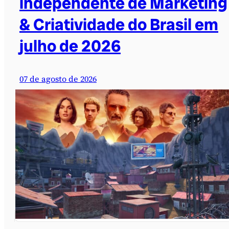
independente de Marketing
& Criatividade do Brasil em
julho de 2026
07 de agosto de 2026