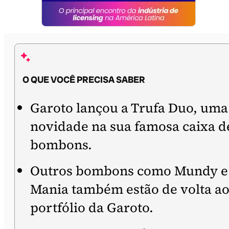
O QUE VOCÊ PRECISA SABER
Garoto lançou a Trufa Duo, uma
novidade na sua famosa caixa d
bombons.
Outros bombons como Mundy e
Mania também estão de volta a
portfólio da Garoto.