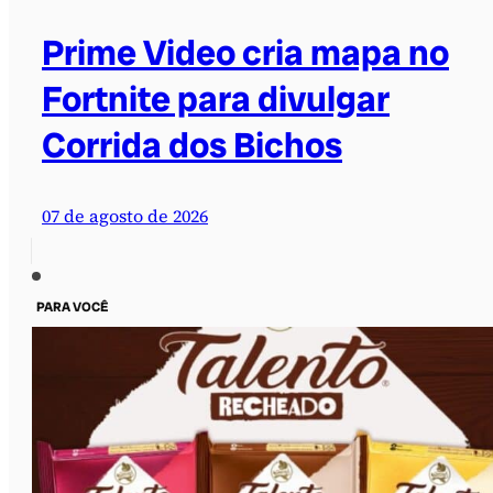
Prime Video cria mapa no
Fortnite para divulgar
Corrida dos Bichos
07 de agosto de 2026
PARA VOCÊ