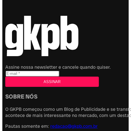
Assine nossa newsletter e cancele quando quiser.
SOBRE NÓS
O GKPB começou como um Blog de Publicidade e se transfor
acontece de mais interessante no mercado, com um destaque
Pautas somente em:
redacao@gkpb.com.br