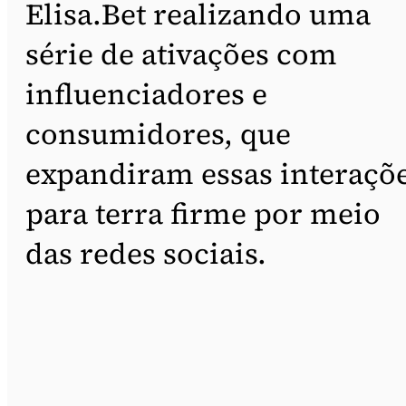
Elisa.Bet realizando uma
série de ativações com
influenciadores e
consumidores, que
expandiram essas interaçõ
para terra firme por meio
das redes sociais.