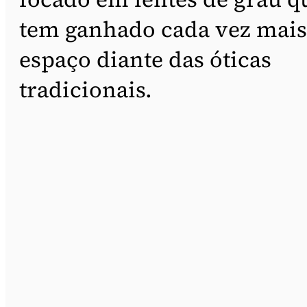
tem ganhado cada vez mais
espaço diante das óticas
tradicionais.