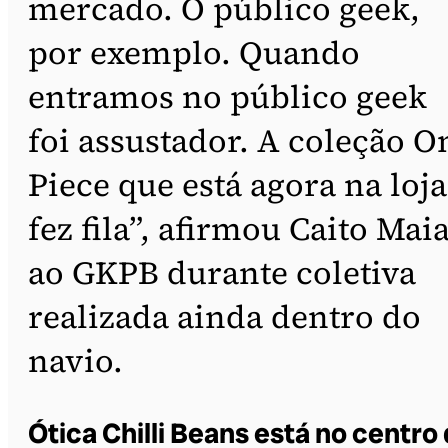
mercado. O público geek,
por exemplo. Quando
entramos no público geek
foi assustador. A coleção O
Piece que está agora na loja
fez fila”, afirmou Caito Mai
ao GKPB durante coletiva
realizada ainda dentro do
navio.
Ótica Chilli Beans está no centro