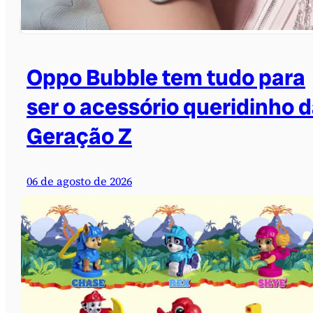
Oppo Bubble tem tudo para
ser o acessório queridinho 
Geração Z
06 de agosto de 2026