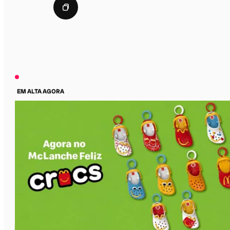
EM ALTA AGORA