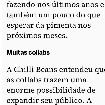
fazendo nos últimos anos e
também um pouco do que
esperar da pimenta nos
próximos meses.
Muitas collabs
A Chilli Beans entendeu qu
as collabs trazem uma
enorme possibilidade de
expandir seu público. A