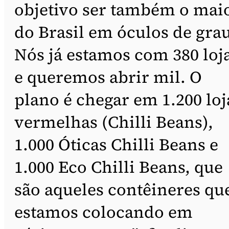
objetivo ser também o mai
do Brasil em óculos de grau
Nós já estamos com 380 loj
e queremos abrir mil. O
plano é chegar em 1.200 loj
vermelhas (Chilli Beans),
1.000 Óticas Chilli Beans e
1.000 Eco Chilli Beans, que
são aqueles contêineres qu
estamos colocando em