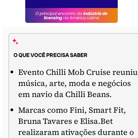
O QUE VOCÊ PRECISA SABER
Evento Chilli Mob Cruise reuniu
música, arte, moda e negócios
em navio da Chilli Beans.
Marcas como Fini, Smart Fit,
Bruna Tavares e Elisa.Bet
realizaram ativações durante o