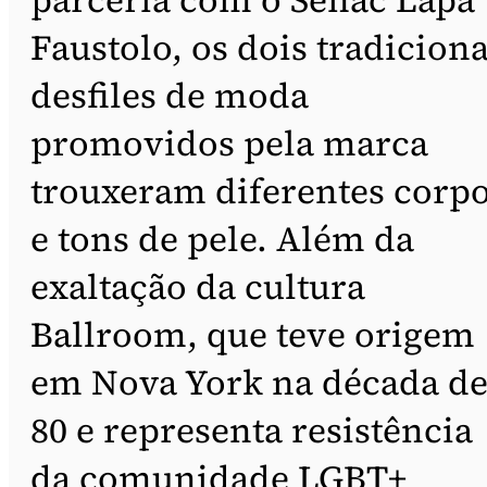
Faustolo, os dois tradiciona
desfiles de moda
promovidos pela marca
trouxeram diferentes corp
e tons de pele. Além da
exaltação da cultura
Ballroom, que teve origem
em Nova York na década d
80 e representa resistência
da comunidade LGBT+