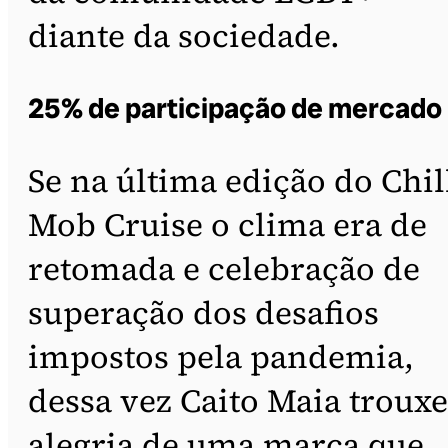
diante da sociedade.
25% de participação de mercado
Se na última edição do Chil
Mob Cruise o clima era de
retomada e celebração de
superação dos desafios
impostos pela pandemia,
dessa vez Caito Maia trouxe
alegria de uma marca que