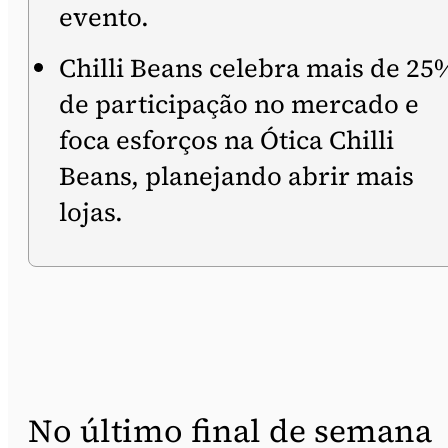
evento.
Chilli Beans celebra mais de 25
de participação no mercado e
foca esforços na Ótica Chilli
Beans, planejando abrir mais
lojas.
No último final de semana