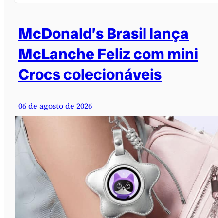
McDonald’s Brasil lança
McLanche Feliz com mini
Crocs colecionáveis
06 de agosto de 2026