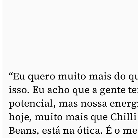
“Eu quero muito mais do q
isso. Eu acho que a gente t
potencial, mas nossa energ
hoje, muito mais que Chilli
Beans, está na ótica. É o m