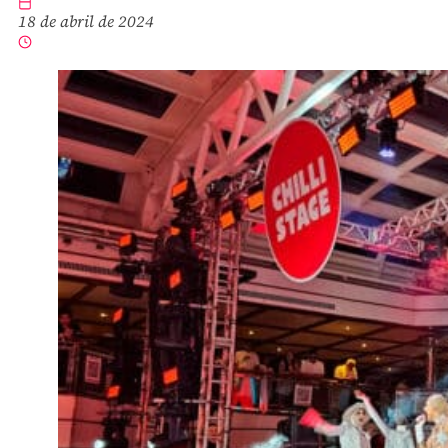
18 de abril de 2024