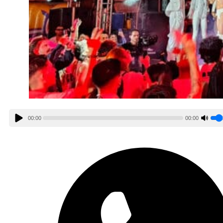
00:00
00:00