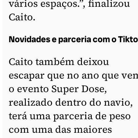
vários espaços.”, finalizou
Caito.
Novidades e parceria com o Tikt
Caito também deixou
escapar que no ano que ve
o evento Super Dose,
realizado dentro do navio,
terá uma parceria de peso
com uma das maiores