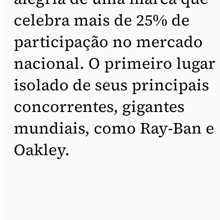
celebra mais de 25% de
participação no mercado
nacional. O primeiro lugar
isolado de seus principais
concorrentes, gigantes
mundiais, como Ray-Ban e
Oakley.