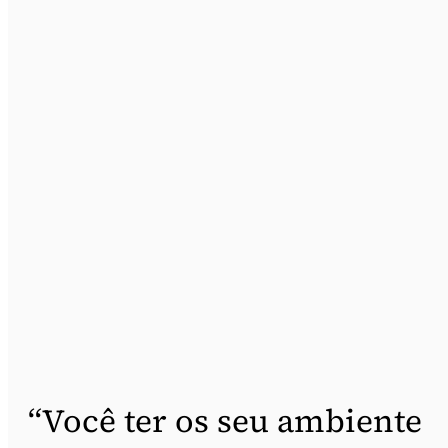
“Você ter os seu ambiente