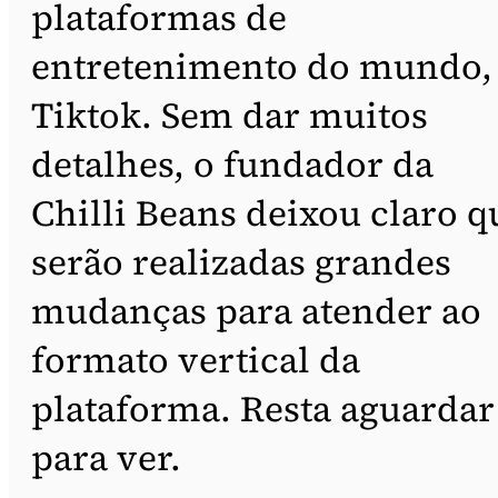
plataformas de
entretenimento do mundo,
Tiktok. Sem dar muitos
detalhes, o fundador da
Chilli Beans deixou claro q
serão realizadas grandes
mudanças para atender ao
formato vertical da
plataforma. Resta aguardar
para ver.