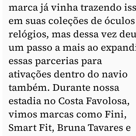
marca já vinha trazendo is
em suas coleções de óculos
relógios, mas dessa vez de
um passo a mais ao expand
essas parcerias para
ativações dentro do navio
também. Durante nossa
estadia no Costa Favolosa,
vimos marcas como Fini,
Smart Fit, Bruna Tavares e