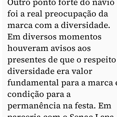
Outro ponto forte do navio
foi a real preocupação da
marca com a diversidade.
Em diversos momentos
houveram avisos aos
presentes de que o respeito
diversidade era valor
fundamental para a marca 
condição para a
permanência na festa. Em
parceria com o Senac Lapa