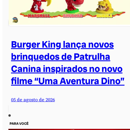
Burger King lança novos
brinquedos de Patrulha
Canina inspirados no novo
filme “Uma Aventura Dino”
05 de agosto de 2026
PARA VOCÊ