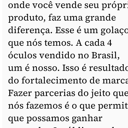
onde você vende seu própr
produto, faz uma grande
diferença. Esse é um golaç
que nós temos. A cada 4
óculos vendido no Brasil,
um é nosso. Isso é resultad
do fortalecimento de marc
Fazer parcerias do jeito qu
nós fazemos é o que permit
que possamos ganhar