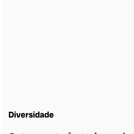
Diversidade