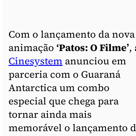
Com o lançamento da nova
animação
‘Patos: O Filme’
,
Cinesystem
anunciou em
parceria com o Guaraná
Antarctica um combo
especial que chega para
tornar ainda mais
memorável o lançamento 