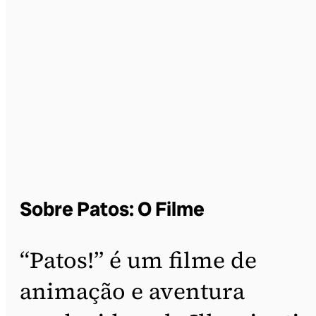
Sobre Patos: O Filme
“Patos!” é um filme de
animação e aventura