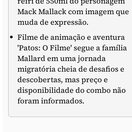
refri de 550ml do personagem
Mack Mallack com imagem que
muda de expressão.
Filme de animação e aventura
'Patos: O Filme' segue a família
Mallard em uma jornada
migratória cheia de desafios e
descobertas, mas preço e
disponibilidade do combo não
foram informados.