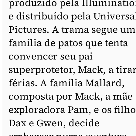
produzido pela Illuminati
e distribuído pela Universa
Pictures. A trama segue um
família de patos que tenta
convencer seu pai
superprotetor, Mack, a tira
férias. A família Mallard,
composta por Mack, a mãe
exploradora Pam, e os filho
Dax e Gwen, decide