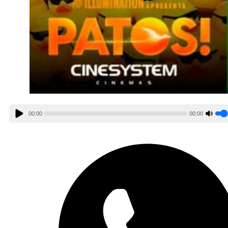
00:00
00:00