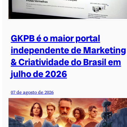
GKPB é o maior portal
independente de Marketing
& Criatividade do Brasil em
julho de 2026
07 de agosto de 2026