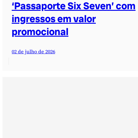
‘Passaporte Six Seven’ com
ingressos em valor
promocional
02 de julho de 2026