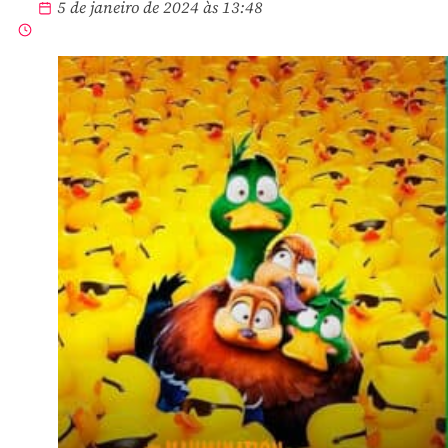
5 de janeiro de 2024 às 13:48