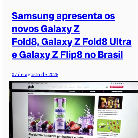
Samsung apresenta os
novos Galaxy Z
Fold8, Galaxy Z Fold8 Ultra
e Galaxy Z Flip8 no Brasil
07 de agosto de 2026