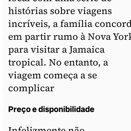
histórias sobre viagens
incríveis, a família concor
em partir rumo à Nova Yor
para visitar a Jamaica
tropical. No entanto, a
viagem começa a se
complicar
Preço e disponibilidade
Infelizmente não