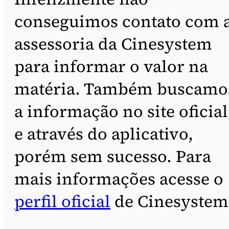
conseguimos contato com 
assessoria da Cinesystem
para informar o valor na
matéria. Também buscamo
a informação no site oficial
e através do aplicativo,
porém sem sucesso. Para
mais informações acesse o
perfil oficial
de Cinesystem