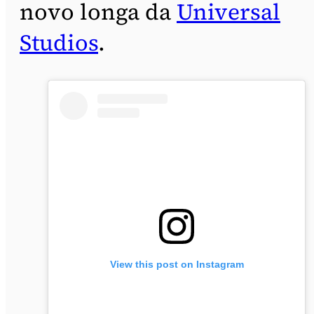
novo longa da
Universal
Studios
.
View this post on Instagram