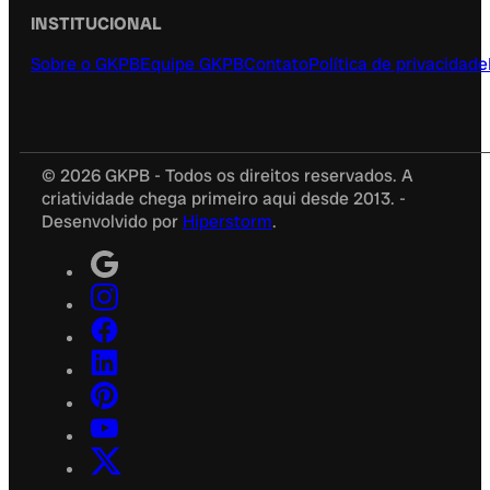
00:00
00:00