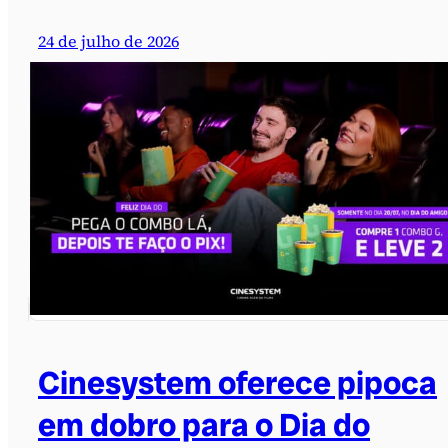
24 de julho de 2026
Cinesystem oferece pipoca
em dobro para o Dia do