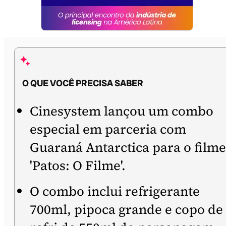
O QUE VOCÊ PRECISA SABER
Cinesystem lançou um combo
especial em parceria com
Guaraná Antarctica para o filme
'Patos: O Filme'.
O combo inclui refrigerante
700ml, pipoca grande e copo de