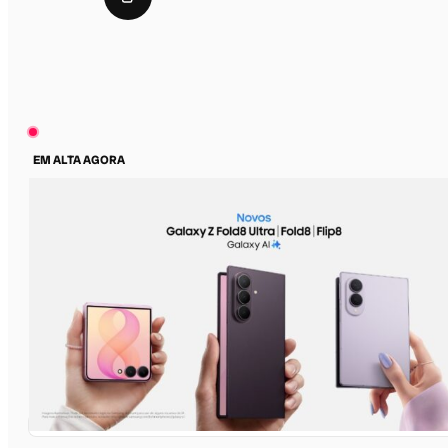
EM ALTA AGORA