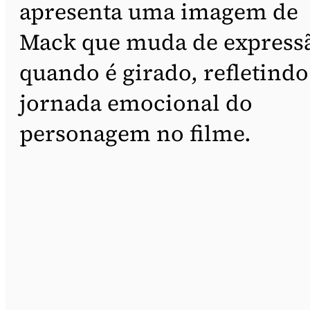
apresenta uma imagem de
Mack que muda de express
quando é girado, refletindo
jornada emocional do
personagem no filme.