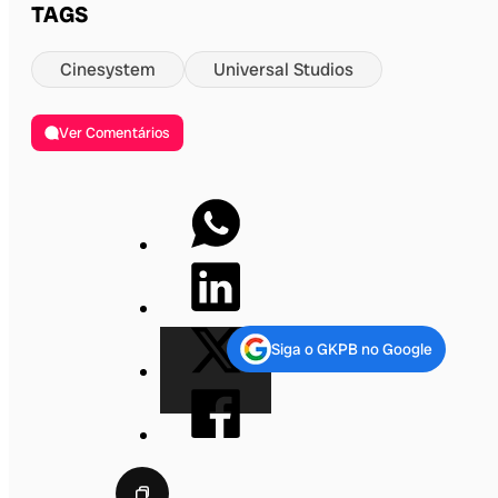
TAGS
Cinesystem
Universal Studios
Ver Comentários
Siga o GKPB no Google