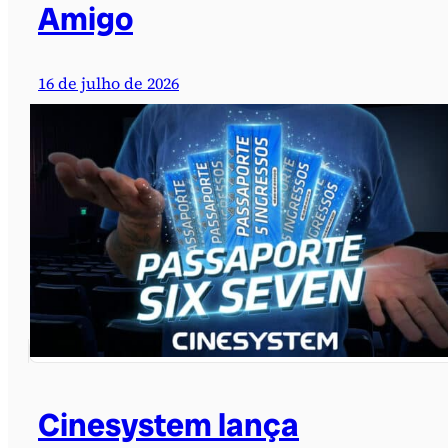
Amigo
16 de julho de 2026
Cinesystem lança