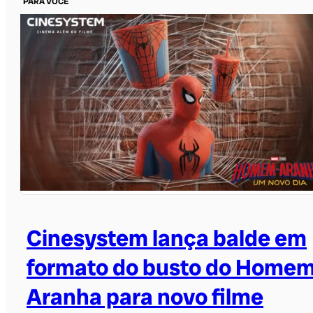
PARA VOCÊ
Cinesystem lança balde em
formato do busto do Homem
Aranha para novo filme